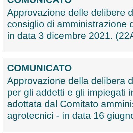
Approvazione delle delibere da
consiglio di amministrazione 
in data 3 dicembre 2021. (2
COMUNICATO
Approvazione della delibera d
per gli addetti e gli impiegati
adottata dal Comitato amminis
agrotecnici - in data 16 giug