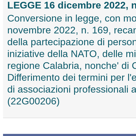
LEGGE 16 dicembre 2022, n
Conversione in legge, con mod
novembre 2022, n. 169, recant
della partecipazione di person
iniziative della NATO, delle mi
regione Calabria, nonche' di 
Differimento dei termini per l'
di associazioni professionali a
(22G00206)