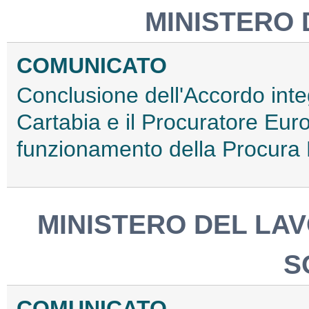
MINISTERO 
COMUNICATO
Conclusione dell'Accordo integ
Cartabia e il Procuratore Eur
funzionamento della Procura
MINISTERO DEL LAV
S
COMUNICATO