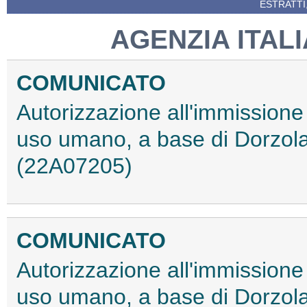
ESTRATTI
AGENZIA ITAL
COMUNICATO
Autorizzazione all'immissione
uso umano, a base di Dorzola
(22A07205)
COMUNICATO
Autorizzazione all'immissione
uso umano, a base di Dorzola