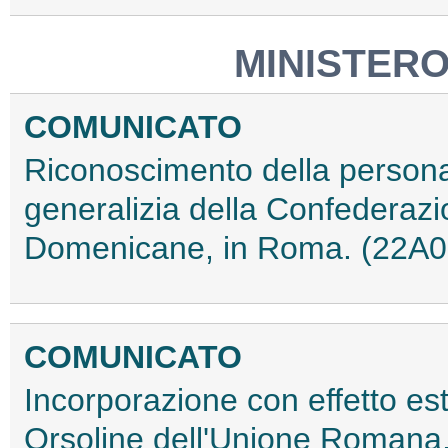
MINISTERO
COMUNICATO
Riconoscimento della personal
generalizia della Confederazi
Domenicane, in Roma. (22A
COMUNICATO
Incorporazione con effetto esti
Orsoline dell'Unione Romana, 