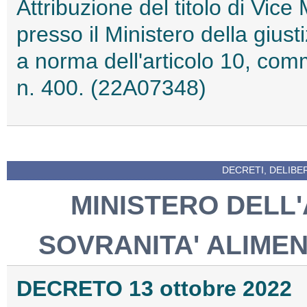
Attribuzione del titolo di Vice
presso il Ministero della giu
a norma dell'articolo 10, com
n. 400. (22A07348)
DECRETI, DELIBE
MINISTERO DELL
SOVRANITA' ALIME
DECRETO 13 ottobre 2022