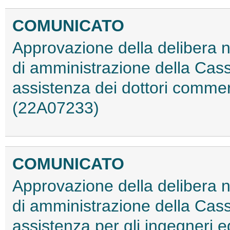
COMUNICATO
Approvazione della delibera n
di amministrazione della Cas
assistenza dei dottori commer
(22A07233)
COMUNICATO
Approvazione della delibera n
di amministrazione della Cas
assistenza per gli ingegneri ed 