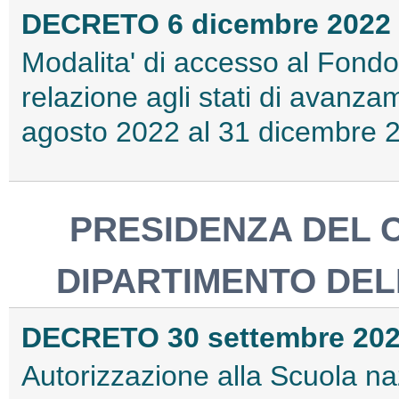
DECRETO 6 dicembre 2022
Modalita' di accesso al Fondo
relazione agli stati di avanzam
agosto 2022 al 31 dicembre 
PRESIDENZA DEL C
DIPARTIMENTO DEL
DECRETO 30 settembre 20
Autorizzazione alla Scuola na