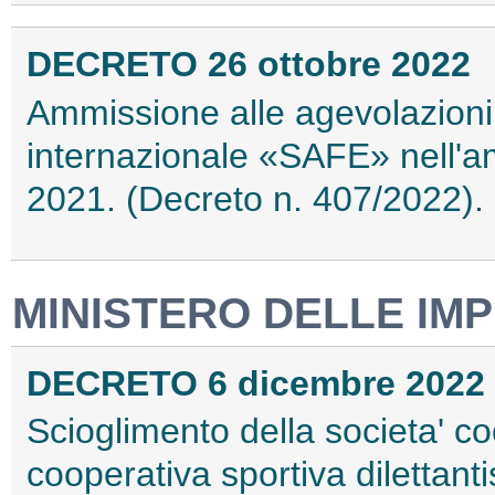
DECRETO 26 ottobre 2022
Ammissione alle agevolazioni
internazionale «SAFE» nell'
2021. (Decreto n. 407/2022)
MINISTERO DELLE IMP
DECRETO 6 dicembre 2022
Scioglimento della societa' co
cooperativa sportiva dilettantis