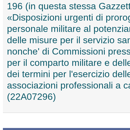
196 (in questa stessa Gazzetta
«Disposizioni urgenti di proro
personale militare al potenzia
delle misure per il servizio sa
nonche' di Commissioni presso 
per il comparto militare e dell
dei termini per l'esercizio del
associazioni professionali a ca
(22A07296)