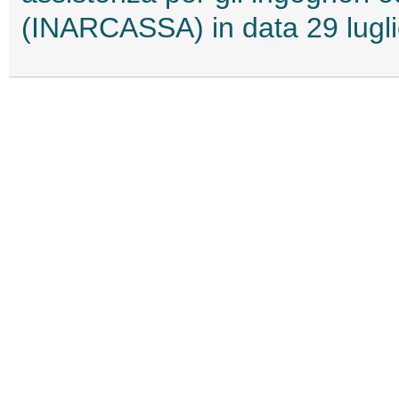
(INARCASSA) in data 29 lugl