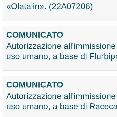
«Olatalin». (22A07206)
COMUNICATO
Autorizzazione all'immissione
uso umano, a base di Flurbip
COMUNICATO
Autorizzazione all'immissione
uso umano, a base di Racecad