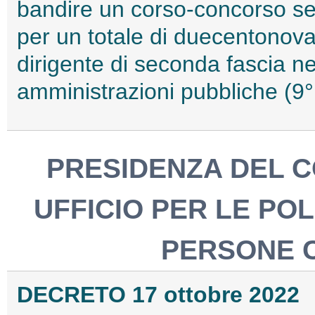
bandire un corso-concorso sel
per un totale di duecentonovan
dirigente di seconda fascia nei
amministrazioni pubbliche (9
PRESIDENZA DEL CO
UFFICIO PER LE POL
PERSONE C
DECRETO 17 ottobre 2022