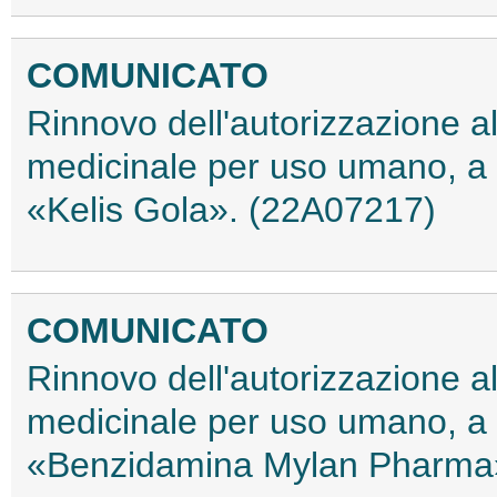
COMUNICATO
Rinnovo dell'autorizzazione a
medicinale per uso umano, a b
«Kelis Gola». (22A07217)
COMUNICATO
Rinnovo dell'autorizzazione a
medicinale per uso umano, a
«Benzidamina Mylan Pharma