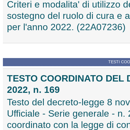
Criteri e modalita' di utilizzo 
sostegno del ruolo di cura e a
per l'anno 2022. (22A07236)
TESTI COO
TESTO COORDINATO DEL 
2022, n. 169
Testo del decreto-legge 8 no
Ufficiale - Serie generale - n
coordinato con la legge di c