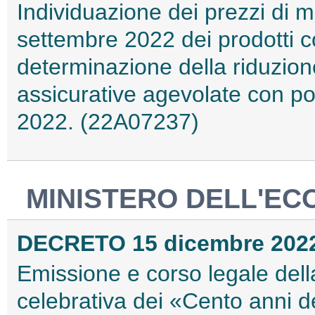
Individuazione dei prezzi di 
settembre 2022 dei prodotti 
determinazione della riduzion
assicurative agevolate con pol
2022. (22A07237)
MINISTERO DELL'EC
DECRETO 15 dicembre 202
Emissione e corso legale del
celebrativa dei «Cento anni de