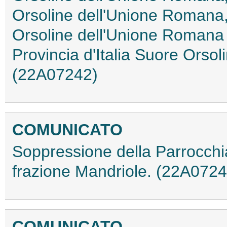
Orsoline dell'Unione Romana,
Orsoline dell'Unione Romana i
Provincia d'Italia Suore Ors
(22A07242)
COMUNICATO
Soppressione della Parrocchi
frazione Mandriole. (22A0724
COMUNICATO