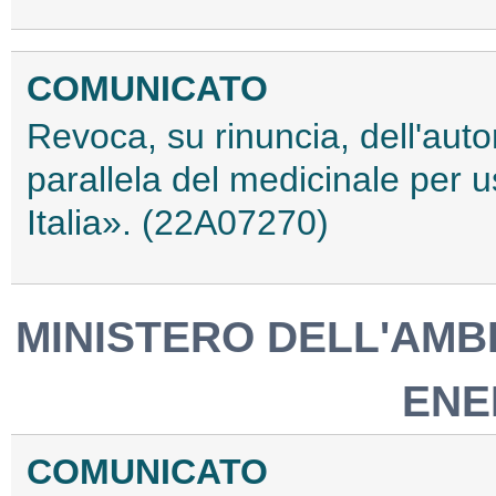
COMUNICATO
Revoca, su rinuncia, dell'auto
parallela del medicinale per
Italia». (22A07270)
MINISTERO DELL'AMB
ENE
COMUNICATO