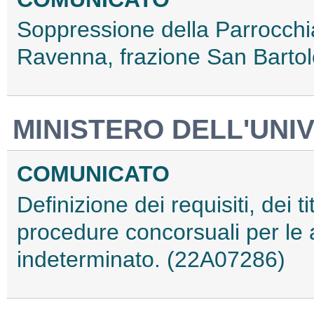
Soppressione della Parrocchi
Ravenna, frazione San Barto
MINISTERO DELL'UNIV
COMUNICATO
Definizione dei requisiti, dei ti
procedure concorsuali per le 
indeterminato. (22A07286)