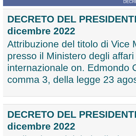
DECRE
DECRETO DEL PRESIDENT
dicembre 2022
Attribuzione del titolo di Vice
presso il Ministero degli affar
internazionale on. Edmondo CI
comma 3, della legge 23 ago
DECRETO DEL PRESIDENT
dicembre 2022