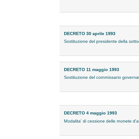
DECRETO 30 aprile 1993
Sostituzione del presidente della sotto
DECRETO 11 maggio 1993
Sostituzione del commissario governat
DECRETO 4 maggio 1993
Modalita' di cessione delle monete d'a