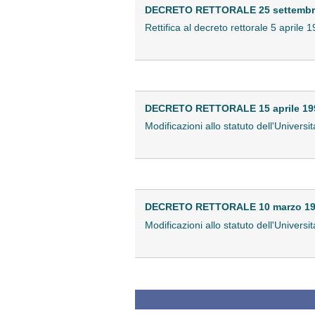
DECRETO RETTORALE 25 settembr
Rettifica al decreto rettorale 5 aprile 
DECRETO RETTORALE 15 aprile 19
Modificazioni allo statuto dell'Universit
DECRETO RETTORALE 10 marzo 1
Modificazioni allo statuto dell'Universit