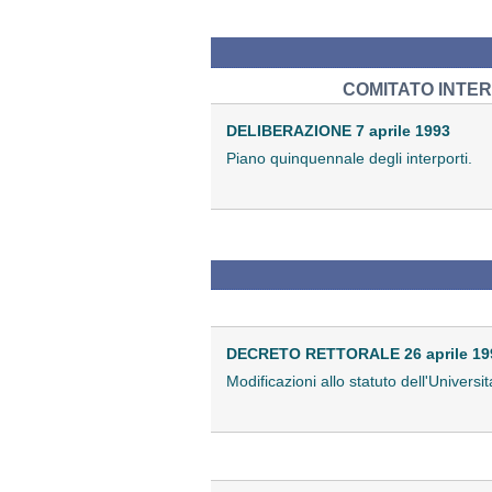
COMITATO INTE
DELIBERAZIONE 7 aprile 1993
Piano quinquennale degli interporti.
DECRETO RETTORALE 26 aprile 19
Modificazioni allo statuto dell'Universit