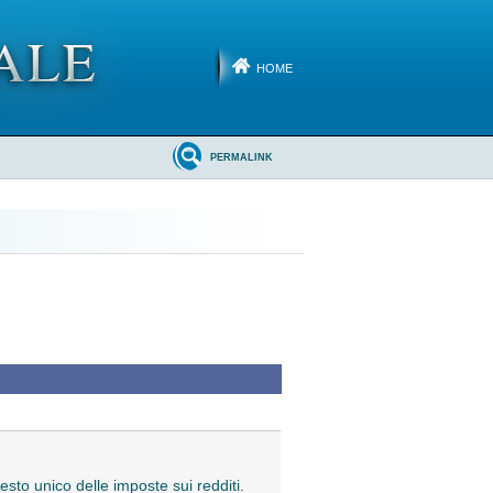
HOME
PERMALINK
esto unico delle imposte sui redditi.