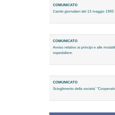
COMUNICATO
Cambi giornalieri del 13 maggio 1993 ad
COMUNICATO
Avviso relativo ai principi e alle modali
ospedaliere.
COMUNICATO
Scioglimento della societa' "Cooperativ