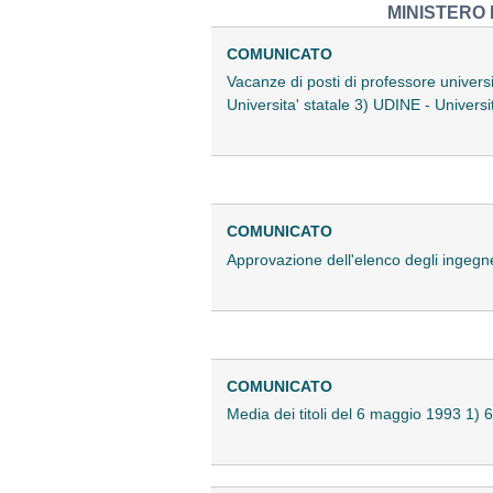
MINISTERO 
COMUNICATO
Vacanze di posti di professore univers
Universita' statale 3) UDINE - Universit
COMUNICATO
Approvazione dell'elenco degli ingegne
COMUNICATO
Media dei titoli del 6 maggio 1993
1) 