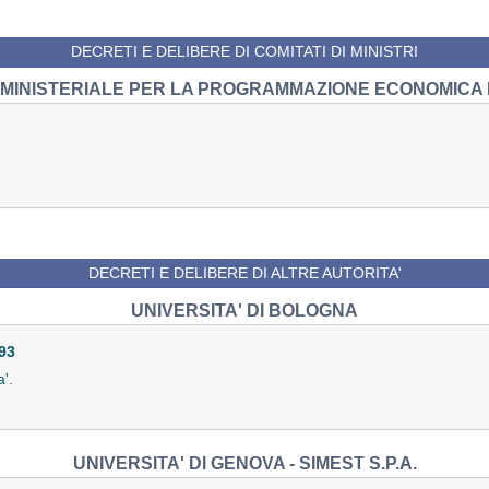
DECRETI E DELIBERE DI COMITATI DI MINISTRI
RMINISTERIALE PER LA PROGRAMMAZIONE ECONOMICA
DECRETI E DELIBERE DI ALTRE AUTORITA'
UNIVERSITA' DI BOLOGNA
93
a'.
UNIVERSITA' DI GENOVA - SIMEST S.P.A.