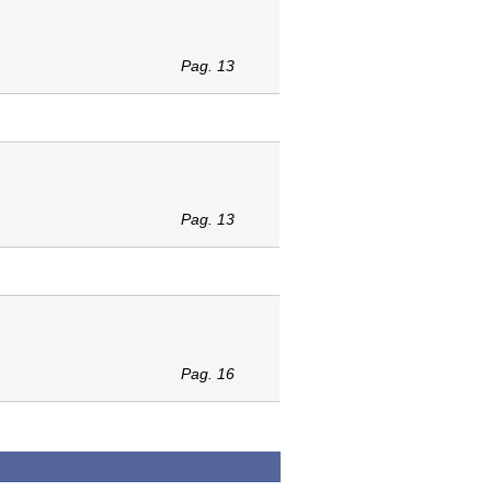
Pag. 13
Pag. 13
Pag. 16