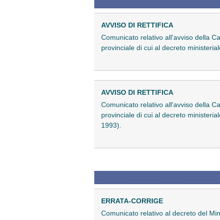
AVVISO DI RETTIFICA
Comunicato relativo all'avviso della C
provinciale di cui al decreto ministeri
AVVISO DI RETTIFICA
Comunicato relativo all'avviso della C
provinciale di cui al decreto ministeri
1993).
ERRATA-CORRIGE
Comunicato relativo al decreto del Mini