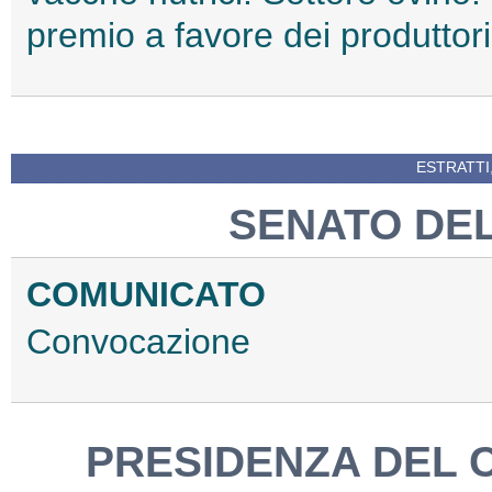
premio a favore dei produttori
ESTRATTI
SENATO DE
COMUNICATO
Convocazione
PRESIDENZA DEL C