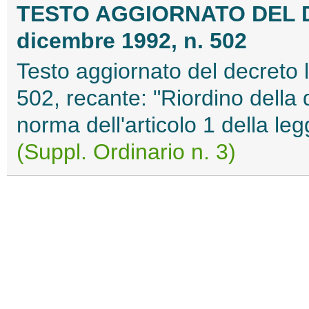
TESTO AGGIORNATO DEL 
dicembre 1992, n. 502
Testo aggiornato del decreto 
502, recante: "Riordino della d
norma dell'articolo 1 della le
(Suppl. Ordinario n. 3)