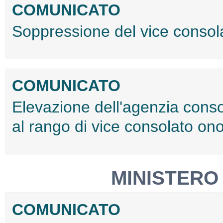
COMUNICATO
Soppressione del vice consola
COMUNICATO
Elevazione dell'agenzia conso
al rango di vice consolato ono
MINISTERO
COMUNICATO