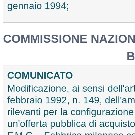
gennaio 1994;
COMMISSIONE NAZIONA
B
COMUNICATO
Modificazione, ai sensi dell'a
febbraio 1992, n. 149, dell'a
rilevanti per la configurazion
un'offerta pubblica di acquisto