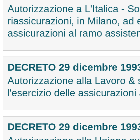
Autorizzazione a L'Italica - So
riassicurazioni, in Milano, ad 
assicurazioni al ramo assiste
DECRETO 29 dicembre 199
Autorizzazione alla Lavoro & s
l'esercizio delle assicurazion
DECRETO 29 dicembre 199