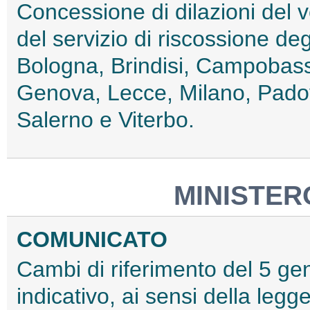
Concessione di dilazioni del v
del servizio di riscossione degl
Bologna, Brindisi, Campobas
Genova, Lecce, Milano, Pado
Salerno e Viterbo.
MINISTER
COMUNICATO
Cambi di riferimento del 5 genn
indicativo, ai sensi della leg