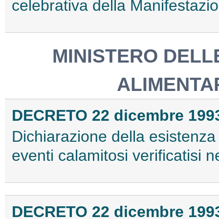
celebrativa della Manifestazion
MINISTERO DELL
ALIMENTAR
DECRETO 22 dicembre 199
Dichiarazione della esistenza 
eventi calamitosi verificatisi n
DECRETO 22 dicembre 199