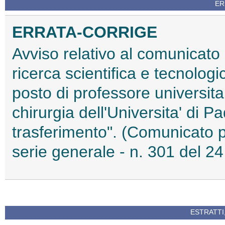
ER
ERRATA-CORRIGE
Avviso relativo al comunicato d
ricerca scientifica e tecnolo
posto di professore universita
chirurgia dell'Universita' di 
trasferimento". (Comunicato pu
serie generale - n. 301 del 2
ESTRATTI