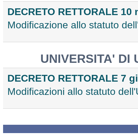
DECRETO RETTORALE 10 n
Modificazione allo statuto dell
UNIVERSITA' DI
DECRETO RETTORALE 7 gi
Modificazioni allo statuto dell'