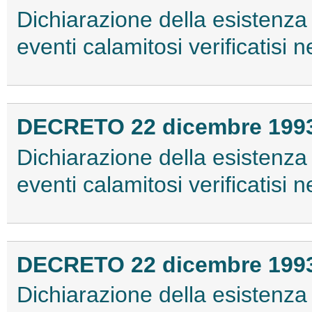
Dichiarazione della esistenza 
eventi calamitosi verificatisi 
DECRETO 22 dicembre 199
Dichiarazione della esistenza 
eventi calamitosi verificatisi
DECRETO 22 dicembre 199
Dichiarazione della esistenza 