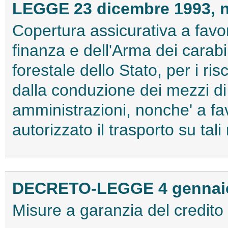
LEGGE 23 dicembre 1993, n
Copertura assicurativa a favor
finanza e dell'Arma dei carabi
forestale dello Stato, per i ris
dalla conduzione dei mezzi di 
amministrazioni, nonche' a fav
autorizzato il trasporto su tali
DECRETO-LEGGE 4 gennaio 
Misure a garanzia del credito 