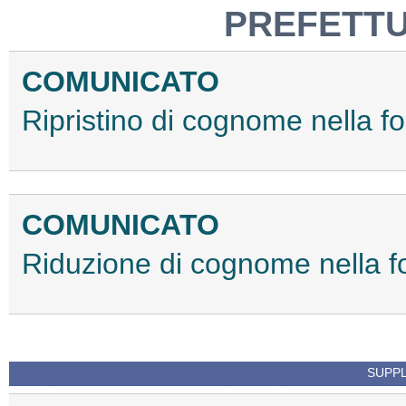
PREFETTU
COMUNICATO
Ripristino di cognome nella fo
COMUNICATO
Riduzione di cognome nella fo
SUPPL