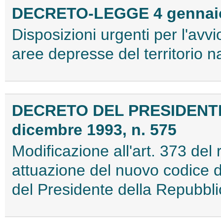
DECRETO-LEGGE 4 gennaio 
Disposizioni urgenti per l'avvi
aree depresse del territorio n
DECRETO DEL PRESIDENT
dicembre 1993, n. 575
Modificazione all'art. 373 del
attuazione del nuovo codice d
del Presidente della Repubbl