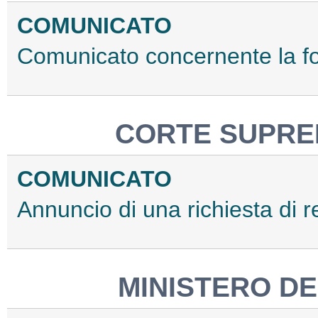
COMUNICATO
Comunicato concernente la f
CORTE SUPRE
COMUNICATO
Annuncio di una richiesta di
MINISTERO DE