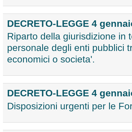
DECRETO-LEGGE 4 gennaio 
Riparto della giurisdizione in 
personale degli enti pubblici t
economici o societa'.
DECRETO-LEGGE 4 gennaio 
Disposizioni urgenti per le For