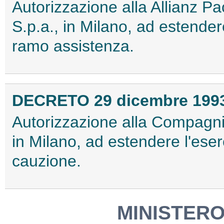
Autorizzazione alla Allianz Pa
S.p.a., in Milano, ad estendere
ramo assistenza.
DECRETO 29 dicembre 199
Autorizzazione alla Compagni
in Milano, ad estendere l'eser
cauzione.
MINISTERO