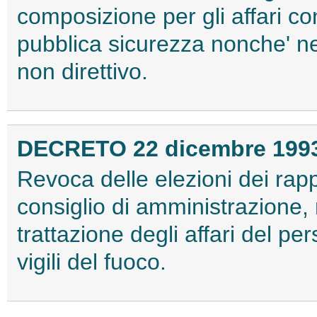
composizione per gli affari co
pubblica sicurezza nonche' ne
non direttivo.
DECRETO 22 dicembre 199
Revoca delle elezioni dei rap
consiglio di amministrazione,
trattazione degli affari del p
vigili del fuoco.