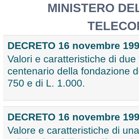
MINISTERO DE
TELECO
DECRETO 16 novembre 19
Valori e caratteristiche di due 
centenario della fondazione del
750 e di L. 1.000.
DECRETO 16 novembre 19
Valore e caratteristiche di una