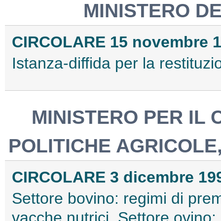
MINISTERO DE
CIRCOLARE 15 novembre 19
Istanza-diffida per la restituz
MINISTERO PER IL
POLITICHE AGRICOLE,
CIRCOLARE 3 dicembre 1993
Settore bovino: regimi di prem
vacche nutrici. Settore ovino: