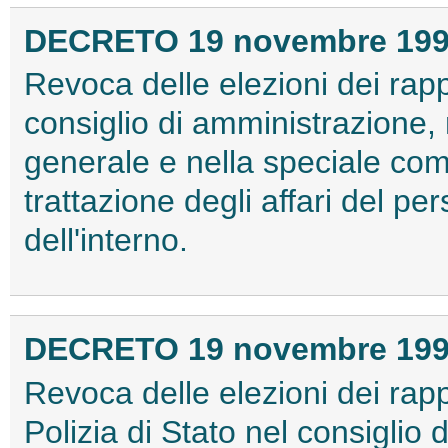
DECRETO 19 novembre 19
Revoca delle elezioni dei rap
consiglio di amministrazione
generale e nella speciale com
trattazione degli affari del pe
dell'interno.
DECRETO 19 novembre 19
Revoca delle elezioni dei rap
Polizia di Stato nel consiglio 