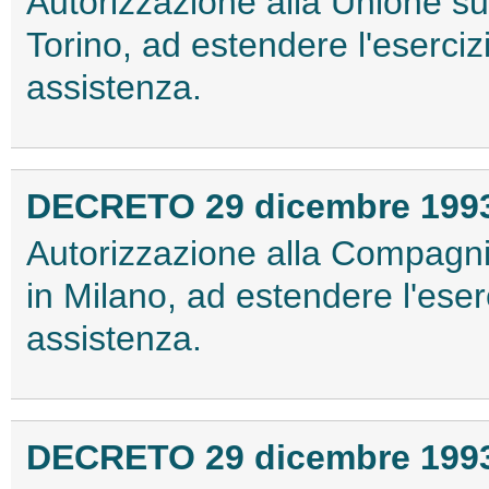
Autorizzazione alla Unione sub
Torino, ad estendere l'eserciz
assistenza.
DECRETO 29 dicembre 199
Autorizzazione alla Compagni
in Milano, ad estendere l'eser
assistenza.
DECRETO 29 dicembre 199