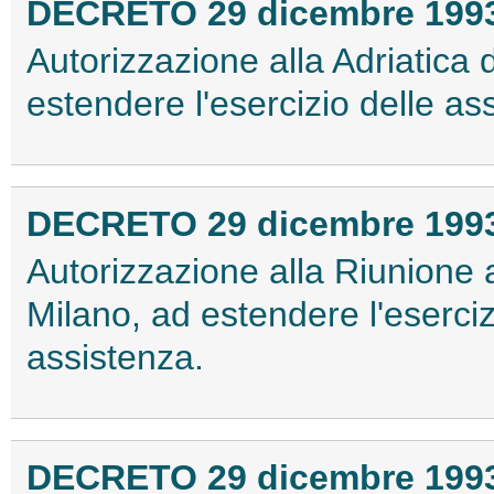
DECRETO 29 dicembre 199
Autorizzazione alla Adriatica 
estendere l'esercizio delle as
DECRETO 29 dicembre 199
Autorizzazione alla Riunione ad
Milano, ad estendere l'eserciz
assistenza.
DECRETO 29 dicembre 199