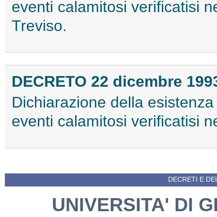
eventi calamitosi verificatisi
Treviso.
DECRETO 22 dicembre 199
Dichiarazione della esistenza 
eventi calamitosi verificatisi n
DECRETI E DEL
UNIVERSITA' DI G