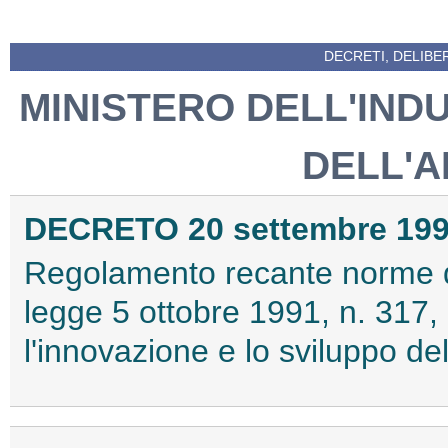
DECRETI, DELIBE
MINISTERO DELL'IND
DELL'A
DECRETO 20 settembre 1993
Regolamento recante norme di 
legge 5 ottobre 1991, n. 317,
l'innovazione e lo sviluppo de