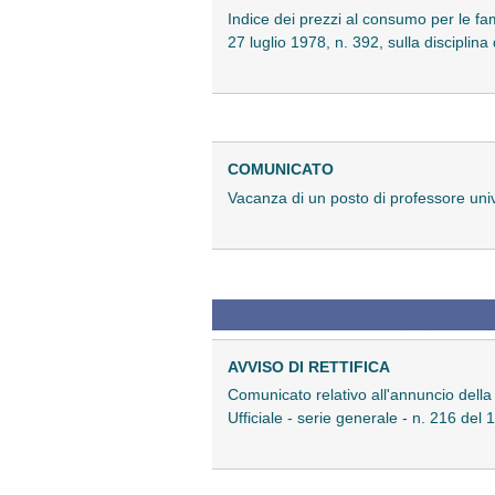
Indice dei prezzi al consumo per le fam
27 luglio 1978, n. 392, sulla disciplina
COMUNICATO
Vacanza di un posto di professore univ
AVVISO DI RETTIFICA
Comunicato relativo all'annuncio dell
Ufficiale - serie generale - n. 216 del