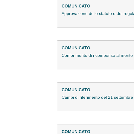
COMUNICATO
Approvazione dello statuto e dei regol
COMUNICATO
Conferimento di ricompense al merito d
COMUNICATO
Cambi di riferimento del 21 settembre 1
COMUNICATO