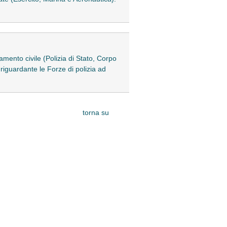
mento civile (Polizia di Stato, Corpo
riguardante le Forze di polizia ad
torna su