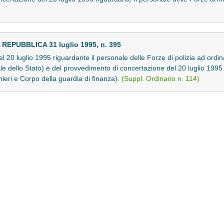
PUBBLICA 31 luglio 1995, n. 395
 20 luglio 1995 riguardante il personale delle Forze di polizia ad ordina
ale dello Stato) e del provvedimento di concertazione del 20 luglio 1995 
ieri e Corpo della guardia di finanza).
(Suppl. Ordinario n. 114)