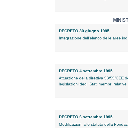
MINIS
DECRETO 30 giugno 1995
Integrazione dell'elenco delle aree indi
DECRETO 4 settembre 1995
Attuazione della direttiva 93/59/CEE d
legislazioni degli Stati membri relativ
DECRETO 6 settembre 1995
Modificazioni allo statuto della Fond