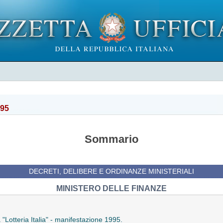
995
Sommario
DECRETI, DELIBERE E ORDINANZE MINISTERIALI
MINISTERO DELLE FINANZE
 "Lotteria Italia" - manifestazione 1995.