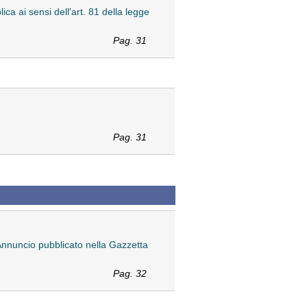
ica ai sensi dell'art. 81 della legge
Pag. 31
Pag. 31
Annuncio pubblicato nella Gazzetta
Pag. 32