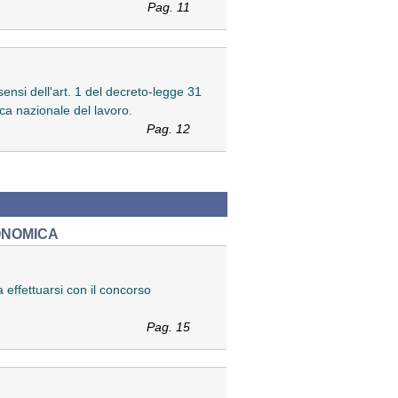
Pag. 11
ensi dell'art. 1 del decreto-legge 31
ca nazionale del lavoro.
Pag. 12
ONOMICA
 effettuarsi con il concorso
Pag. 15