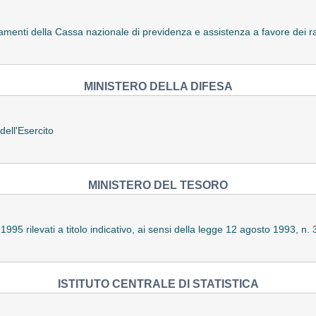
amenti della Cassa nazionale di previdenza e assistenza a favore dei rag
MINISTERO DELLA DIFESA
ell'Esercito
MINISTERO DEL TESORO
995 rilevati a titolo indicativo, ai sensi della legge 12 agosto 1993, n.
ISTITUTO CENTRALE DI STATISTICA