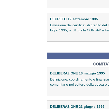
DECRETO 12 settembre 1995
Emissione dei certificati di credito d
luglio 1995, n. 318, alla CONSAP a fro
COMITA
DELIBERAZIONE 10 maggio 1995
Definizione, coordinamento e finanziame
comunitario nel settore della pesca e 
DELIBERAZIONE 23 giugno 1995