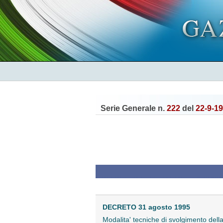
Serie Generale n.
222
del
22-9-1
DECRETO 31 agosto 1995
Modalita' tecniche di svolgimento della