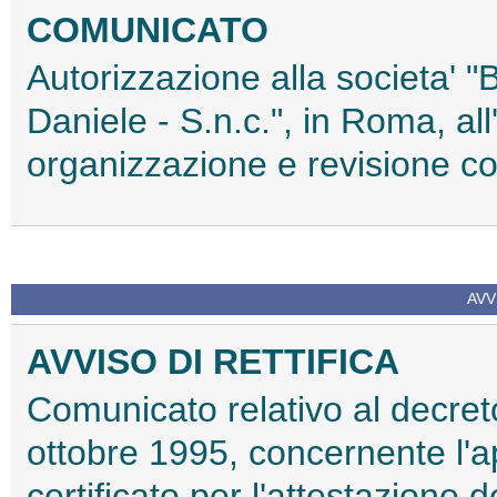
COMUNICATO
Autorizzazione alla societa' "
Daniele - S.n.c.", in Roma, all'e
organizzazione e revisione co
AVV
AVVISO DI RETTIFICA
Comunicato relativo al decreto
ottobre 1995, concernente l'a
certificato per l'attestazione 