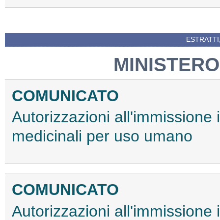
ESTRATTI
MINISTERO
COMUNICATO
Autorizzazioni all'immissione 
medicinali per uso umano
COMUNICATO
Autorizzazioni all'immissione 