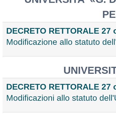
P
DECRETO RETTORALE 27 ot
Modificazione allo statuto dell
UNIVERSIT
DECRETO RETTORALE 27 ot
Modificazioni allo statuto dell'