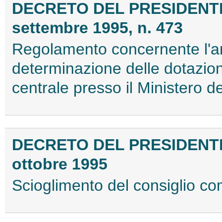
DECRETO DEL PRESIDENT
settembre 1995, n. 473
Regolamento concernente l'arti
determinazione delle dotazion
centrale presso il Ministero de
DECRETO DEL PRESIDENT
ottobre 1995
Scioglimento del consiglio c