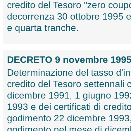
credito del Tesoro "zero coup
decorrenza 30 ottobre 1995 e
e quarta tranche.
DECRETO 9 novembre 199
Determinazione del tasso d'int
credito del Tesoro settennali
dicembre 1991, 1 giugno 199
1993 e dei certificati di credi
godimento 22 dicembre 1993, 
godimento nel mese di dicem