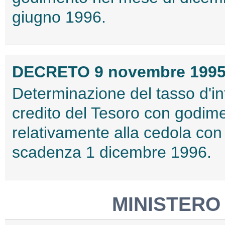
giugno 1996.
DECRETO 9 novembre 199
Determinazione del tasso d'int
credito del Tesoro con godim
relativamente alla cedola co
scadenza 1 dicembre 1996.
MINISTERO