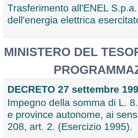
Trasferimento all'ENEL S.p.a.
dell'energia elettrica esercit
MINISTERO DEL TESOR
PROGRAMMAZ
DECRETO 27 settembre 19
Impegno della somma di L. 8.
e province autonome, ai sensi
208, art. 2. (Esercizio 1995).