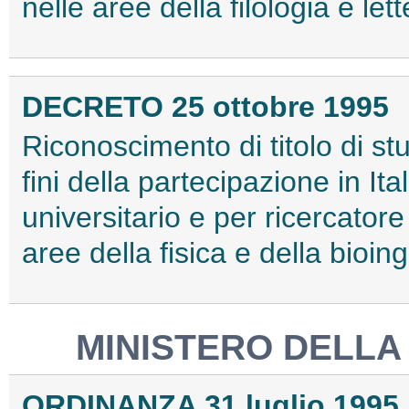
nelle aree della filologia e le
DECRETO 25 ottobre 1995
Riconoscimento di titolo di stu
fini della partecipazione in Ita
universitario e per ricercatore
aree della fisica e della bioin
MINISTERO DELLA
ORDINANZA 31 luglio 1995