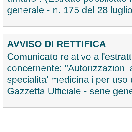
generale - n. 175 del 28 lugli
AVVISO DI RETTIFICA
Comunicato relativo all'estratt
concernente: "Autorizzazioni 
specialita' medicinali per uso
Gazzetta Ufficiale - serie gen