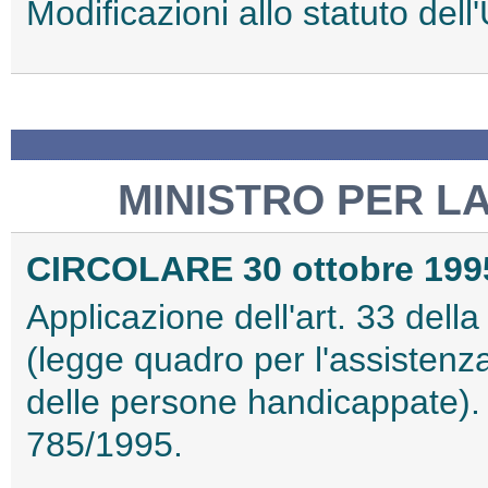
Modificazioni allo statuto dell'
MINISTRO PER L
CIRCOLARE 30 ottobre 1995
Applicazione dell'art. 33 dell
(legge quadro per l'assistenza, 
delle persone handicappate). 
785/1995.