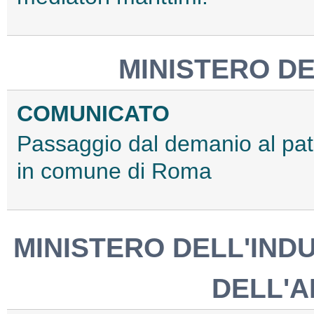
MINISTERO DE
COMUNICATO
Passaggio dal demanio al pat
in comune di Roma
MINISTERO DELL'IND
DELL'A