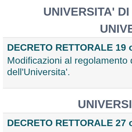
UNIVERSITA' DI
UNIV
DECRETO RETTORALE 19 ot
Modificazioni al regolamento d
dell'Universita'.
UNIVERSI
DECRETO RETTORALE 27 ot