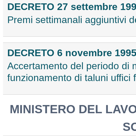
DECRETO 27 settembre 19
Premi settimanali aggiuntivi de
DECRETO 6 novembre 199
Accertamento del periodo di 
funzionamento di taluni uffici f
MINISTERO DEL LAV
S