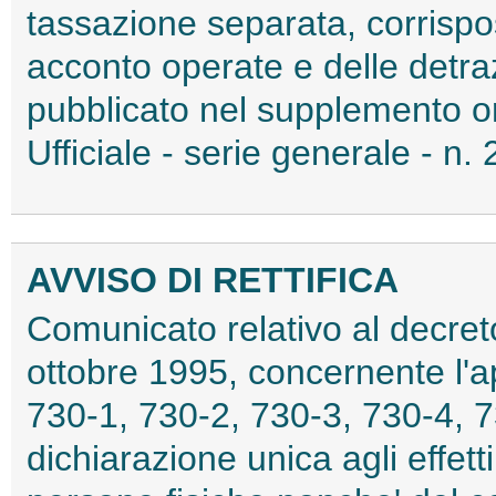
tassazione separata, corrispost
acconto operate e delle detraz
pubblicato nel supplemento or
Ufficiale - serie generale - n.
AVVISO DI RETTIFICA
Comunicato relativo al decreto
ottobre 1995, concernente l'
730-1, 730-2, 730-3, 730-4, 7
dichiarazione unica agli effett