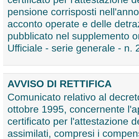
pensione corrisposti nell'anno 
acconto operate e delle detraz
pubblicato nel supplemento or
Ufficiale - serie generale - n.
AVVISO DI RETTIFICA
Comunicato relativo al decreto
ottobre 1995, concernente l'a
certificato per l'attestazione 
assimilati, compresi i compens