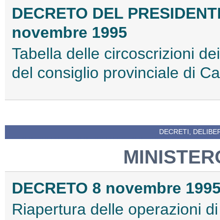
DECRETO DEL PRESIDENT
novembre 1995
Tabella delle circoscrizioni de
del consiglio provinciale di Ca
DECRETI, DELIBE
MINISTER
DECRETO 8 novembre 199
Riapertura delle operazioni di s