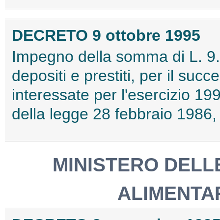
DECRETO 9 ottobre 1995
Impegno della somma di L. 9.
depositi e prestiti, per il succ
interessate per l'esercizio 199
della legge 28 febbraio 1986,
MINISTERO DELL
ALIMENTAR