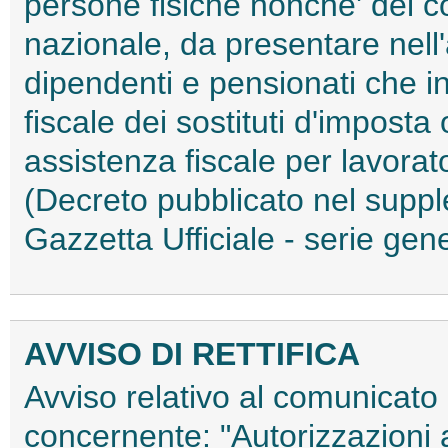
persone fisiche nonche' del con
nazionale, da presentare nell
dipendenti e pensionati che i
fiscale dei sostituti d'imposta 
assistenza fiscale per lavorat
(Decreto pubblicato nel suppl
Gazzetta Ufficiale - serie gen
AVVISO DI RETTIFICA
Avviso relativo al comunicato 
concernente: "Autorizzazioni 