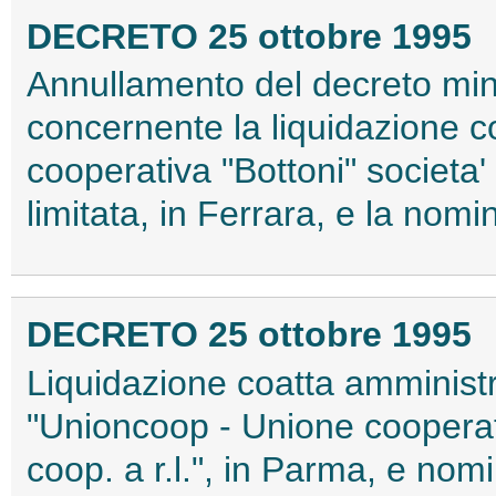
DECRETO 25 ottobre 1995
Annullamento del decreto mini
concernente la liquidazione co
cooperativa "Bottoni" societa'
limitata, in Ferrara, e la nom
DECRETO 25 ottobre 1995
Liquidazione coatta amministr
"Unioncoop - Unione cooperati
coop. a r.l.", in Parma, e nom