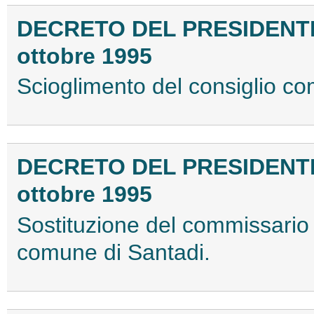
DECRETO DEL PRESIDENT
ottobre 1995
Scioglimento del consiglio com
DECRETO DEL PRESIDENT
ottobre 1995
Sostituzione del commissario 
comune di Santadi.