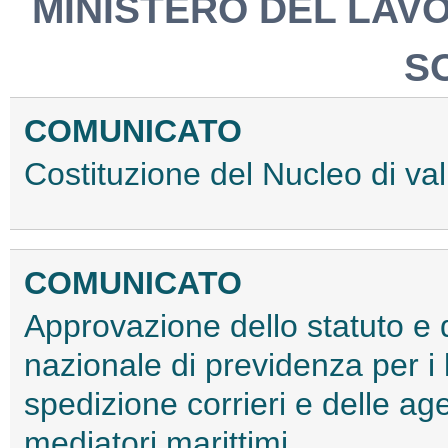
MINISTERO DEL LAV
S
COMUNICATO
Costituzione del Nucleo di va
COMUNICATO
Approvazione dello statuto e
nazionale di previdenza per i 
spedizione corrieri e delle a
mediatori marittimi.