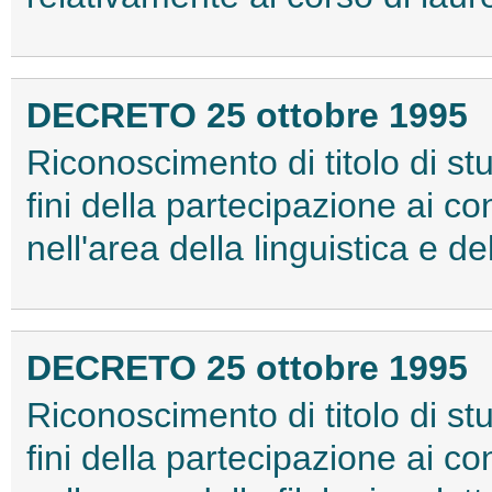
DECRETO 25 ottobre 1995
Riconoscimento di titolo di stu
fini della partecipazione ai co
nell'area della linguistica e de
DECRETO 25 ottobre 1995
Riconoscimento di titolo di stu
fini della partecipazione ai co