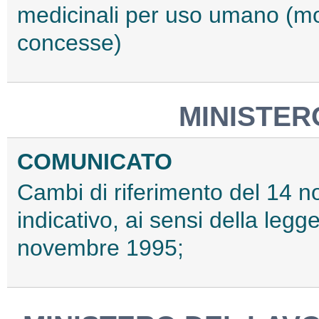
medicinali per uso umano (mod
concesse)
MINISTER
COMUNICATO
Cambi di riferimento del 14 no
indicativo, ai sensi della leg
novembre 1995;