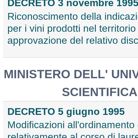
DECRETO 3 novembre 199
Riconoscimento della indicazio
per i vini prodotti nel territor
approvazione del relativo disc
MINISTERO DELL' UNI
SCIENTIFIC
DECRETO 5 giugno 1995
Modificazioni all'ordinamento 
relativamente al corso di laur