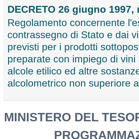
DECRETO 26 giugno 1997, 
Regolamento concernente l'es
contrassegno di Stato e dai vi
previsti per i prodotti sottopo
preparate con impiego di vini a
alcole etilico ed altre sostanze
alcolometrico non superiore a
MINISTERO DEL TESOR
PROGRAMMAZ