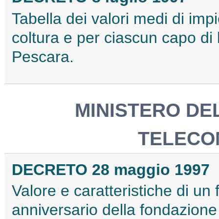
Tabella dei valori medi di im
coltura e per ciascun capo di 
Pescara.
MINISTERO DE
TELECO
DECRETO 28 maggio 1997
Valore e caratteristiche di un
anniversario della fondazione