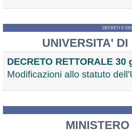
DECRETI E DEL
UNIVERSITA' DI
DECRETO RETTORALE 30 g
Modificazioni allo statuto dell'
MINISTERO