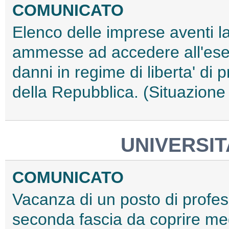
COMUNICATO
Elenco delle imprese aventi la
ammesse ad accedere all'eserc
danni in regime di liberta' di p
della Repubblica. (Situazione
UNIVERSIT
COMUNICATO
Vacanza di un posto di profess
seconda fascia da coprire me