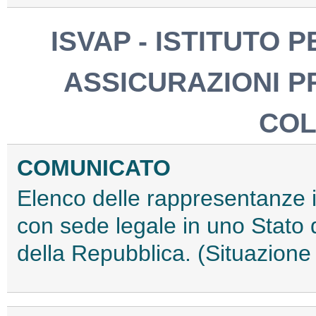
ISVAP - ISTITUTO 
ASSICURAZIONI PR
COL
COMUNICATO
Elenco delle rappresentanze in
con sede legale in uno Stato d
della Repubblica. (Situazione