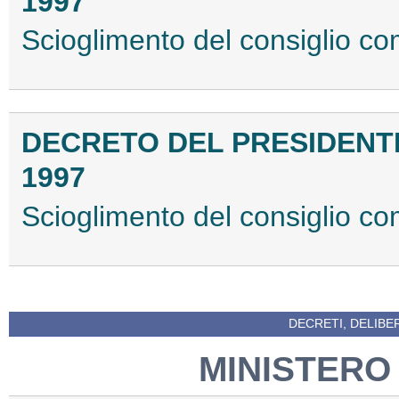
1997
Scioglimento del consiglio co
DECRETO DEL PRESIDENTE
1997
Scioglimento del consiglio co
DECRETI, DELIBE
MINISTERO