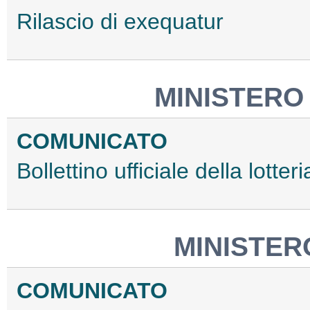
Rilascio di exequatur
MINISTERO
COMUNICATO
Bollettino ufficiale della lott
MINISTER
COMUNICATO