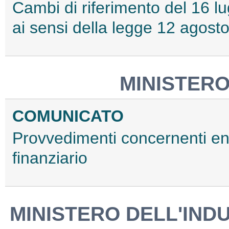
Cambi di riferimento del 16 lugl
ai sensi della legge 12 agost
MINISTERO
COMUNICATO
Provvedimenti concernenti enti
finanziario
MINISTERO DELL'IND