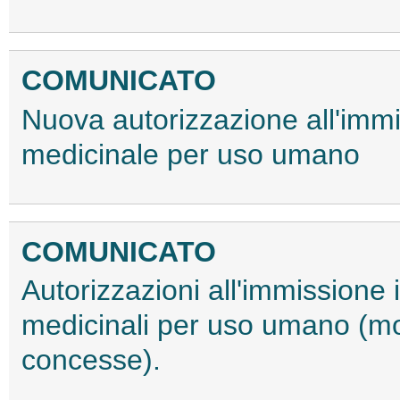
COMUNICATO
Nuova autorizzazione all'immi
medicinale per uso umano
COMUNICATO
Autorizzazioni all'immissione 
medicinali per uso umano (modi
concesse).