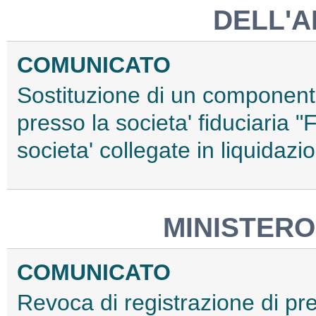
DELL'A
COMUNICATO
Sostituzione di un componente
presso la societa' fiduciaria "F
societa' collegate in liquidaz
MINISTERO
COMUNICATO
Revoca di registrazione di pre