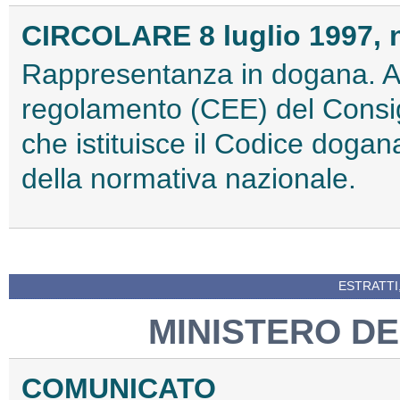
CIRCOLARE 8 luglio 1997, n
Rappresentanza in dogana. Ap
regolamento (CEE) del Consig
che istituisce il Codice dog
della normativa nazionale.
ESTRATTI
MINISTERO DE
COMUNICATO