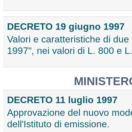
DECRETO 19 giugno 1997
Valori e caratteristiche di due
1997", nei valori di L. 800 e L
MINISTER
DECRETO 11 luglio 1997
Approvazione del nuovo modell
dell'Istituto di emissione.