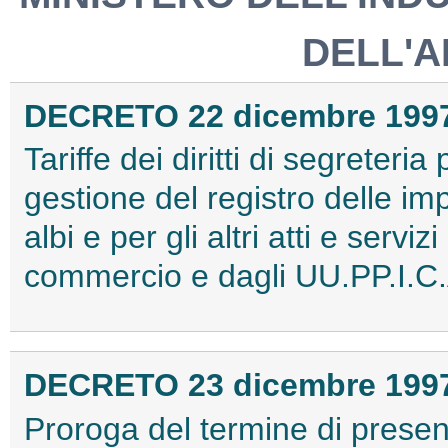
DELL'A
DECRETO 22 dicembre 199
Tariffe dei diritti di segreteria
gestione del registro delle impr
albi e per gli altri atti e servi
commercio e dagli UU.PP.I.C.
DECRETO 23 dicembre 199
Proroga del termine di prese