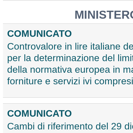
MINISTER
COMUNICATO
Controvalore in lire italiane d
per la determinazione del limit
della normativa europea in mate
forniture e servizi ivi compresi
COMUNICATO
Cambi di riferimento del 29 di