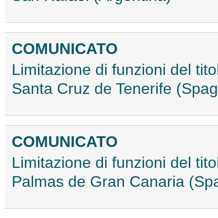
COMUNICATO
Limitazione di funzioni del tit
Santa Cruz de Tenerife (Spa
COMUNICATO
Limitazione di funzioni del tit
Palmas de Gran Canaria (Sp