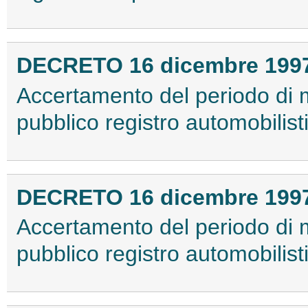
DECRETO 16 dicembre 199
Accertamento del periodo di
pubblico registro automobilisti
DECRETO 16 dicembre 199
Accertamento del periodo di
pubblico registro automobilist