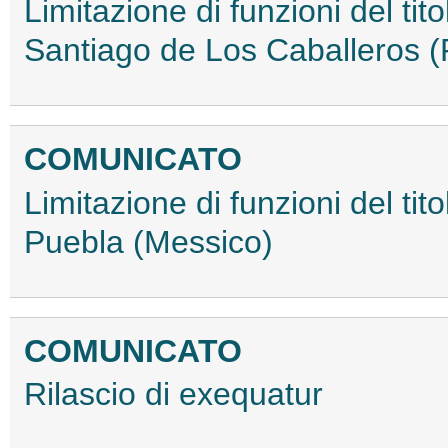
Limitazione di funzioni del tit
Santiago de Los Caballeros 
COMUNICATO
Limitazione di funzioni del tit
Puebla (Messico)
COMUNICATO
Rilascio di exequatur