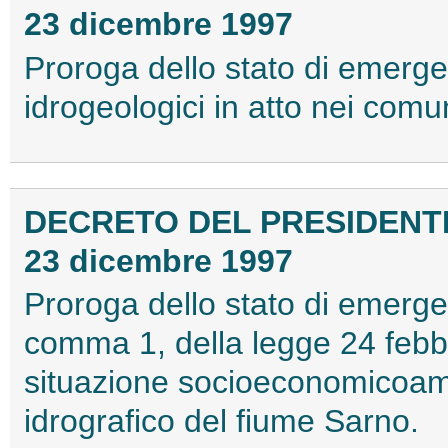
23 dicembre 1997
Proroga dello stato di emergen
idrogeologici in atto nei comu
DECRETO DEL PRESIDENTE
23 dicembre 1997
Proroga dello stato di emergen
comma 1, della legge 24 febbr
situazione socioeconomicoamb
idrografico del fiume Sarno.