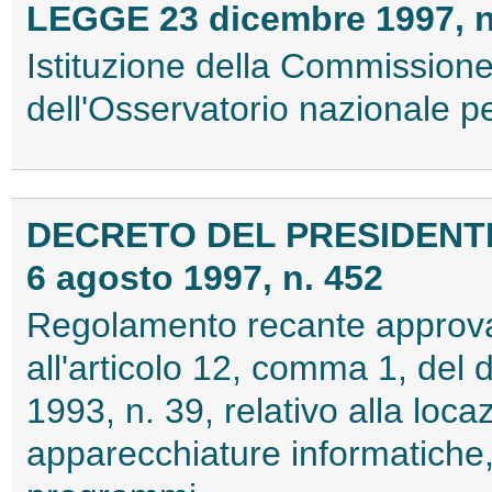
LEGGE 23 dicembre 1997, n
Istituzione della Commissione
dell'Osservatorio nazionale per
DECRETO DEL PRESIDENTE
6 agosto 1997, n. 452
Regolamento recante approvaz
all'articolo 12, comma 1, del 
1993, n. 39, relativo alla loca
apparecchiature informatiche,