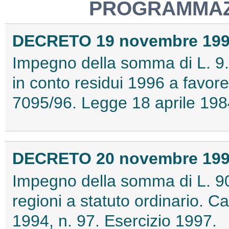
PROGRAMMAZ
DECRETO 19 novembre 19
Impegno della somma di L. 9.
in conto residui 1996 a favor
7095/96. Legge 18 aprile 1984,
DECRETO 20 novembre 19
Impegno della somma di L. 90
regioni a statuto ordinario. 
1994, n. 97. Esercizio 1997.