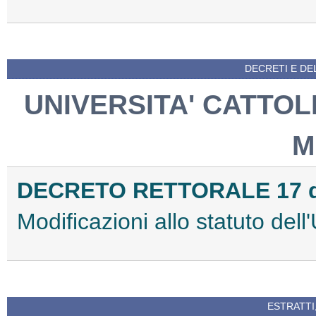
DECRETI E DEL
UNIVERSITA' CATTOL
M
DECRETO RETTORALE 17 d
Modificazioni allo statuto dell'
ESTRATTI