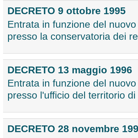
DECRETO 9 ottobre 1995
Entrata in funzione del nuovo
presso la conservatoria dei reg
DECRETO 13 maggio 1996
Entrata in funzione del nuovo
presso l'ufficio del territorio di
DECRETO 28 novembre 19