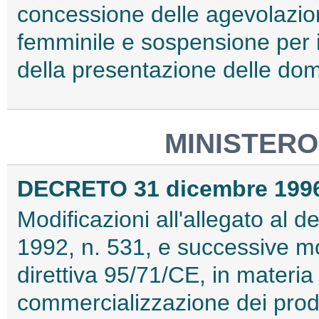
concessione delle agevolazion
femminile e sospensione per 
della presentazione delle do
MINISTERO
DECRETO 31 dicembre 199
Modificazioni all'allegato al d
1992, n. 531, e successive mod
direttiva 95/71/CE, in materia
commercializzazione dei prodo