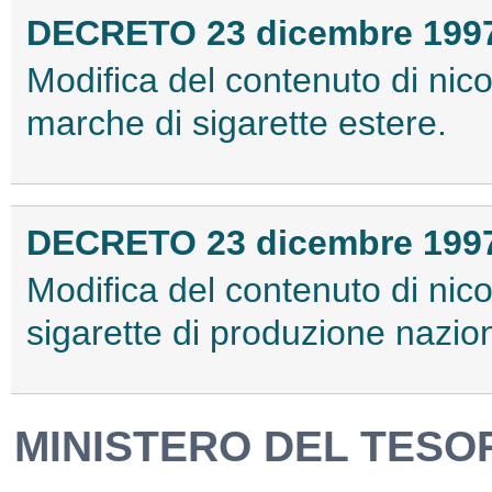
DECRETO 23 dicembre 199
Modifica del contenuto di nic
marche di sigarette estere.
DECRETO 23 dicembre 199
Modifica del contenuto di nic
sigarette di produzione nazio
MINISTERO DEL TESOR