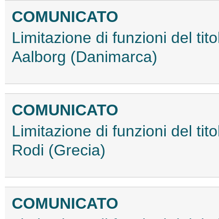
COMUNICATO
Limitazione di funzioni del tit
Aalborg (Danimarca)
COMUNICATO
Limitazione di funzioni del tit
Rodi (Grecia)
COMUNICATO