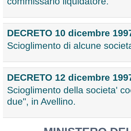
commissario liquidatore.
DECRETO 10 dicembre 199
Scioglimento di alcune societ
DECRETO 12 dicembre 199
Scioglimento della societa' coop
due", in Avellino.