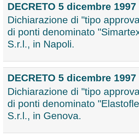
DECRETO 5 dicembre 1997
Dichiarazione di "tipo approva
di ponti denominato "Simartex" 
S.r.l., in Napoli.
DECRETO 5 dicembre 1997
Dichiarazione di "tipo approva
di ponti denominato "Elastofle
S.r.l., in Genova.