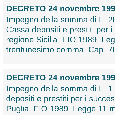
DECRETO 24 novembre 19
Impegno della somma di L. 20
Cassa depositi e prestiti per i
regione Sicilia. FIO 1989. Le
trentunesimo comma. Cap. 70
DECRETO 24 novembre 19
Impegno della somma di L. 1.
depositi e prestiti per i succes
Puglia. FIO 1989. Legge 11 ma