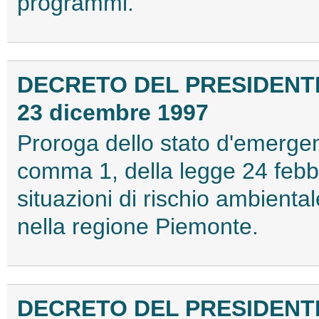
programmi.
DECRETO DEL PRESIDENTE
23 dicembre 1997
Proroga dello stato d'emergenz
comma 1, della legge 24 febbr
situazioni di rischio ambiental
nella regione Piemonte.
DECRETO DEL PRESIDENTE