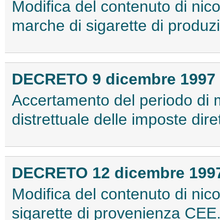
Modifica del contenuto di nic
marche di sigarette di produz
DECRETO 9 dicembre 1997
Accertamento del periodo di m
distrettuale delle imposte dire
DECRETO 12 dicembre 199
Modifica del contenuto di nic
sigarette di provenienza CEE