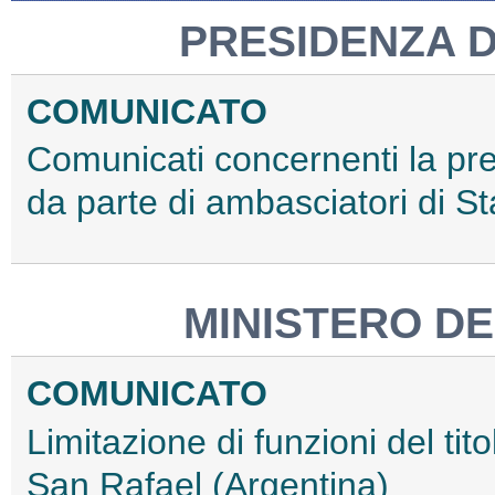
PRESIDENZA 
COMUNICATO
Comunicati concernenti la pre
da parte di ambasciatori di Sta
MINISTERO DE
COMUNICATO
Limitazione di funzioni del tit
San Rafael (Argentina)