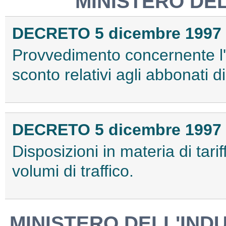
MINISTERO DE
DECRETO 5 dicembre 1997
Provvedimento concernente l'
sconto relativi agli abbonati d
DECRETO 5 dicembre 1997
Disposizioni in materia di tarif
volumi di traffico.
MINISTERO DELL'IND