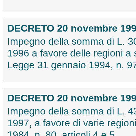
DECRETO 20 novembre 19
Impegno della somma di L. 30
1996 a favore delle regioni a 
Legge 31 gennaio 1994, n. 97
DECRETO 20 novembre 19
Impegno della somma di L. 43
1997, a favore di varie regio
1984, n. 80, articoli 4 e 5.