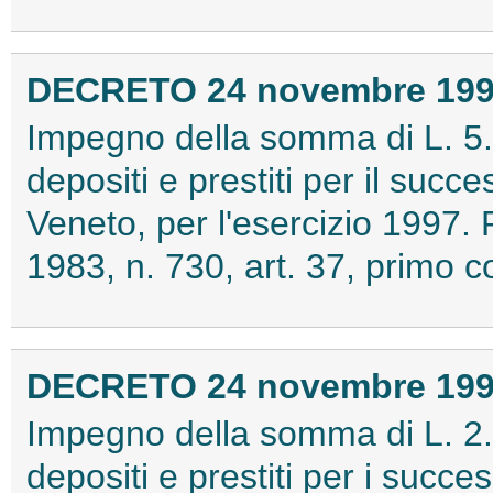
DECRETO 24 novembre 19
Impegno della somma di L. 5.
depositi e prestiti per il succ
Veneto, per l'esercizio 1997
1983, n. 730, art. 37, primo
DECRETO 24 novembre 19
Impegno della somma di L. 2.
depositi e prestiti per i succes