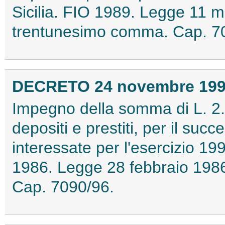
Sicilia. FIO 1989. Legge 11 ma
trentunesimo comma. Cap. 7
DECRETO 24 novembre 19
Impegno della somma di L. 2.
depositi e prestiti, per il succ
interessate per l'esercizio 19
1986. Legge 28 febbraio 1986,
Cap. 7090/96.