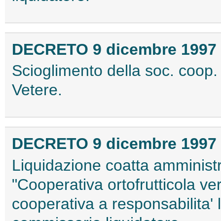
DECRETO 9 dicembre 1997
Scioglimento della soc. coop. 
Vetere.
DECRETO 9 dicembre 1997
Liquidazione coatta amministr
"Cooperativa ortofrutticola ve
cooperativa a responsabilita' 