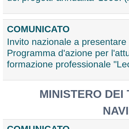
COMUNICATO
Invito nazionale a presentare
Programma d'azione per l'attu
formazione professionale "Le
MINISTERO DEI
NAV
COMUNICATO