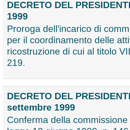
DECRETO DEL PRESIDENTE
1999
Proroga dell'incarico di comm
per il coordinamento delle at
ricostruzione di cui al titolo 
219.
DECRETO DEL PRESIDENT
settembre 1999
Conferma della commissione di