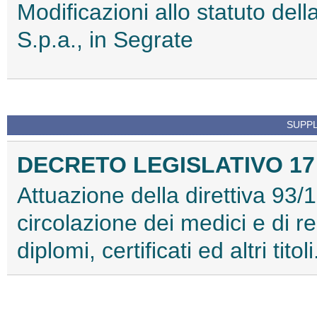
Modificazioni allo statuto dell
S.p.a., in Segrate
SUPPL
DECRETO LEGISLATIVO 17 a
Attuazione della direttiva 93/
circolazione dei medici e di r
diplomi, certificati ed altri titol