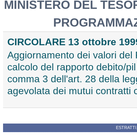
MINISTERO DEL TESOR
PROGRAMMAZ
CIRCOLARE 13 ottobre 1999
Aggiornamento dei valori del P
calcolo del rapporto debito/pil 
comma 3 dell'art. 28 della le
agevolata dei mutui contratti c
ESTRATTI