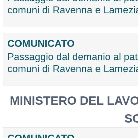
comuni di Ravenna e Lamezi
COMUNICATO
Passaggio dal demanio al patr
comuni di Ravenna e Lamezi
MINISTERO DEL LAV
S
COMUNICATO