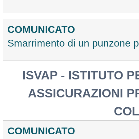
COMUNICATO
Smarrimento di un punzone per
ISVAP - ISTITUTO 
ASSICURAZIONI PR
COL
COMUNICATO