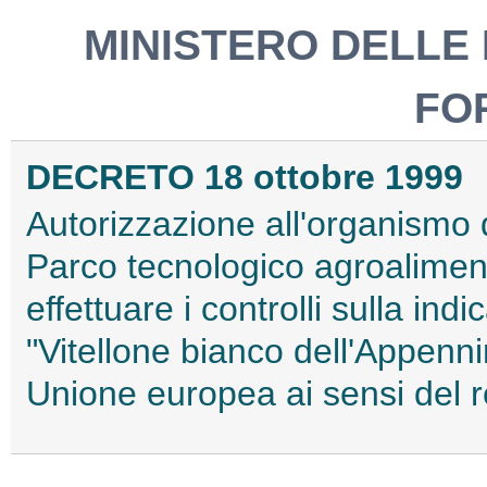
MINISTERO DELLE 
FO
DECRETO 18 ottobre 1999
Autorizzazione all'organismo 
Parco tecnologico agroalimenta
effettuare i controlli sulla in
"Vitellone bianco dell'Appenni
Unione europea ai sensi del 