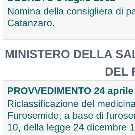
Nomina della consigliera di pa
Catanzaro.
MINISTERO DELLA SA
DEL
PROVVEDIMENTO 24 aprile
Riclassificazione del medici
Furosemide, a base di furosem
10, della legge 24 dicembre 1