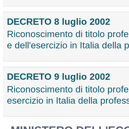
DECRETO 8 luglio 2002
Riconoscimento di titolo profes
e dell'esercizio in Italia della
DECRETO 9 luglio 2002
Riconoscimento di titolo profe
esercizio in Italia della profe