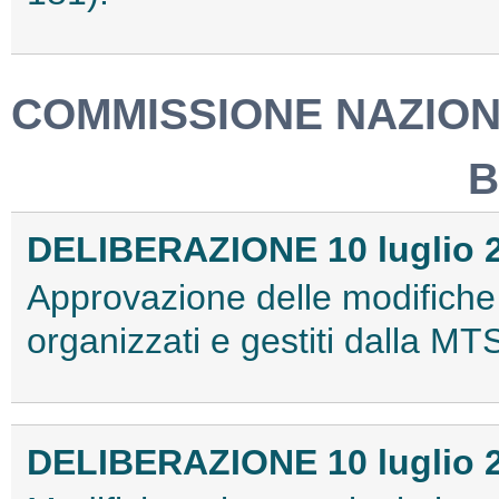
COMMISSIONE NAZIONA
B
DELIBERAZIONE 10 luglio 
Approvazione delle modifiche
organizzati e gestiti dalla MT
DELIBERAZIONE 10 luglio 