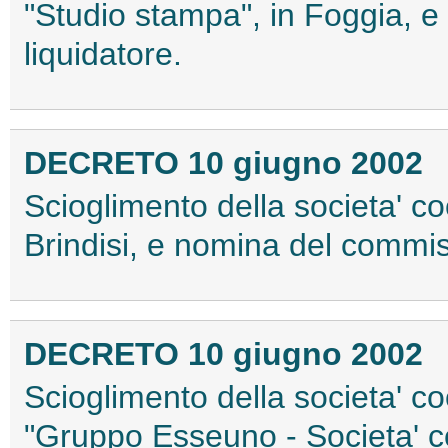
"Studio stampa", in Foggia, 
liquidatore.
DECRETO 10 giugno 2002
Scioglimento della societa' co
Brindisi, e nomina del commis
DECRETO 10 giugno 2002
Scioglimento della societa' c
"Gruppo Esseuno - Societa' coo