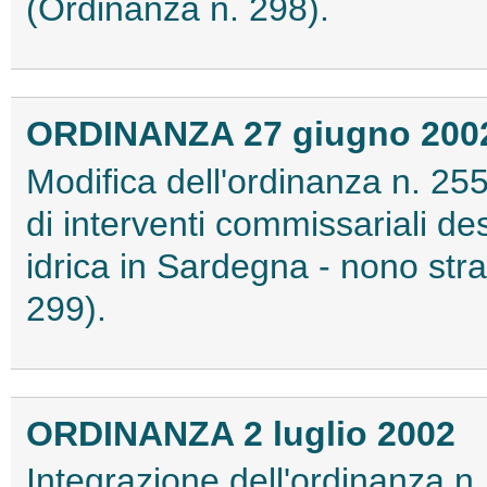
(Ordinanza n. 298).
ORDINANZA 27 giugno 200
Modifica dell'ordinanza n. 2
di interventi commissariali de
idrica in Sardegna - nono stra
299).
ORDINANZA 2 luglio 2002
Integrazione dell'ordinanza n