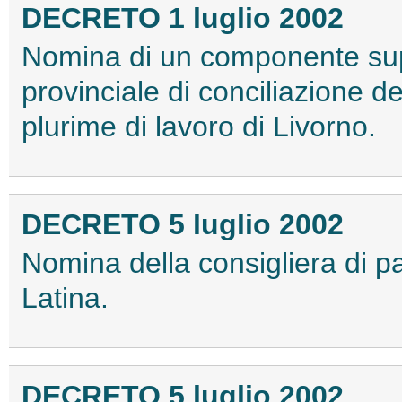
DECRETO 1 luglio 2002
Nomina di un componente sup
provinciale di conciliazione de
plurime di lavoro di Livorno.
DECRETO 5 luglio 2002
Nomina della consigliera di par
Latina.
DECRETO 5 luglio 2002