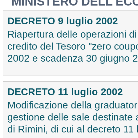
MINISTERO DELL'EC
DECRETO 9 luglio 2002
Riapertura delle operazioni di s
credito del Tesoro "zero cou
2002 e scadenza 30 giugno 20
DECRETO 11 luglio 2002
Modificazione della graduatori
gestione delle sale destinate 
di Rimini, di cui al decreto 11