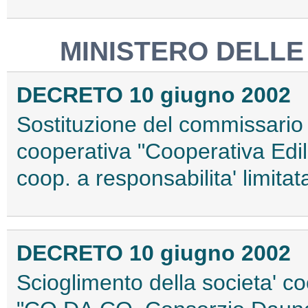
MINISTERO DELLE 
DECRETO 10 giugno 2002
Sostituzione del commissario l
cooperativa "Cooperativa Ediliz
coop. a responsabilita' limita
DECRETO 10 giugno 2002
Scioglimento della societa' c