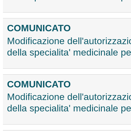
COMUNICATO
Modificazione dell'autorizzaz
della specialita' medicinale 
COMUNICATO
Modificazione dell'autorizzaz
della specialita' medicinale 