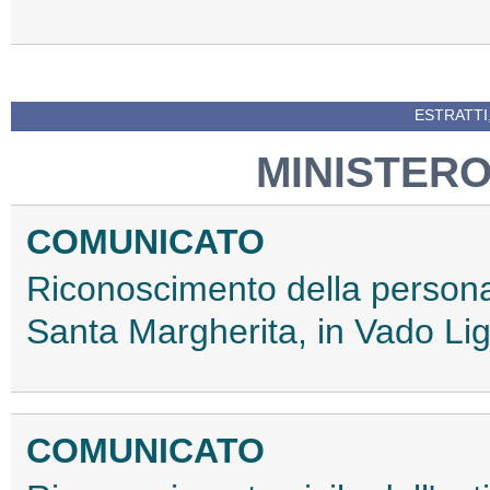
ESTRATTI
MINISTERO
COMUNICATO
Riconoscimento della personali
Santa Margherita, in Vado Lig
COMUNICATO