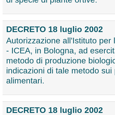
DECRETO 18 luglio 2002
Autorizzazione all'Istituto per
- ICEA, in Bologna, ad esercitar
metodo di produzione biologico
indicazioni di tale metodo sui 
alimentari.
DECRETO 18 luglio 2002