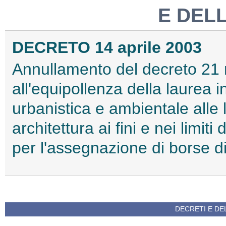
E DEL
DECRETO 14 aprile 2003
Annullamento del decreto 21 
all'equipollenza della laurea in
urbanistica e ambientale alle 
architettura ai fini e nei limit
per l'assegnazione di borse di
DECRETI E DEL