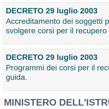
DECRETO 29 luglio 2003
Accreditamento dei soggetti p
svolgere corsi per il recupero 
DECRETO 29 luglio 2003
Programmi dei corsi per il rec
guida.
MINISTERO DELL'ISTR