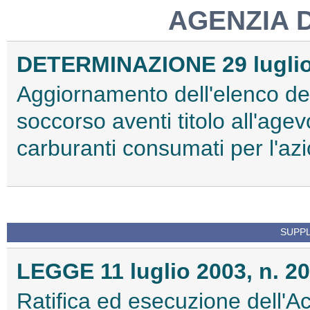
AGENZIA 
DETERMINAZIONE 29 luglio
Aggiornamento dell'elenco deg
soccorso aventi titolo all'agev
carburanti consumati per l'a
SUPPL
LEGGE 11 luglio 2003, n. 2
Ratifica ed esecuzione dell'Ac