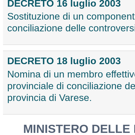
DECRETO 16 luglio 2003
Sostituzione di un component
conciliazione delle controversi
DECRETO 18 luglio 2003
Nomina di un membro effettiv
provinciale di conciliazione de
provincia di Varese.
MINISTERO DELLE 