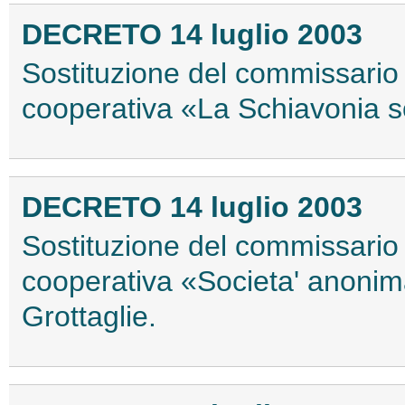
DECRETO 14 luglio 2003
Sostituzione del commissario l
cooperativa «La Schiavonia soc
DECRETO 14 luglio 2003
Sostituzione del commissario l
cooperativa «Societa' anonima 
Grottaglie.