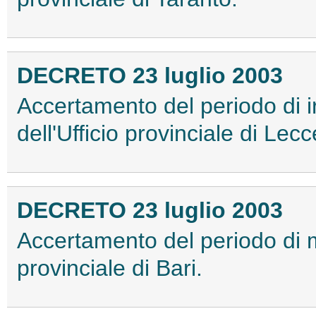
DECRETO 23 luglio 2003
Accertamento del periodo di 
dell'Ufficio provinciale di Lecc
DECRETO 23 luglio 2003
Accertamento del periodo di 
provinciale di Bari.