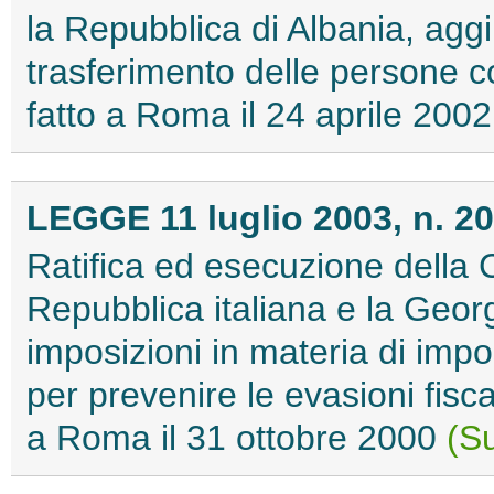
la Repubblica di Albania, agg
trasferimento delle persone 
fatto a Roma il 24 aprile 200
LEGGE 11 luglio 2003, n. 2
Ratifica ed esecuzione della 
Repubblica italiana e la Georg
imposizioni in materia di impo
per prevenire le evasioni fisca
a Roma il 31 ottobre 2000
(Su