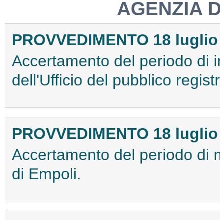
AGENZIA 
PROVVEDIMENTO 18 luglio
Accertamento del periodo di 
dell'Ufficio del pubblico regis
PROVVEDIMENTO 18 luglio
Accertamento del periodo di 
di Empoli.