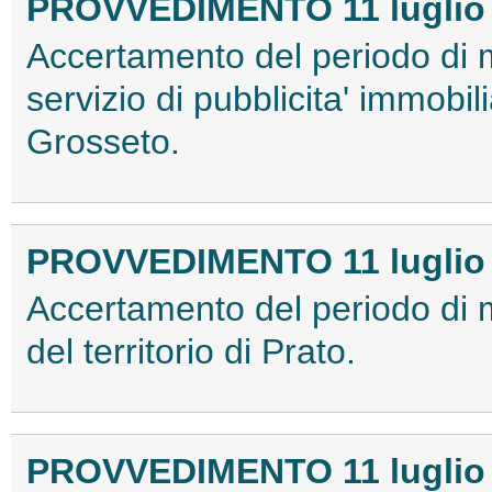
PROVVEDIMENTO 11 luglio
Accertamento del periodo di
servizio di pubblicita' immobilia
Grosseto.
PROVVEDIMENTO 11 luglio
Accertamento del periodo di 
del territorio di Prato.
PROVVEDIMENTO 11 luglio