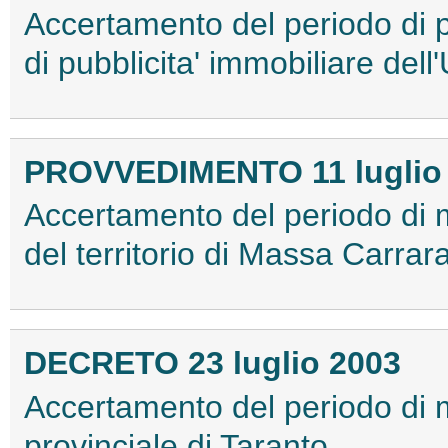
Accertamento del periodo di p
di pubblicita' immobiliare dell'U
PROVVEDIMENTO 11 luglio
Accertamento del periodo di 
del territorio di Massa Carrara
DECRETO 23 luglio 2003
Accertamento del periodo di 
provinciale di Taranto.