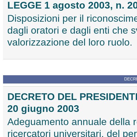
LEGGE 1 agosto 2003, n. 2
Disposizioni per il riconoscim
dagli oratori e dagli enti che s
valorizzazione del loro ruolo.
DECRE
DECRETO DEL PRESIDENTE
20 giugno 2003
Adeguamento annuale della re
ricercatori universitari, del pe