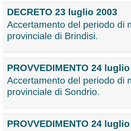
DECRETO 23 luglio 2003
Accertamento del periodo di 
provinciale di Brindisi.
PROVVEDIMENTO 24 luglio
Accertamento del periodo di 
provinciale di Sondrio.
PROVVEDIMENTO 24 luglio