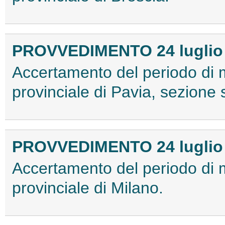
PROVVEDIMENTO 24 luglio
Accertamento del periodo di 
provinciale di Pavia, sezione 
PROVVEDIMENTO 24 luglio
Accertamento del periodo di 
provinciale di Milano.