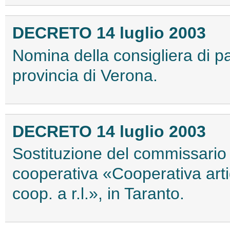
DECRETO 14 luglio 2003
Nomina della consigliera di par
provincia di Verona.
DECRETO 14 luglio 2003
Sostituzione del commissario l
cooperativa «Cooperativa artig
coop. a r.l.», in Taranto.