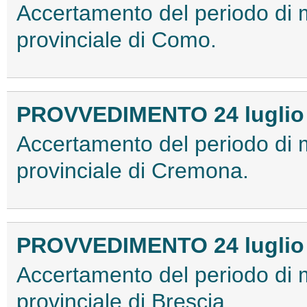
Accertamento del periodo di 
provinciale di Como.
PROVVEDIMENTO 24 luglio
Accertamento del periodo di 
provinciale di Cremona.
PROVVEDIMENTO 24 luglio
Accertamento del periodo di 
provinciale di Brescia.