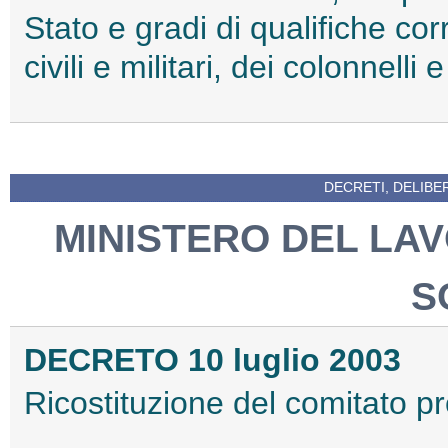
Stato e gradi di qualifiche cor
civili e militari, dei colonnell
DECRETI, DELIBE
MINISTERO DEL LAV
S
DECRETO 10 luglio 2003
Ricostituzione del comitato pr