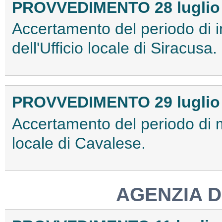
PROVVEDIMENTO 28 luglio
Accertamento del periodo di 
dell'Ufficio locale di Siracusa.
PROVVEDIMENTO 29 luglio
Accertamento del periodo di m
locale di Cavalese.
AGENZIA D