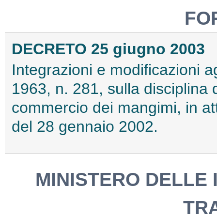
FO
DECRETO 25 giugno 2003
Integrazioni e modificazioni ag
1963, n. 281, sulla disciplina
commercio dei mangimi, in att
del 28 gennaio 2002.
MINISTERO DELLE 
TR