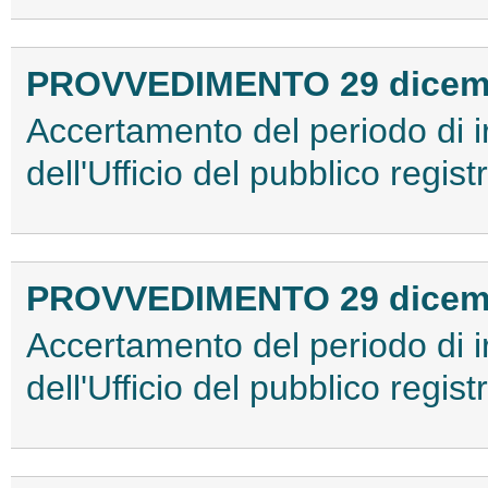
PROVVEDIMENTO 29 dicem
Accertamento del periodo di 
dell'Ufficio del pubblico regist
PROVVEDIMENTO 29 dicem
Accertamento del periodo di 
dell'Ufficio del pubblico regis