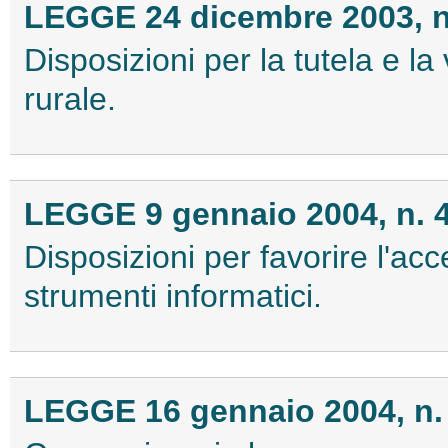
LEGGE 24 dicembre 2003, n
Disposizioni per la tutela e la
rurale.
LEGGE 9 gennaio 2004, n. 
Disposizioni per favorire l'acc
strumenti informatici.
LEGGE 16 gennaio 2004, n.