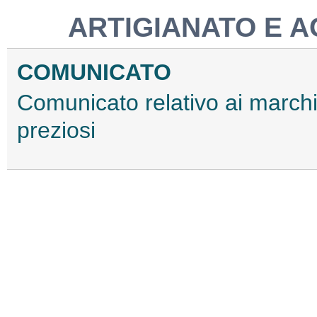
ARTIGIANATO E A
COMUNICATO
Comunicato relativo ai marchi 
preziosi