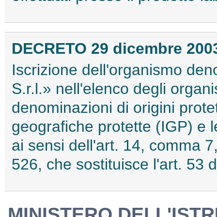
DECRETO 29 dicembre 200
Iscrizione dell'organismo den
S.r.l.» nell'elenco degli organi
denominazioni di origini prote
geografiche protette (IGP) e le
ai sensi dell'art. 14, comma 7
526, che sostituisce l'art. 53 
MINISTERO DELL'ISTR