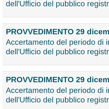
dell'Ufficio del pubblico regis
PROVVEDIMENTO 29 dicem
Accertamento del periodo di 
dell'Ufficio del pubblico regis
PROVVEDIMENTO 29 dicem
Accertamento del periodo di 
dell'Ufficio del pubblico regist