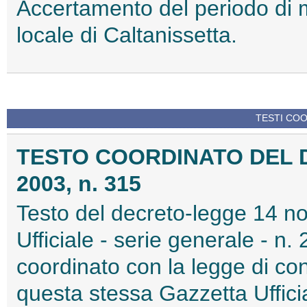
Accertamento del periodo di 
locale di Caltanissetta.
TESTI COO
TESTO COORDINATO DEL 
2003, n. 315
Testo del decreto-legge 14 n
Ufficiale - serie generale - n
coordinato con la legge di co
questa stessa Gazzetta Ufficia