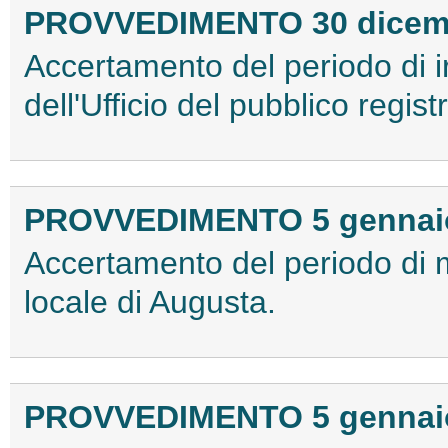
PROVVEDIMENTO 30 dicem
Accertamento del periodo di 
dell'Ufficio del pubblico regis
PROVVEDIMENTO 5 gennai
Accertamento del periodo di 
locale di Augusta.
PROVVEDIMENTO 5 gennai