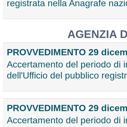
registrata nella Anagrafe naz
AGENZIA 
PROVVEDIMENTO 29 dicem
Accertamento del periodo di 
dell'Ufficio del pubblico regis
PROVVEDIMENTO 29 dicem
Accertamento del periodo di 