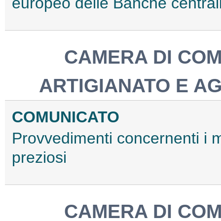
europeo delle Banche centrali
CAMERA DI COM
ARTIGIANATO E A
COMUNICATO
Provvedimenti concernenti i ma
preziosi
CAMERA DI COM