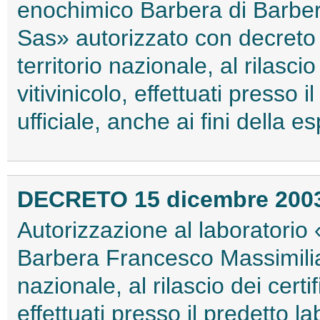
enochimico Barbera di Barbe
Sas» autorizzato con decreto 
territorio nazionale, al rilascio
vitivinicolo, effettuati presso 
ufficiale, anche ai fini della e
DECRETO 15 dicembre 200
Autorizzazione al laboratorio
Barbera Francesco Massimilian
nazionale, al rilascio dei certif
effettuati presso il predetto la