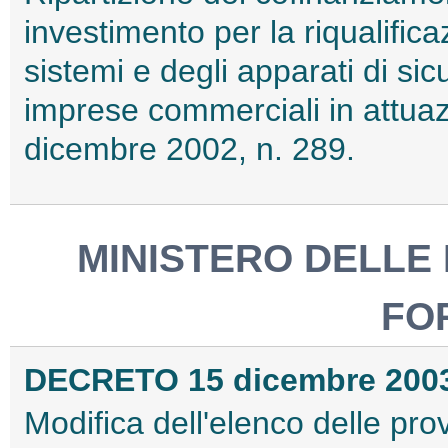
investimento per la riqualific
sistemi e degli apparati di si
imprese commerciali in attuazi
dicembre 2002, n. 289.
MINISTERO DELLE 
FO
DECRETO 15 dicembre 200
Modifica dell'elenco delle prov