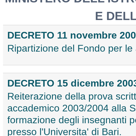
E DEL
DECRETO 11 novembre 200
Ripartizione del Fondo per le 
DECRETO 15 dicembre 200
Reiterazione della prova scri
accademico 2003/2004 alla Sc
formazione degli insegnanti pe
presso l'Universita' di Bari.