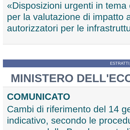
«Disposizioni urgenti in tema
per la valutazione di impatto
autorizzatori per le infrastrut
ESTRATTI
MINISTERO DELL'EC
COMUNICATO
Cambi di riferimento del 14 ge
indicativo, secondo le procedu