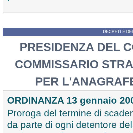
DECRETI E DEL
PRESIDENZA DEL CO
COMMISSARIO STRA
PER L'ANAGRAF
ORDINANZA 13 gennaio 20
Proroga del termine di scadenza
da parte di ogni detentore del