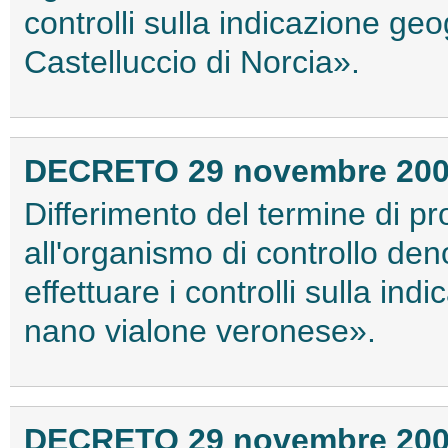
controlli sulla indicazione geo
Castelluccio di Norcia».
DECRETO 29 novembre 20
Differimento del termine di pro
all'organismo di controllo de
effettuare i controlli sulla in
nano vialone veronese».
DECRETO 29 novembre 20