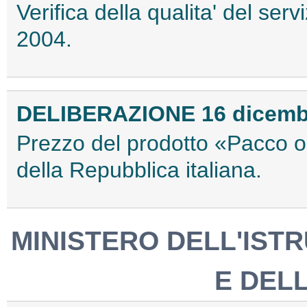
Verifica della qualita' del ser
2004.
DELIBERAZIONE 16 dicemb
Prezzo del prodotto «Pacco ord
della Repubblica italiana.
MINISTERO DELL'ISTR
E DEL