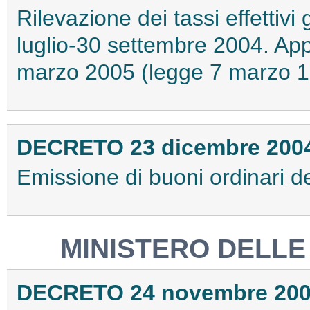
Rilevazione dei tassi effettivi
luglio-30 settembre 2004. App
marzo 2005 (legge 7 marzo 19
DECRETO 23 dicembre 200
Emissione di buoni ordinari de
MINISTERO DELLE 
DECRETO 24 novembre 20