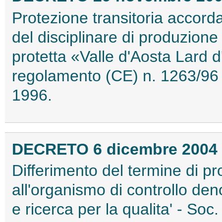
Protezione transitoria accorda
del disciplinare di produzione
protetta «Valle d'Aosta Lard d
regolamento (CE) n. 1263/96 
1996.
DECRETO 6 dicembre 2004
Differimento del termine di pro
all'organismo di controllo d
e ricerca per la qualita' - Soc. 