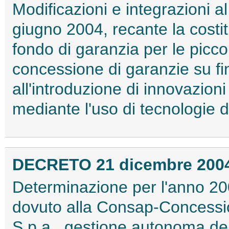
Modificazioni e integrazioni al
giugno 2004, recante la costi
fondo di garanzia per le picco
concessione di garanzie su fin
all'introduzione di innovazioni
mediante l'uso di tecnologie di
DECRETO 21 dicembre 200
Determinazione per l'anno 200
dovuto alla Consap-Concession
S.p.a., gestione autonoma del