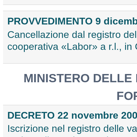
PROVVEDIMENTO 9 dicemb
Cancellazione dal registro del
cooperativa «Labor» a r.l., in 
MINISTERO DELLE 
FO
DECRETO 22 novembre 20
Iscrizione nel registro delle va