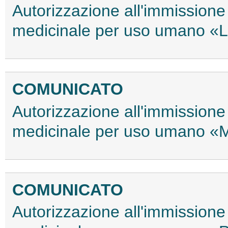
Autorizzazione all'immissione 
medicinale per uso umano 
COMUNICATO
Autorizzazione all'immissione 
medicinale per uso umano «
COMUNICATO
Autorizzazione all'immissione 