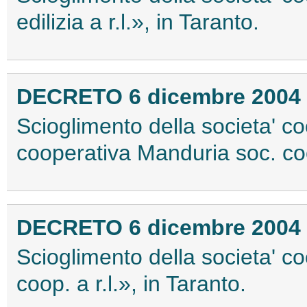
edilizia a r.l.», in Taranto.
DECRETO 6 dicembre 2004
Scioglimento della societa' c
cooperativa Manduria soc. coo
DECRETO 6 dicembre 2004
Scioglimento della societa' c
coop. a r.l.», in Taranto.