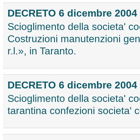
DECRETO 6 dicembre 2004
Scioglimento della societa' 
Costruzioni manutenzioni gene
r.l.», in Taranto.
DECRETO 6 dicembre 2004
Scioglimento della societa' c
tarantina confezioni societa' c