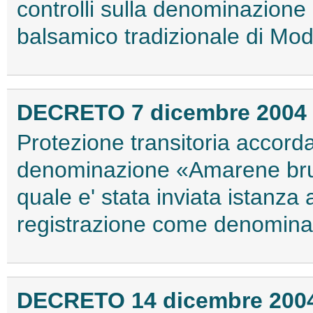
controlli sulla denominazione 
balsamico tradizionale di Mo
DECRETO 7 dicembre 2004
Protezione transitoria accordat
denominazione «Amarene bru
quale e' stata inviata istanz
registrazione come denominazi
DECRETO 14 dicembre 200