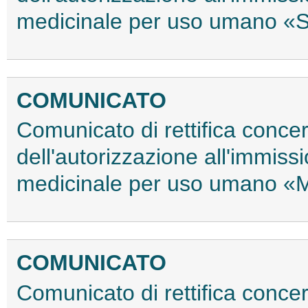
medicinale per uso umano «S
COMUNICATO
Comunicato di rettifica conce
dell'autorizzazione all'immiss
medicinale per uso umano «
COMUNICATO
Comunicato di rettifica conce