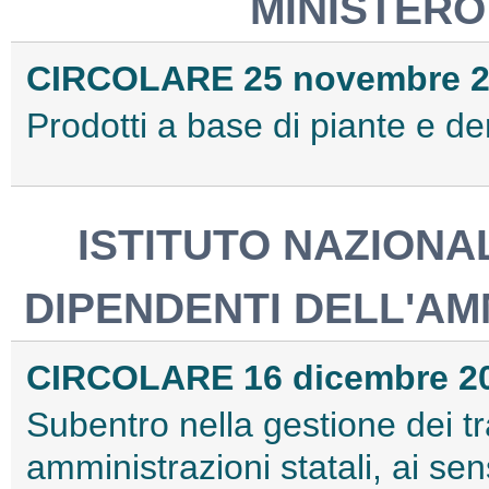
MINISTERO
CIRCOLARE 25 novembre 20
Prodotti a base di piante e deri
ISTITUTO NAZIONAL
DIPENDENTI DELL'AM
CIRCOLARE 16 dicembre 20
Subentro nella gestione dei tr
amministrazioni statali, ai sensi