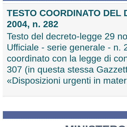
TESTO COORDINATO DEL 
2004, n. 282
Testo del decreto-legge 29 n
Ufficiale - serie generale - n
coordinato con la legge di c
307 (in questa stessa Gazzetta
«Disposizioni urgenti in mater