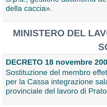
della caccia».
MINISTERO DEL LAV
S
DECRETO 18 novembre 20
Sostituzione del membro effet
per la Cassa integrazione sala
provinciale del lavoro di Prato