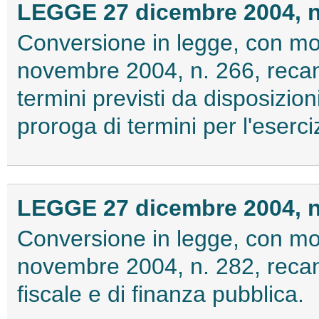
LEGGE 27 dicembre 2004, n
Conversione in legge, con mod
novembre 2004, n. 266, recant
termini previsti da disposizioni
proroga di termini per l'eserci
LEGGE 27 dicembre 2004, n
Conversione in legge, con mod
novembre 2004, n. 282, recant
fiscale e di finanza pubblica.