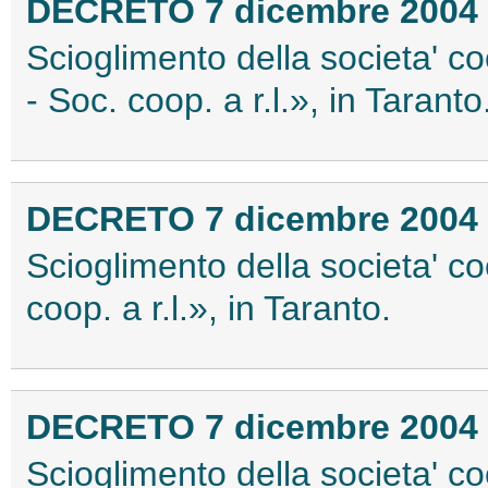
DECRETO 7 dicembre 2004
Scioglimento della societa' co
- Soc. coop. a r.l.», in Taranto
DECRETO 7 dicembre 2004
Scioglimento della societa' c
coop. a r.l.», in Taranto.
DECRETO 7 dicembre 2004
Scioglimento della societa' co