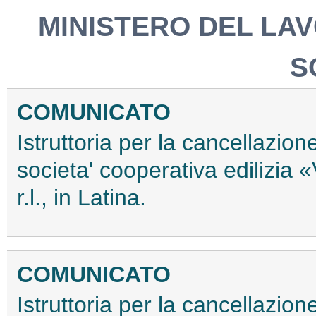
MINISTERO DEL LAV
S
COMUNICATO
Istruttoria per la cancellazion
societa' cooperativa edilizia «
r.l., in Latina.
COMUNICATO
Istruttoria per la cancellazion