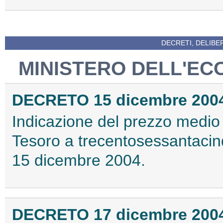
DECRETI, DELIBE
MINISTERO DELL'EC
DECRETO 15 dicembre 200
Indicazione del prezzo medio 
Tesoro a trecentosessantacinqu
15 dicembre 2004.
DECRETO 17 dicembre 200