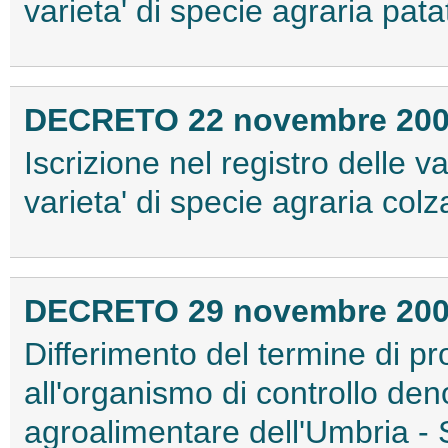
varieta' di specie agraria patat
DECRETO 22 novembre 20
Iscrizione nel registro delle va
varieta' di specie agraria colza
DECRETO 29 novembre 20
Differimento del termine di pro
all'organismo di controllo de
agroalimentare dell'Umbria - So