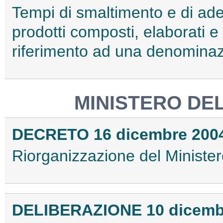
Tempi di smaltimento e di ade
prodotti composti, elaborati e 
riferimento ad una denominaz
MINISTERO DE
DECRETO 16 dicembre 200
Riorganizzazione del Minister
DELIBERAZIONE 10 dicemb