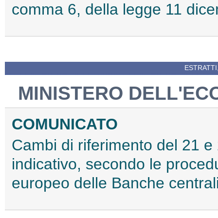
comma 6, della legge 11 dice
ESTRATTI
MINISTERO DELL'EC
COMUNICATO
Cambi di riferimento del 21 e 
indicativo, secondo le procedu
europeo delle Banche centrali 