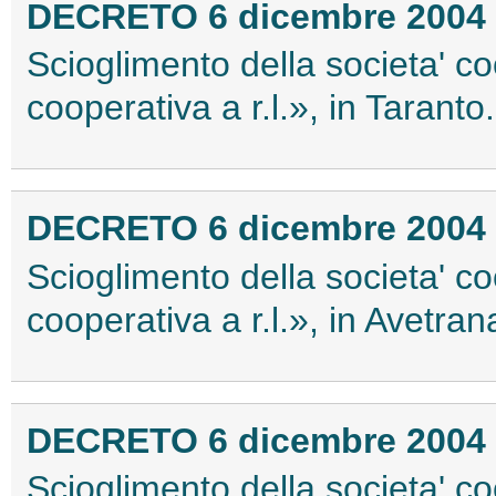
DECRETO 6 dicembre 2004
Scioglimento della societa' c
cooperativa a r.l.», in Taranto.
DECRETO 6 dicembre 2004
Scioglimento della societa' c
cooperativa a r.l.», in Avetran
DECRETO 6 dicembre 2004
Scioglimento della societa' c