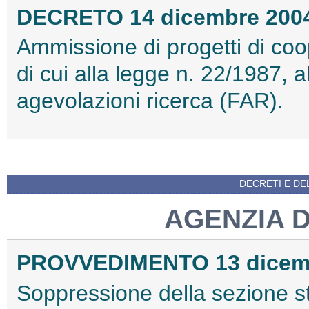
DECRETO 14 dicembre 200
Ammissione di progetti di co
di cui alla legge n. 22/1987, 
agevolazioni ricerca (FAR).
DECRETI E DEL
AGENZIA 
PROVVEDIMENTO 13 dicem
Soppressione della sezione sta