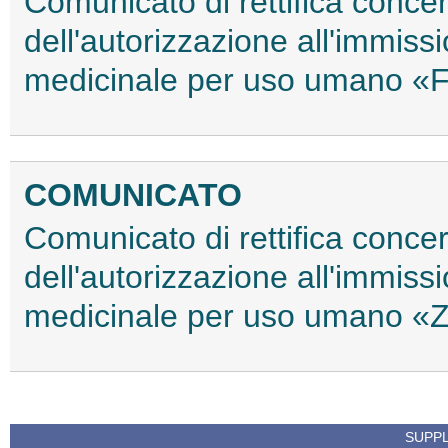
Comunicato di rettifica conce
dell'autorizzazione all'immiss
medicinale per uso umano «
COMUNICATO
Comunicato di rettifica conce
dell'autorizzazione all'immiss
medicinale per uso umano «Z
SUPPL