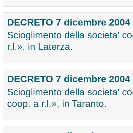
DECRETO 7 dicembre 2004
Scioglimento della societa' c
r.l.», in Laterza.
DECRETO 7 dicembre 2004
Scioglimento della societa' co
coop. a r.l.», in Taranto.