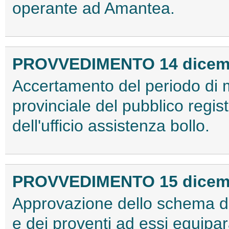
operante ad Amantea.
PROVVEDIMENTO 14 dicem
Accertamento del periodo di m
provinciale del pubblico regis
dell'ufficio assistenza bollo.
PROVVEDIMENTO 15 dicem
Approvazione dello schema di c
e dei proventi ad essi equipara