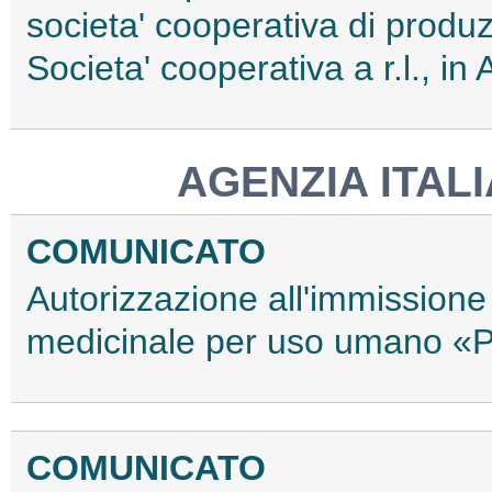
societa' cooperativa di produ
Societa' cooperativa a r.l., in A
AGENZIA ITAL
COMUNICATO
Autorizzazione all'immissione 
medicinale per uso umano «
COMUNICATO