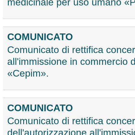
medicinale per uso umano «
COMUNICATO
Comunicato di rettifica conce
all'immissione in commercio 
«Cepim».
COMUNICATO
Comunicato di rettifica conce
dell'autorizzazione all'immiss