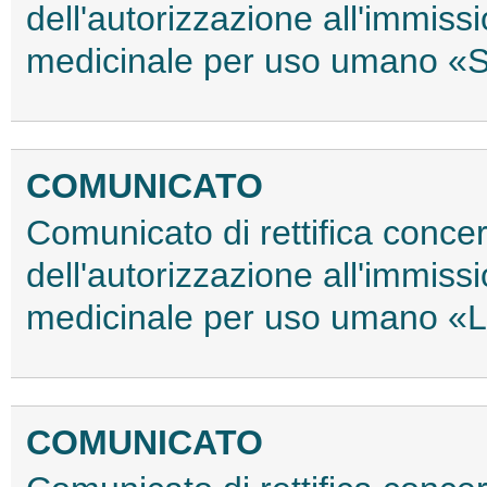
dell'autorizzazione all'immiss
medicinale per uso umano «Si
COMUNICATO
Comunicato di rettifica conce
dell'autorizzazione all'immiss
medicinale per uso umano «
COMUNICATO