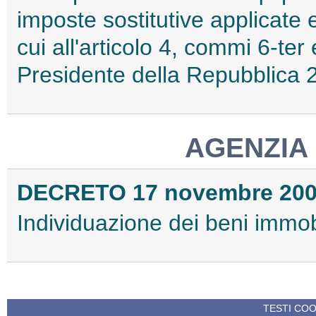
imposte sostitutive applicate 
cui all'articolo 4, commi 6-ter
Presidente della Repubblica 2
AGENZIA
DECRETO 17 novembre 20
Individuazione dei beni immobil
TESTI COO