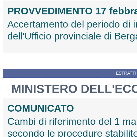
PROVVEDIMENTO 17 febbra
Accertamento del periodo di 
dell'Ufficio provinciale di Ber
ESTRATTI
MINISTERO DELL'EC
COMUNICATO
Cambi di riferimento del 1 marz
secondo le procedure stabilit