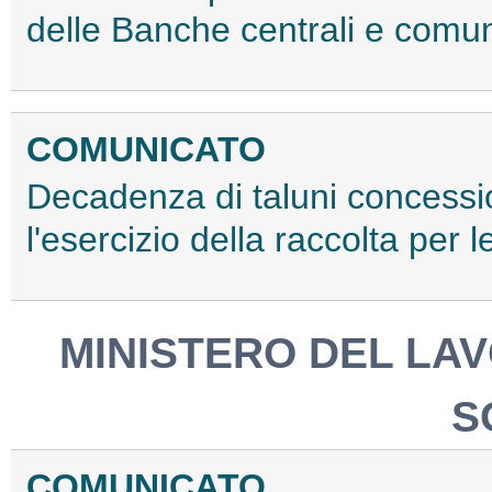
delle Banche centrali e comuni
COMUNICATO
Decadenza di taluni concessio
l'esercizio della raccolta per
MINISTERO DEL LAV
S
COMUNICATO