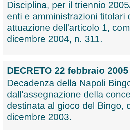
Disciplina, per il triennio 20
enti e amministrazioni titolari d
attuazione dell'articolo 1, co
dicembre 2004, n. 311.
DECRETO 22 febbraio 2005
Decadenza della Napoli Bingo 
dall'assegnazione della conce
destinata al gioco del Bingo, d
dicembre 2003.