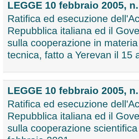
LEGGE 10 febbraio 2005, n.
Ratifica ed esecuzione dell'Ac
Repubblica italiana ed il Gov
sulla cooperazione in materia 
tecnica, fatto a Yerevan il 15 
LEGGE 10 febbraio 2005, n.
Ratifica ed esecuzione dell'Ac
Repubblica italiana ed il Gov
sulla cooperazione scientifica