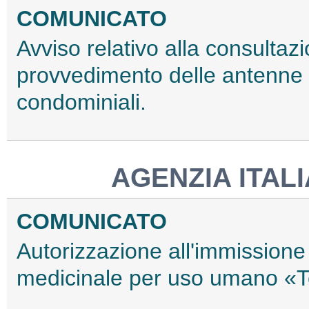
COMUNICATO
Avviso relativo alla consultaz
provvedimento delle antenne r
condominiali.
AGENZIA ITAL
COMUNICATO
Autorizzazione all'immissione 
medicinale per uso umano «