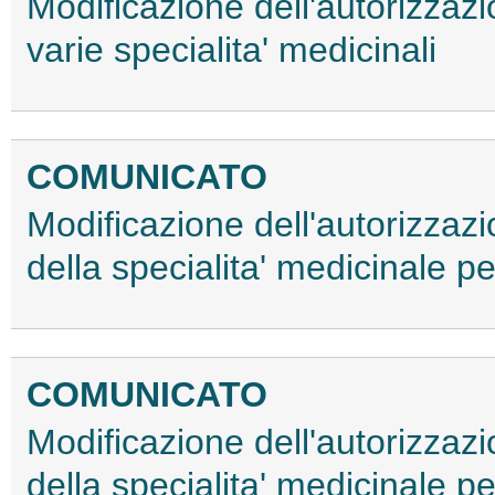
Modificazione dell'autorizzaz
varie specialita' medicinali
COMUNICATO
Modificazione dell'autorizzaz
della specialita' medicinale
COMUNICATO
Modificazione dell'autorizzaz
della specialita' medicinale 