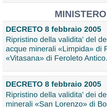
MINISTERO
DECRETO 8 febbraio 2005
Ripristino della validita' del 
acque minerali «Limpida» di F
«Vitasana» di Feroleto Antico
DECRETO 8 febbraio 2005
Ripristino della validita' dei 
minerali «San Lorenzo» di B