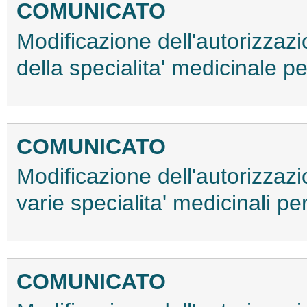
COMUNICATO
Modificazione dell'autorizzaz
della specialita' medicinale
COMUNICATO
Modificazione dell'autorizzaz
varie specialita' medicinali 
COMUNICATO