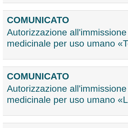
COMUNICATO
Autorizzazione all'immissione 
medicinale per uso umano «T
COMUNICATO
Autorizzazione all'immissione 
medicinale per uso umano «L