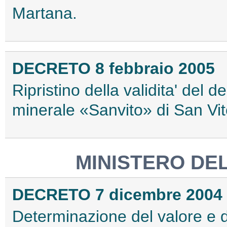
Martana.
DECRETO 8 febbraio 2005
Ripristino della validita' del 
minerale «Sanvito» di San Vit
MINISTERO DE
DECRETO 7 dicembre 2004
Determinazione del valore e de