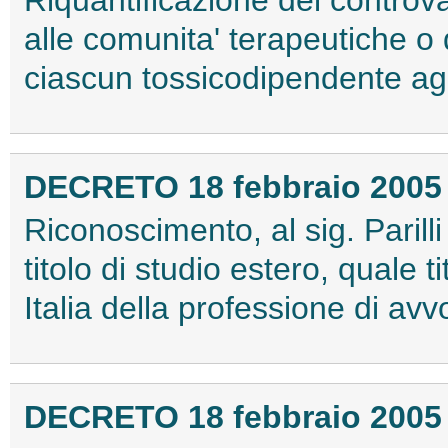
alle comunita' terapeutiche o d
ciascun tossicodipendente agli 
DECRETO 18 febbraio 2005
Riconoscimento, al sig. Paril
titolo di studio estero, quale ti
Italia della professione di avv
DECRETO 18 febbraio 2005