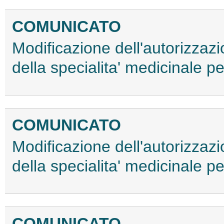
COMUNICATO
Modificazione dell'autorizzaz
della specialita' medicinale
COMUNICATO
Modificazione dell'autorizzaz
della specialita' medicinale
COMUNICATO