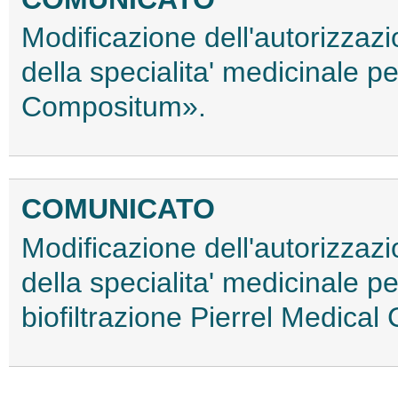
Modificazione dell'autorizzaz
della specialita' medicinale 
Compositum».
COMUNICATO
Modificazione dell'autorizzaz
della specialita' medicinale 
biofiltrazione Pierrel Medical