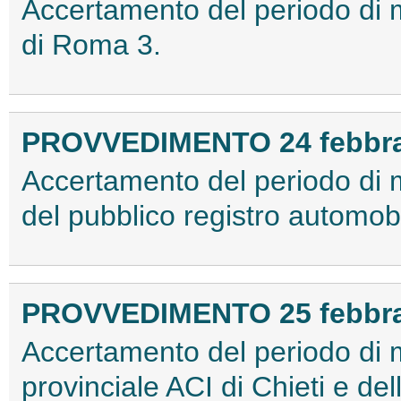
Accertamento del periodo di 
di Roma 3.
PROVVEDIMENTO 24 febbra
Accertamento del periodo di 
del pubblico registro automobil
PROVVEDIMENTO 25 febbra
Accertamento del periodo di 
provinciale ACI di Chieti e de