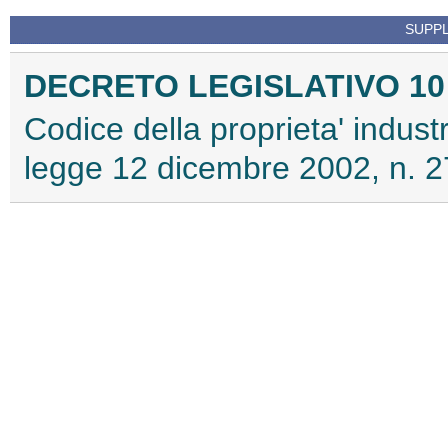
SUPPL
DECRETO LEGISLATIVO 10 f
Codice della proprieta' industr
legge 12 dicembre 2002, n. 