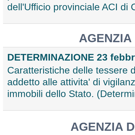
dell'Ufficio provinciale ACI di
AGENZIA
DETERMINAZIONE 23 febbr
Caratteristiche delle tessere
addetto alle attivita' di vigilan
immobili dello Stato. (Determi
AGENZIA D