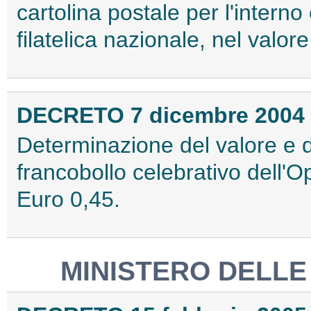
cartolina postale per l'intern
filatelica nazionale, nel valor
DECRETO 7 dicembre 2004
Determinazione del valore e de
francobollo celebrativo dell'O
Euro 0,45.
MINISTERO DELLE 