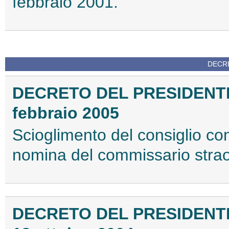
febbraio 2001.
DECRE
DECRETO DEL PRESIDENT
febbraio 2005
Scioglimento del consiglio c
nomina del commissario strao
DECRETO DEL PRESIDENTE