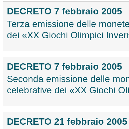
DECRETO 7 febbraio 2005
Terza emissione delle monete
dei «XX Giochi Olimpici Inver
DECRETO 7 febbraio 2005
Seconda emissione delle mon
celebrative dei «XX Giochi Ol
DECRETO 21 febbraio 2005