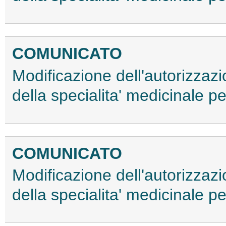
COMUNICATO
Modificazione dell'autorizzaz
della specialita' medicinale 
COMUNICATO
Modificazione dell'autorizzaz
della specialita' medicinale 