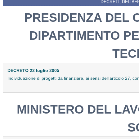
DECRETI, DELIBE
PRESIDENZA DEL C
DIPARTIMENTO PE
TEC
DECRETO 22 luglio 2005
Individuazione di progetti da finanziare, ai sensi dell'articolo 27, 
MINISTERO DEL LAV
S