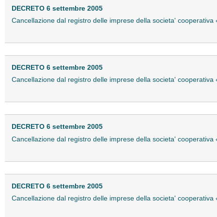
DECRETO 6 settembre 2005
Cancellazione dal registro delle imprese della societa' cooperativa «
DECRETO 6 settembre 2005
Cancellazione dal registro delle imprese della societa' cooperativa 
DECRETO 6 settembre 2005
Cancellazione dal registro delle imprese della societa' cooperativa «
DECRETO 6 settembre 2005
Cancellazione dal registro delle imprese della societa' cooperativa 