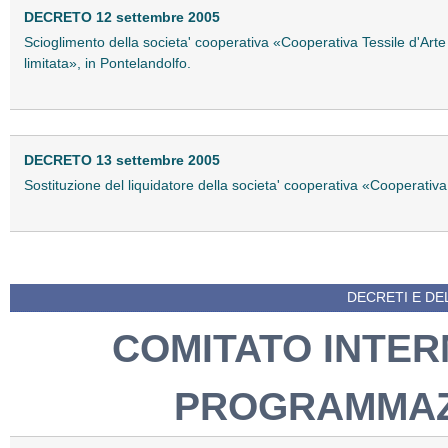
DECRETO 12 settembre 2005
Scioglimento della societa' cooperativa «Cooperativa Tessile d'Arte
limitata», in Pontelandolfo.
DECRETO 13 settembre 2005
Sostituzione del liquidatore della societa' cooperativa «Cooperativa Ed
DECRETI E DEL
COMITATO INTER
PROGRAMMAZ