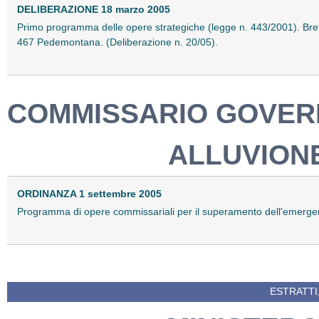
DELIBERAZIONE 18 marzo 2005
Primo programma delle opere strategiche (legge n. 443/2001). Bret
467 Pedemontana. (Deliberazione n. 20/05).
COMMISSARIO GOVER
ALLUVION
ORDINANZA 1 settembre 2005
Programma di opere commissariali per il superamento dell'emergen
ESTRATTI