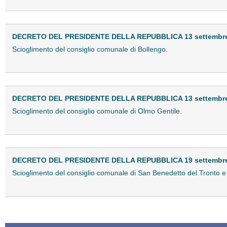
DECRETO DEL PRESIDENTE DELLA REPUBBLICA 13 settembre
Scioglimento del consiglio comunale di Bollengo.
DECRETO DEL PRESIDENTE DELLA REPUBBLICA 13 settembre
Scioglimento del consiglio comunale di Olmo Gentile.
DECRETO DEL PRESIDENTE DELLA REPUBBLICA 19 settembre
Scioglimento del consiglio comunale di San Benedetto del Tronto e