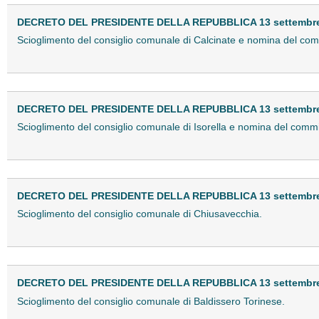
DECRETO DEL PRESIDENTE DELLA REPUBBLICA 13 settembre
Scioglimento del consiglio comunale di Calcinate e nomina del comm
DECRETO DEL PRESIDENTE DELLA REPUBBLICA 13 settembre
Scioglimento del consiglio comunale di Isorella e nomina del commi
DECRETO DEL PRESIDENTE DELLA REPUBBLICA 13 settembre
Scioglimento del consiglio comunale di Chiusavecchia.
DECRETO DEL PRESIDENTE DELLA REPUBBLICA 13 settembre
Scioglimento del consiglio comunale di Baldissero Torinese.