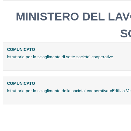
MINISTERO DEL LAV
S
COMUNICATO
Istruttoria per lo scioglimento di sette societa' cooperative
COMUNICATO
Istruttoria per lo scioglimento della societa' cooperativa «Edilizia Ve