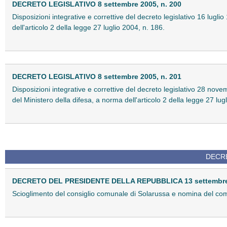
DECRETO LEGISLATIVO 8 settembre 2005, n. 200
Disposizioni integrative e correttive del decreto legislativo 16 lugli
dell'articolo 2 della legge 27 luglio 2004, n. 186.
DECRETO LEGISLATIVO 8 settembre 2005, n. 201
Disposizioni integrative e correttive del decreto legislativo 28 nove
del Ministero della difesa, a norma dell'articolo 2 della legge 27 lug
DECRE
DECRETO DEL PRESIDENTE DELLA REPUBBLICA 13 settembre
Scioglimento del consiglio comunale di Solarussa e nomina del com