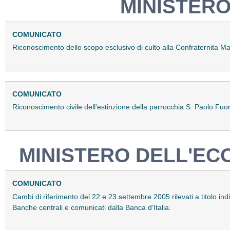
MINISTERO
COMUNICATO
Riconoscimento dello scopo esclusivo di culto alla Confraternita Ma
COMUNICATO
Riconoscimento civile dell'estinzione della parrocchia S. Paolo Fuo
MINISTERO DELL'EC
COMUNICATO
Cambi di riferimento del 22 e 23 settembre 2005 rilevati a titolo in
Banche centrali e comunicati dalla Banca d'Italia.