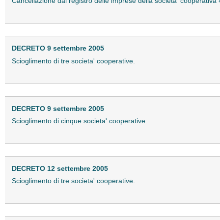
Cancellazione dal registro delle imprese della societa' cooperativa «
DECRETO 9 settembre 2005
Scioglimento di tre societa' cooperative.
DECRETO 9 settembre 2005
Scioglimento di cinque societa' cooperative.
DECRETO 12 settembre 2005
Scioglimento di tre societa' cooperative.