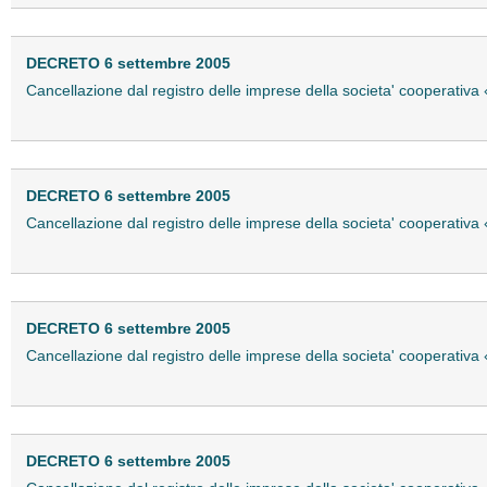
DECRETO 6 settembre 2005
Cancellazione dal registro delle imprese della societa' cooperativa 
DECRETO 6 settembre 2005
Cancellazione dal registro delle imprese della societa' cooperativa «
DECRETO 6 settembre 2005
Cancellazione dal registro delle imprese della societa' cooperativa 
DECRETO 6 settembre 2005