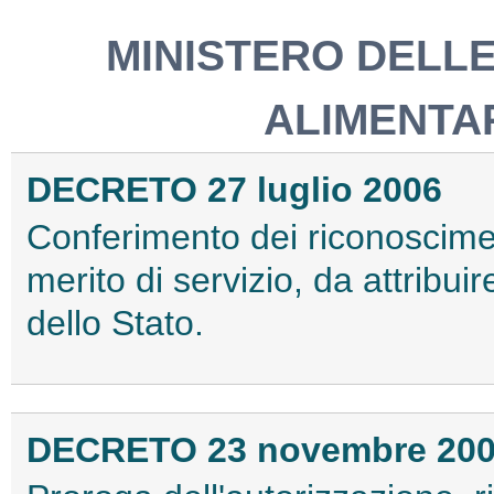
MINISTERO DELLE
ALIMENTAR
DECRETO 27 luglio 2006
Conferimento dei riconosciment
merito di servizio, da attribui
dello Stato.
DECRETO 23 novembre 20