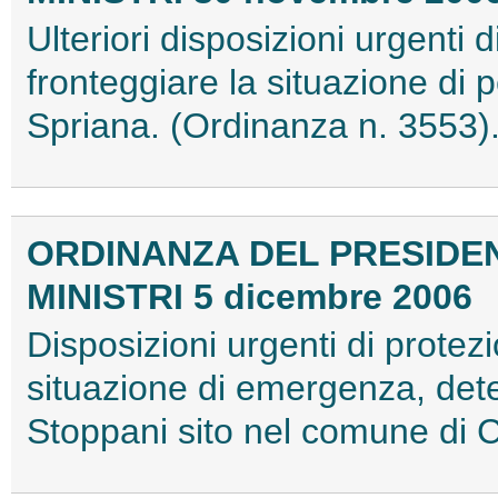
Ulteriori disposizioni urgenti d
fronteggiare la situazione di 
Spriana. (Ordinanza n. 3553)
ORDINANZA DEL PRESIDEN
MINISTRI 5 dicembre 2006
Disposizioni urgenti di protezi
situazione di emergenza, dete
Stoppani sito nel comune di 