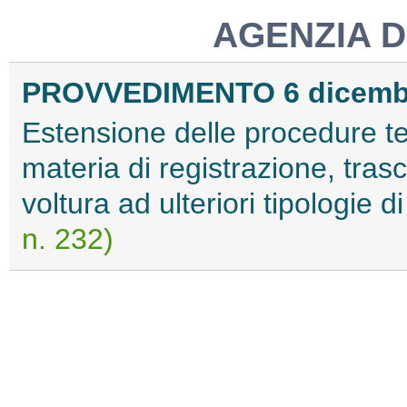
AGENZIA D
PROVVEDIMENTO 6 dicemb
Estensione delle procedure te
materia di registrazione, tras
voltura ad ulteriori tipologie di
n. 232)