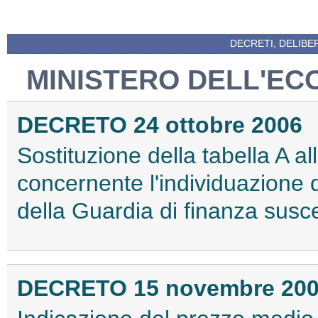
DECRETI, DELIBE
MINISTERO DELL'EC
DECRETO 24 ottobre 2006
Sostituzione della tabella A a
concernente l'individuazione d
della Guardia di finanza suscet
DECRETO 15 novembre 20