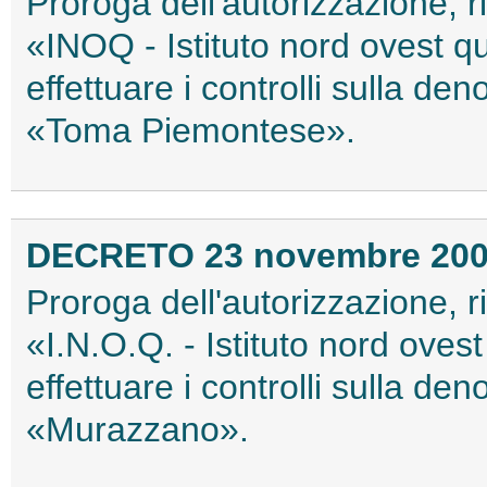
Proroga dell'autorizzazione, 
«INOQ - Istituto nord ovest qua
effettuare i controlli sulla de
«Toma Piemontese».
DECRETO 23 novembre 20
Proroga dell'autorizzazione, 
«I.N.O.Q. - Istituto nord ovest 
effettuare i controlli sulla de
«Murazzano».