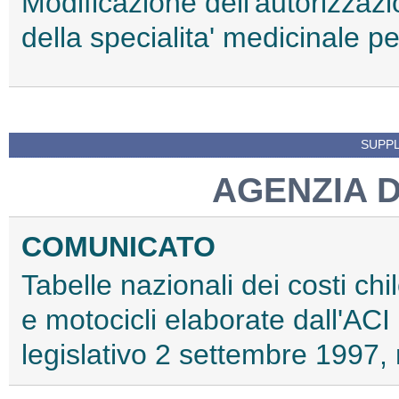
Modificazione dell'autorizzaz
della specialita' medicinale
SUPPL
AGENZIA 
COMUNICATO
Tabelle nazionali dei costi chi
e motocicli elaborate dall'ACI
legislativo 2 settembre 1997,