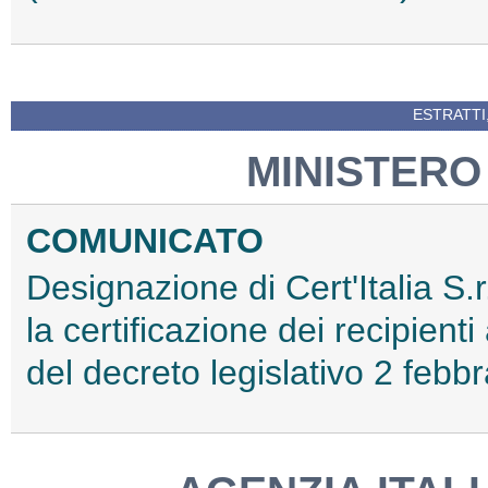
ESTRATTI
MINISTERO
COMUNICATO
Designazione di Cert'Italia S.r
la certificazione dei recipienti
del decreto legislativo 2 febb