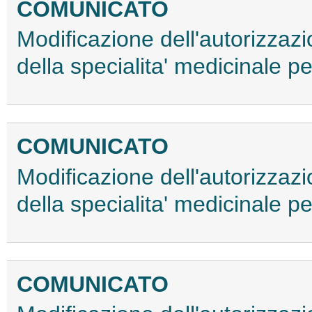
COMUNICATO
Modificazione dell'autorizzaz
della specialita' medicinale 
COMUNICATO
Modificazione dell'autorizzaz
della specialita' medicinale 
COMUNICATO