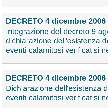
DECRETO 4 dicembre 2006
Integrazione del decreto 9 a
dichiarazione dell'esistenza d
eventi calamitosi verificatisi 
DECRETO 4 dicembre 2006
Dichiarazione dell'esistenza d
eventi calamitosi verificatisi n