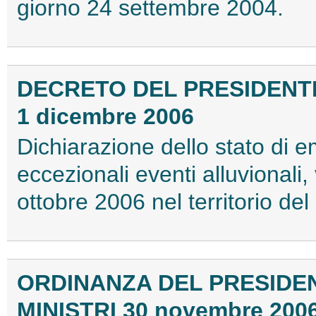
giorno 24 settembre 2004.
DECRETO DEL PRESIDENTE
1 dicembre 2006
Dichiarazione dello stato di e
eccezionali eventi alluvionali, 
ottobre 2006 nel territorio de
ORDINANZA DEL PRESIDEN
MINISTRI 30 novembre 200