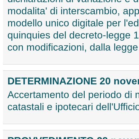
modalita' di interscambio, appli
modello unico digitale per l'edi
quinquies del decreto-legge 1
con modificazioni, dalla legg
DETERMINAZIONE 20 nove
Accertamento del periodo di 
catastali e ipotecari dell'Uffic