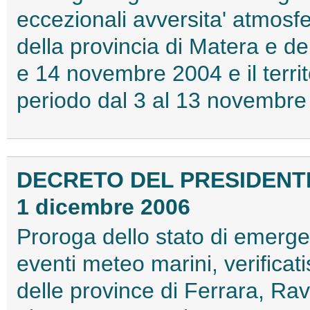
eccezionali avversita' atmosfer
della provincia di Matera e de
e 14 novembre 2004 e il territ
periodo dal 3 al 13 novembre
DECRETO DEL PRESIDENTE
1 dicembre 2006
Proroga dello stato di emerge
eventi meteo marini, verificatis
delle province di Ferrara, Rav