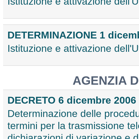
Istituzione e attivazione dell'
DETERMINAZIONE 1 dicemb
Istituzione e attivazione dell'U
AGENZIA D
DECRETO 6 dicembre 2006
Determinazione delle procedure
termini per la trasmissione te
dichiarazioni di variazione e 