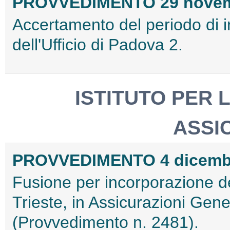
PROVVEDIMENTO 29 novem
Accertamento del periodo di 
dell'Ufficio di Padova 2.
ISTITUTO PER 
ASSI
PROVVEDIMENTO 4 dicemb
Fusione per incorporazione del
Trieste, in Assicurazioni Gener
(Provvedimento n. 2481).