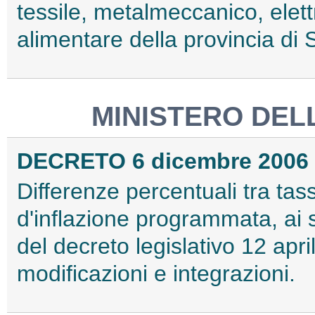
tessile, metalmeccanico, elett
alimentare della provincia di 
MINISTERO DEL
DECRETO 6 dicembre 2006
Differenze percentuali tra tas
d'inflazione programmata, ai 
del decreto legislativo 12 apr
modificazioni e integrazioni.