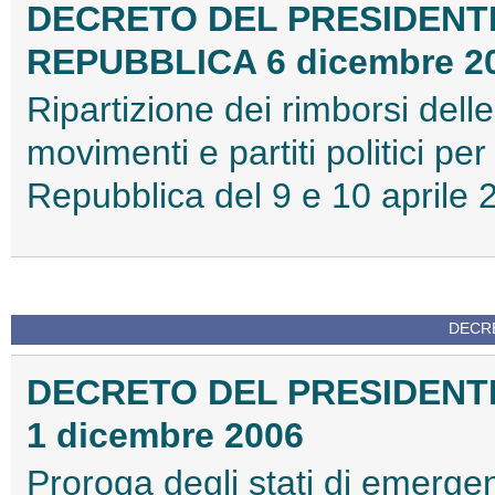
DECRETO DEL PRESIDENT
REPUBBLICA 6 dicembre 2
Ripartizione dei rimborsi dell
movimenti e partiti politici per
Repubblica del 9 e 10 aprile 
DECRE
DECRETO DEL PRESIDENTE
1 dicembre 2006
Proroga degli stati di emerg