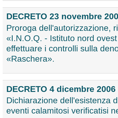
DECRETO 23 novembre 20
Proroga dell'autorizzazione, 
«I.N.O.Q. - Istituto nord ovest 
effettuare i controlli sulla de
«Raschera».
DECRETO 4 dicembre 2006
Dichiarazione dell'esistenza d
eventi calamitosi verificatisi n