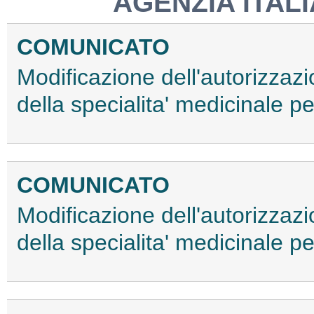
AGENZIA ITAL
COMUNICATO
Modificazione dell'autorizzaz
della specialita' medicinale
COMUNICATO
Modificazione dell'autorizzaz
della specialita' medicinal