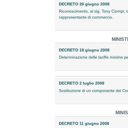
DECRETO 26 giugno 2008
Riconoscimento, al sig. Tony Ciompi, di t
rappresentante di commercio.
MINIST
DECRETO 18 giugno 2008
Determinazione delle tariffe minime per
DECRETO 2 luglio 2008
Sostituzione di un componente del Comi
MINI
DECRETO 11 giugno 2008