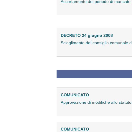
Accertamento del periodo di mancato fu
DECRETO 24 giugno 2008
Scioglimento del consiglio comunale 
COMUNICATO
Approvazione di modifiche allo statuto
COMUNICATO