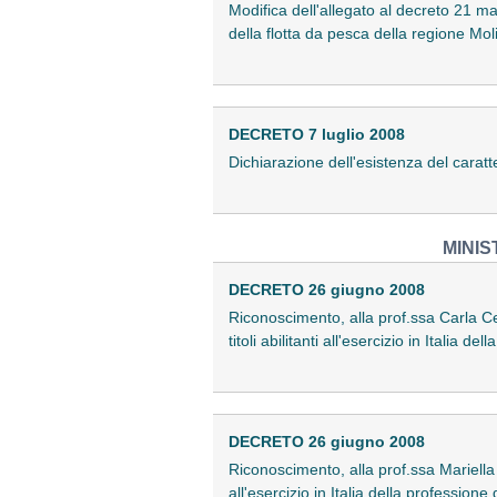
Modifica dell'allegato al decreto 21 ma
della flotta da pesca della regione Mol
DECRETO 7 luglio 2008
Dichiarazione dell'esistenza del caratt
MINIS
DECRETO 26 giugno 2008
Riconoscimento, alla prof.ssa Carla Ce
titoli abilitanti all'esercizio in Italia d
DECRETO 26 giugno 2008
Riconoscimento, alla prof.ssa Mariella J
all'esercizio in Italia della professione