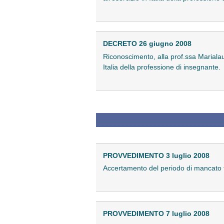
DECRETO 26 giugno 2008
Riconoscimento, alla prof.ssa Marialaura
Italia della professione di insegnante.
PROVVEDIMENTO 3 luglio 2008
Accertamento del periodo di mancato fun
PROVVEDIMENTO 7 luglio 2008