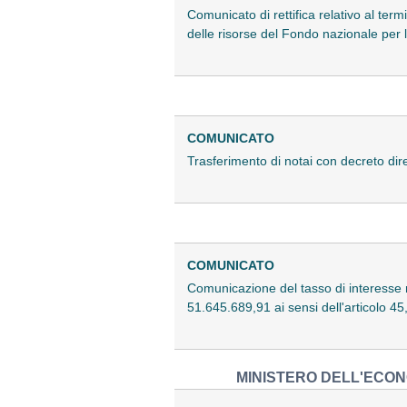
Comunicato di rettifica relativo al ter
delle risorse del Fondo nazionale per le
COMUNICATO
Trasferimento di notai con decreto dire
COMUNICATO
Comunicazione del tasso di interesse m
51.645.689,91 ai sensi dell'articolo 
MINISTERO DELL'ECON