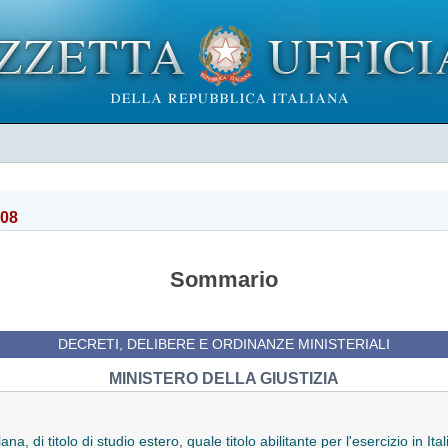
008
Sommario
DECRETI, DELIBERE E ORDINANZE MINISTERIALI
MINISTERO DELLA GIUSTIZIA
a, di titolo di studio estero, quale titolo abilitante per l'esercizio in It