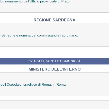
nzionamento dell'Ufficio provinciale di Prato.
REGIONE SARDEGNA
di Seneghe e nomina del commissario straordinario.
ESTRATTI, SUNTI E COMUNICATI
MINISTERO DELL'INTERNO
 dell'Ospedale Israelitico di Roma, in Roma