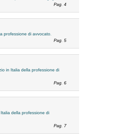
Pag. 4
ella professione di avvocato.
Pag. 5
io in Italia della professione di
Pag. 6
Italia della professione di
Pag. 7