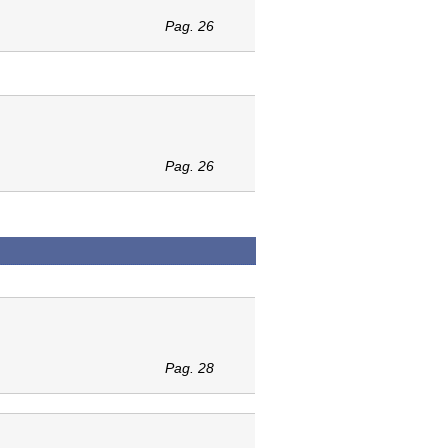
Pag. 26
Pag. 26
Pag. 28