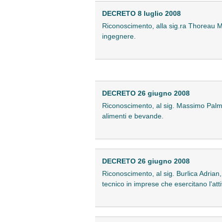
DECRETO 8 luglio 2008
Riconoscimento, alla sig.ra Thoreau Meli
ingegnere.
DECRETO 26 giugno 2008
Riconoscimento, al sig. Massimo Palma, di
alimenti e bevande.
DECRETO 26 giugno 2008
Riconoscimento, al sig. Burlica Adrian, d
tecnico in imprese che esercitano l'atti