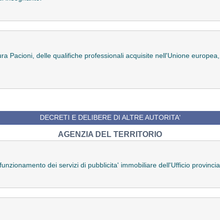
 Pacioni, delle qualifiche professionali acquisite nell'Unione europea, qual
DECRETI E DELIBERE DI ALTRE AUTORITA'
AGENZIA DEL TERRITORIO
zionamento dei servizi di pubblicita' immobiliare dell'Ufficio provincia