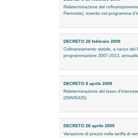
Rideterminazione del cofinanizamento s
Piemonte), inserito nel programma d'In
DECRETO 26 febbraio 2009
Cofinanziamento statale, a carico del F
programmazione 2007-2013, annualita
DECRETO 9 aprile 2009
Rideterminazione del tasso d'interesse 
(09A05425)
DECRETO 28 aprile 2009
Variazione di prezzo nella tariffa di 