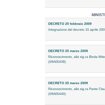
MINIST
DECRETO 25 febbraio 2009
Integrazione del decreto 15 aprile 200
DECRETO 25 marzo 2009
Riconoscimento, alla sig.ra Binda Milena,
(09A05438)
DECRETO 25 marzo 2009
Riconoscimento, alla sig.ra Pante Claudia
(09A05440)