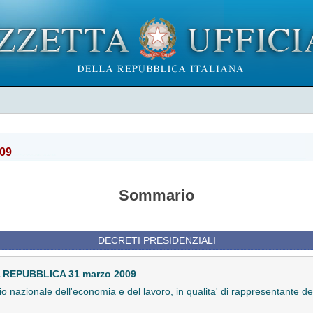
009
Sommario
DECRETI PRESIDENZIALI
REPUBBLICA 31 marzo 2009
 nazionale dell'economia e del lavoro, in qualita' di rappresentante d