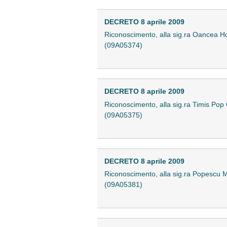
DECRETO 8 aprile 2009
Riconoscimento, alla sig.ra Oancea Horva
(09A05374)
DECRETO 8 aprile 2009
Riconoscimento, alla sig.ra Timis Pop Ge
(09A05375)
DECRETO 8 aprile 2009
Riconoscimento, alla sig.ra Popescu Mari
(09A05381)