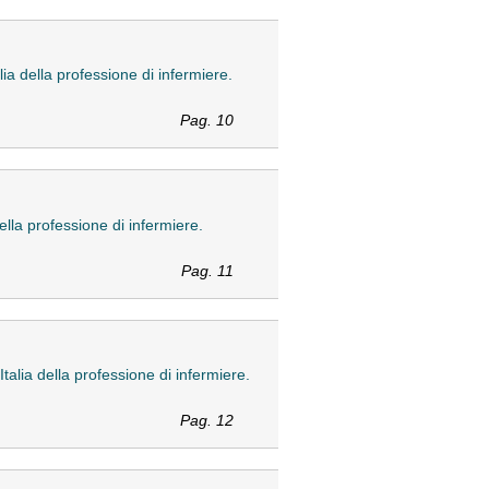
lia della professione di infermiere.
Pag. 10
della professione di infermiere.
Pag. 11
Italia della professione di infermiere.
Pag. 12