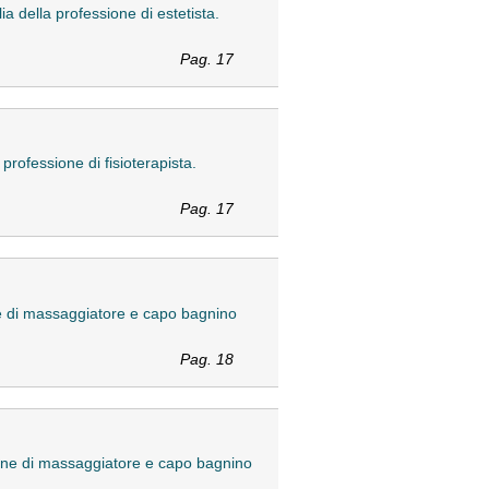
lia della professione di estetista.
Pag. 17
 professione di fisioterapista.
Pag. 17
sione di massaggiatore e capo bagnino
Pag. 18
essione di massaggiatore e capo bagnino