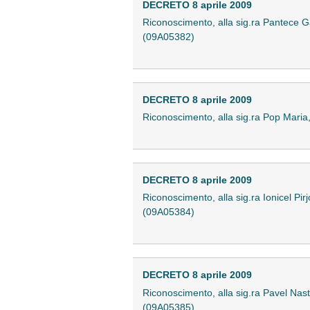
DECRETO 8 aprile 2009
Riconoscimento, alla sig.ra Pantece Gabr
(09A05382)
DECRETO 8 aprile 2009
Riconoscimento, alla sig.ra Pop Maria, d
DECRETO 8 aprile 2009
Riconoscimento, alla sig.ra Ionicel Pirjo
(09A05384)
DECRETO 8 aprile 2009
Riconoscimento, alla sig.ra Pavel Nastas
(09A05385)