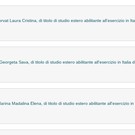
t Laura Cristina, di titolo di studio estero abilitante all'esercizio in Ita
orgeta Sava, di titolo di studio estero abilitante all'esercizio in Italia 
na Madalina Elena, di titolo di studio estero abilitante all'esercizio in 