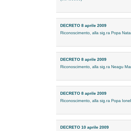
DECRETO 8 aprile 2009
Riconoscimento, alla sig.ra Popa Natasa,
DECRETO 8 aprile 2009
Riconoscimento, alla sig.ra Neagu Maria,
DECRETO 8 aprile 2009
Riconoscimento, alla sig.ra Popa Ionela 
DECRETO 10 aprile 2009