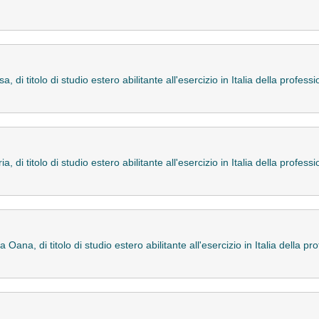
 di titolo di studio estero abilitante all'esercizio in Italia della profes
 di titolo di studio estero abilitante all'esercizio in Italia della profe
Oana, di titolo di studio estero abilitante all'esercizio in Italia della 