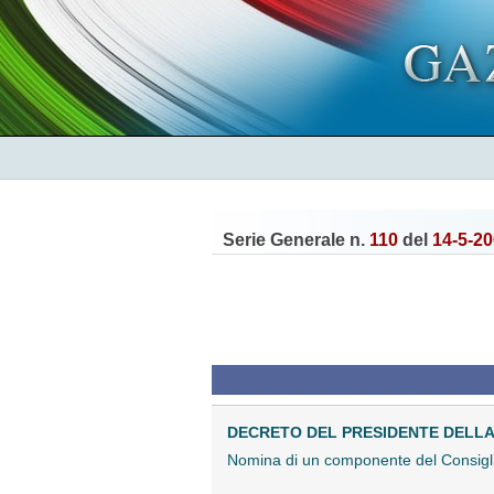
Serie Generale n.
110
del
14-5-2
DECRETO DEL PRESIDENTE DELLA 
Nomina di un componente del Consiglio