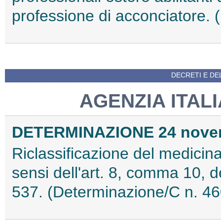
professione di acconciatore.
DECRETI E DEL
AGENZIA ITAL
DETERMINAZIONE 24 nove
Riclassificazione del medicina
sensi dell'art. 8, comma 10, 
537. (Determinazione/C n. 4