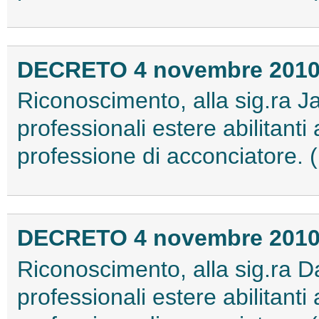
DECRETO 4 novembre 201
Riconoscimento, alla sig.ra Ja
professionali estere abilitanti a
professione di acconciatore.
DECRETO 4 novembre 201
Riconoscimento, alla sig.ra Da
professionali estere abilitanti a