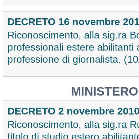
DECRETO 16 novembre 20
Riconoscimento, alla sig.ra B
professionali estere abilitanti a
professione di giornalista. (
MINISTERO
DECRETO 2 novembre 201
Riconoscimento, alla sig.ra 
titolo di studio estero abilitante