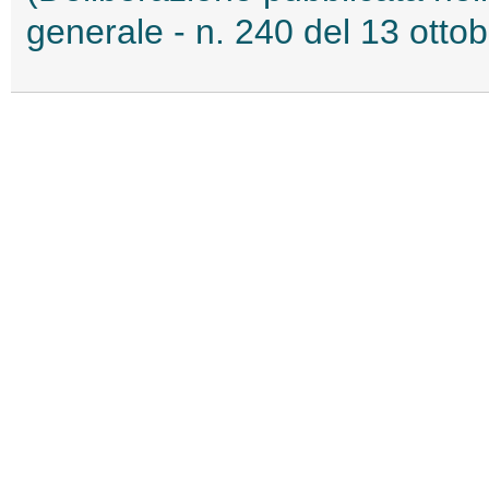
generale - n. 240 del 13 otto