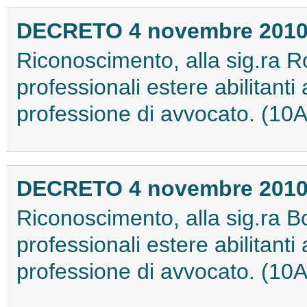
DECRETO 4 novembre 201
Riconoscimento, alla sig.ra R
professionali estere abilitanti a
professione di avvocato. (10
DECRETO 4 novembre 201
Riconoscimento, alla sig.ra Bo
professionali estere abilitanti a
professione di avvocato. (10