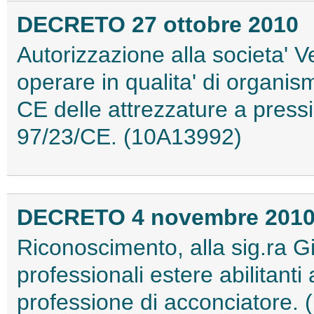
DECRETO 27 ottobre 2010
Autorizzazione alla societa' Ve
operare in qualita' di organism
CE delle attrezzature a press
97/23/CE. (10A13992)
DECRETO 4 novembre 201
Riconoscimento, alla sig.ra Gi
professionali estere abilitanti a
professione di acconciatore.