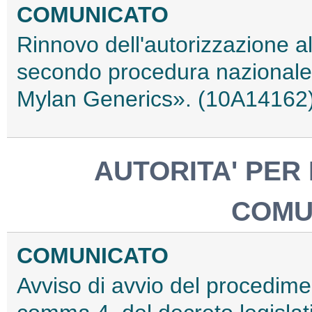
COMUNICATO
Rinnovo dell'autorizzazione a
secondo procedura nazionale,
Mylan Generics». (10A14162
AUTORITA' PER
COMU
COMUNICATO
Avviso di avvio del procedimen