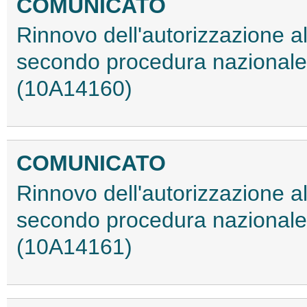
COMUNICATO
Rinnovo dell'autorizzazione a
secondo procedura nazionale,
(10A14160)
COMUNICATO
Rinnovo dell'autorizzazione a
secondo procedura nazionale
(10A14161)