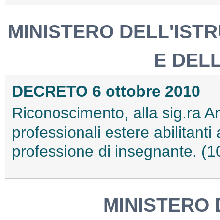
MINISTERO DELL'ISTR
E DEL
DECRETO 6 ottobre 2010
Riconoscimento, alla sig.ra A
professionali estere abilitanti a
professione di insegnante. (
MINISTERO 