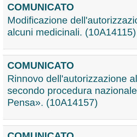
COMUNICATO
Modificazione dell'autorizzaz
alcuni medicinali. (10A14115)
COMUNICATO
Rinnovo dell'autorizzazione a
secondo procedura nazionale
Pensa». (10A14157)
COMUNICATO