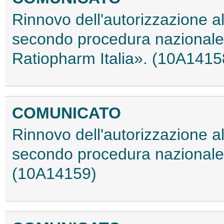
Rinnovo dell'autorizzazione a
secondo procedura nazionale
Ratiopharm Italia». (10A1415
COMUNICATO
Rinnovo dell'autorizzazione a
secondo procedura nazionale
(10A14159)