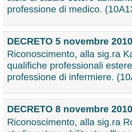
professione di medico. (10A
DECRETO 5 novembre 201
Riconoscimento, alla sig.ra K
qualifiche professionali estere a
professione di infermiere. (
DECRETO 8 novembre 201
Riconoscimento, alla sig.ra Ro