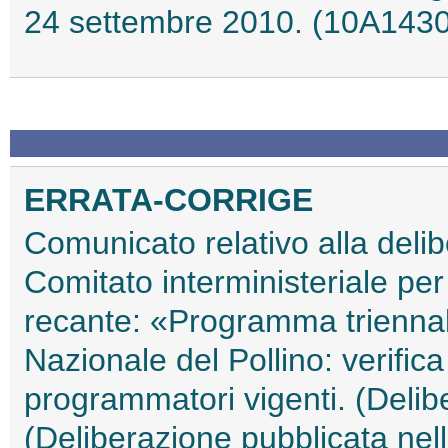
24 settembre 2010. (10A143
ERRATA-CORRIGE
Comunicato relativo alla del
Comitato interministeriale p
recante: «Programma trienna
Nazionale del Pollino: verifica
programmatori vigenti. (Delib
(Deliberazione pubblicata nell