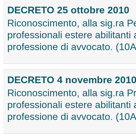
DECRETO 25 ottobre 2010
Riconoscimento, alla sig.ra Pe
professionali estere abilitanti a
professione di avvocato. (10
DECRETO 4 novembre 201
Riconoscimento, alla sig.ra Pri
professionali estere abilitanti a
professione di avvocato. (10