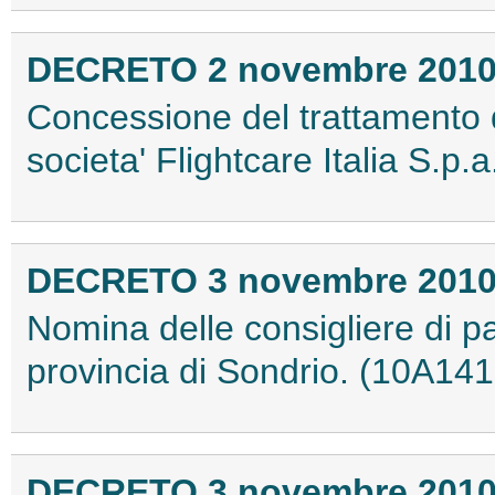
DECRETO 2 novembre 201
Concessione del trattamento d
societa' Flightcare Italia S.p
DECRETO 3 novembre 201
Nomina delle consigliere di par
provincia di Sondrio. (10A14
DECRETO 3 novembre 201