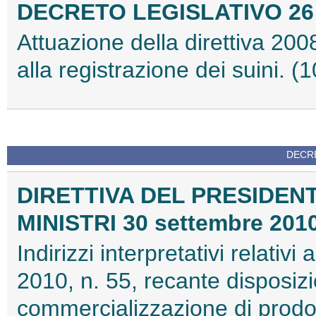
DECRETO LEGISLATIVO 26 o
Attuazione della direttiva 2008
alla registrazione dei suini. 
DECRE
DIRETTIVA DEL PRESIDENT
MINISTRI 30 settembre 201
Indirizzi interpretativi relativi
2010, n. 55, recante disposizi
commercializzazione di prodotti