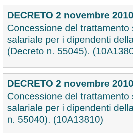
DECRETO 2 novembre 201
Concessione del trattamento s
salariale per i dipendenti dell
(Decreto n. 55045). (10A138
DECRETO 2 novembre 201
Concessione del trattamento s
salariale per i dipendenti dell
n. 55040). (10A13810)