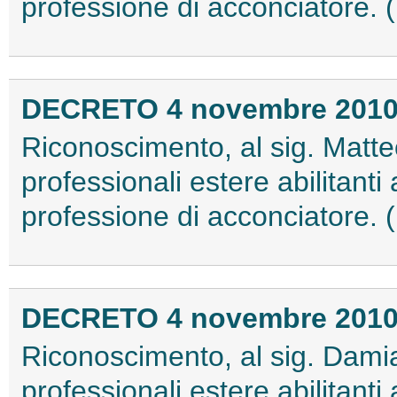
professione di acconciatore.
DECRETO 4 novembre 201
Riconoscimento, al sig. Matte
professionali estere abilitanti a
professione di acconciatore.
DECRETO 4 novembre 201
Riconoscimento, al sig. Damia
professionali estere abilitanti a