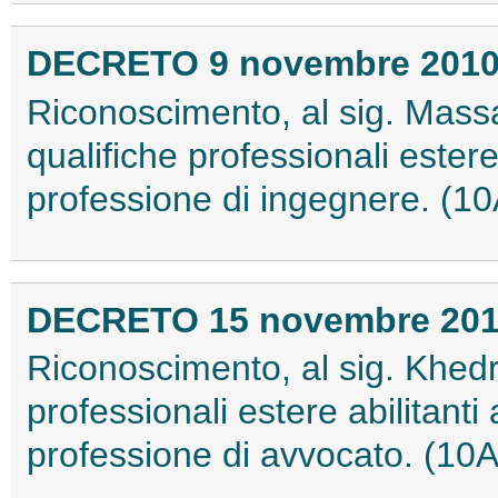
DECRETO 9 novembre 201
Riconoscimento, al sig. Mass
qualifiche professionali estere a
professione di ingegnere. (1
DECRETO 15 novembre 20
Riconoscimento, al sig. Khedr
professionali estere abilitanti a
professione di avvocato. (10