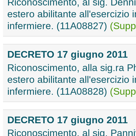
Riconoscimento, al sig. Dennis
estero abilitante all'esercizio 
infermiere. (11A08827)
(Suppl
DECRETO 17 giugno 2011
Riconoscimento, alla sig.ra Phi
estero abilitante all'esercizio 
infermiere. (11A08828)
(Suppl
DECRETO 17 giugno 2011
Riconoscimento, al sig. Panniv