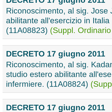
Riconoscimento, al sig. Jose J
abilitante all'esercizio in Ital
(11A08823)
(Suppl. Ordinario
DECRETO 17 giugno 2011
Riconoscimento, al sig. Kadamu
studio estero abilitante all'ese
infermiere. (11A08824)
(Suppl
DECRETO 17 giugno 2011