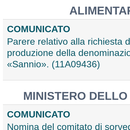
ALIMENTAR
COMUNICATO
Parere relativo alla richiesta d
produzione della denominazione
«Sannio». (11A09436)
MINISTERO DELLO
COMUNICATO
Nomina del comitato di sorveg