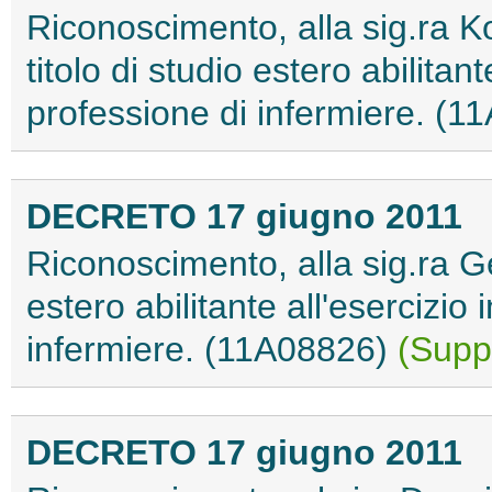
Riconoscimento, alla sig.ra 
titolo di studio estero abilitante
professione di infermiere. (
DECRETO 17 giugno 2011
Riconoscimento, alla sig.ra Ge
estero abilitante all'esercizio 
infermiere. (11A08826)
(Suppl
DECRETO 17 giugno 2011