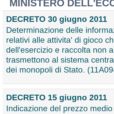
MINISTERO DELL'EC
DECRETO 30 giugno 2011
Determinazione delle informazio
relativi alle attivita' di gioco 
dell'esercizio e raccolta non a
trasmettono al sistema centr
dei monopoli di Stato. (11A0
DECRETO 15 giugno 2011
Indicazione del prezzo medio 