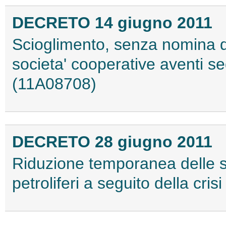
DECRETO 14 giugno 2011
Scioglimento, senza nomina d
societa' cooperative aventi se
(11A08708)
DECRETO 28 giugno 2011
Riduzione temporanea delle sc
petroliferi a seguito della cris