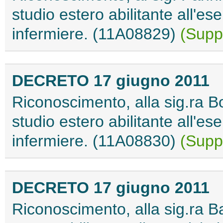
studio estero abilitante all'ese
infermiere. (11A08829)
(Suppl
DECRETO 17 giugno 2011
Riconoscimento, alla sig.ra Boi
studio estero abilitante all'ese
infermiere. (11A08830)
(Suppl
DECRETO 17 giugno 2011
Riconoscimento, alla sig.ra Bar