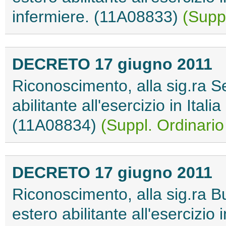
infermiere. (11A08833)
(Suppl
DECRETO 17 giugno 2011
Riconoscimento, alla sig.ra Se
abilitante all'esercizio in Ital
(11A08834)
(Suppl. Ordinario
DECRETO 17 giugno 2011
Riconoscimento, alla sig.ra Bu
estero abilitante all'esercizio 