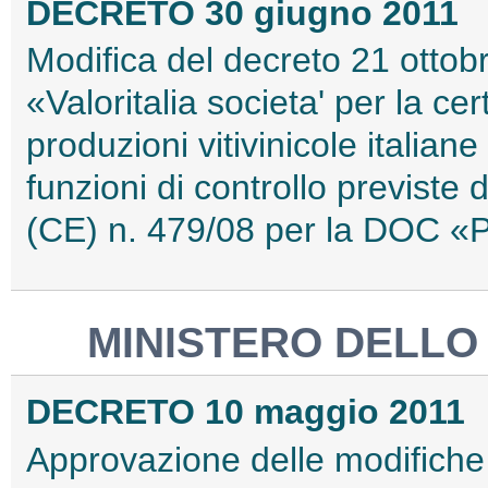
DECRETO 30 giugno 2011
Modifica del decreto 21 ottob
«Valoritalia societa' per la cer
produzioni vitivinicole italiane 
funzioni di controllo previste
(CE) n. 479/08 per la DOC «
MINISTERO DELLO
DECRETO 10 maggio 2011
Approvazione delle modifiche