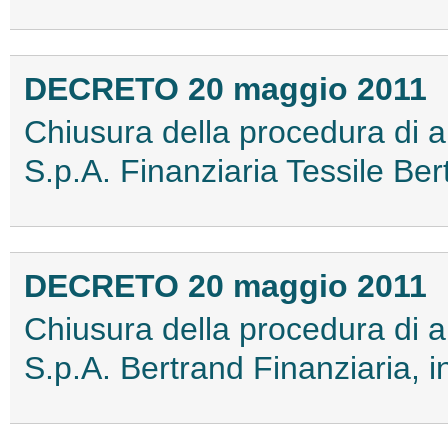
DECRETO 20 maggio 2011
Chiusura della procedura di a
S.p.A. Finanziaria Tessile Be
DECRETO 20 maggio 2011
Chiusura della procedura di a
S.p.A. Bertrand Finanziaria, 