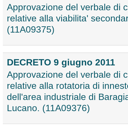
Approvazione del verbale di 
relative alla viabilita' secon
(11A09375)
DECRETO 9 giugno 2011
Approvazione del verbale di 
relative alla rotatoria di inne
dell'area industriale di Barag
Lucano. (11A09376)