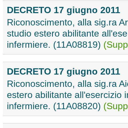
DECRETO 17 giugno 2011
Riconoscimento, alla sig.ra Ar
studio estero abilitante all'ese
infermiere. (11A08819)
(Suppl
DECRETO 17 giugno 2011
Riconoscimento, alla sig.ra Aio
estero abilitante all'esercizio 
infermiere. (11A08820)
(Suppl