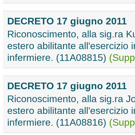
DECRETO 17 giugno 2011
Riconoscimento, alla sig.ra Kur
estero abilitante all'esercizio 
infermiere. (11A08815)
(Suppl
DECRETO 17 giugno 2011
Riconoscimento, alla sig.ra Jos
estero abilitante all'esercizio 
infermiere. (11A08816)
(Suppl