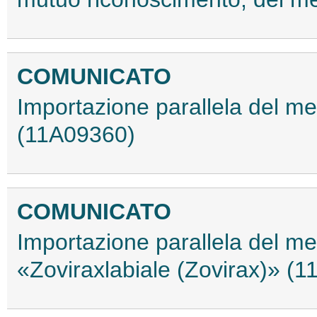
COMUNICATO
Importazione parallela del m
(11A09360)
COMUNICATO
Importazione parallela del m
«Zoviraxlabiale (Zovirax)» (