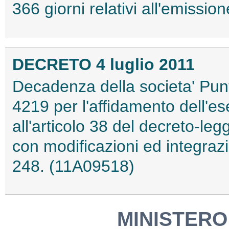
366 giorni relativi all'emissi
DECRETO 4 luglio 2011
Decadenza della societa' Punt
4219 per l'affidamento dell'ese
all'articolo 38 del decreto-leg
con modificazioni ed integrazi
248. (11A09518)
MINISTERO