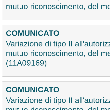
mutuo riconoscimento, del m
COMUNICATO
Variazione di tipo II all'auto
mutuo riconoscimento, del m
(11A09169)
COMUNICATO
Variazione di tipo II all'auto
mutuo riconoscimento, del me