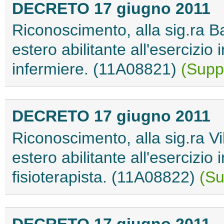
DECRETO 17 giugno 2011
Riconoscimento, alla sig.ra Bal
estero abilitante all'esercizio 
infermiere. (11A08821)
(Suppl
DECRETO 17 giugno 2011
Riconoscimento, alla sig.ra Vi
estero abilitante all'esercizio 
fisioterapista. (11A08822)
(Su
DECRETO 17 giugno 2011