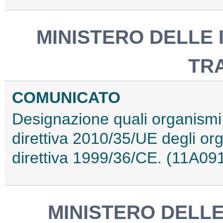
MINISTERO DELLE 
TR
COMUNICATO
Designazione quali organismi n
direttiva 2010/35/UE degli org
direttiva 1999/36/CE. (11A09
MINISTERO DELLE