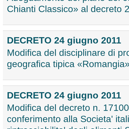
Chianti Classico» al decreto
DECRETO 24 giugno 2011
Modifica del disciplinare di p
geografica tipica «Romangia
DECRETO 24 giugno 2011
Modifica del decreto n. 17100 
conferimento alla Societa' itali