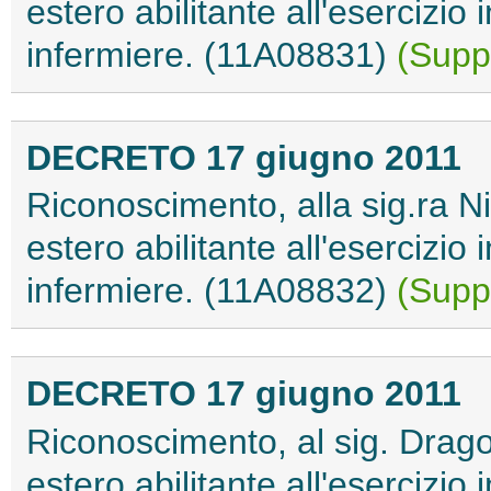
estero abilitante all'esercizio 
infermiere. (11A08831)
(Suppl
DECRETO 17 giugno 2011
Riconoscimento, alla sig.ra Nic
estero abilitante all'esercizio 
infermiere. (11A08832)
(Suppl
DECRETO 17 giugno 2011
Riconoscimento, al sig. Dragomi
estero abilitante all'esercizio 