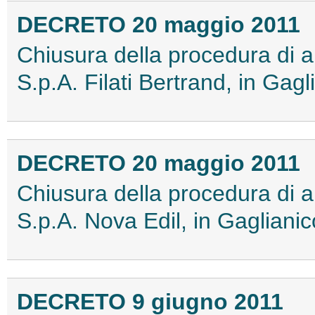
DECRETO 20 maggio 2011
Chiusura della procedura di a
S.p.A. Filati Bertrand, in Gag
DECRETO 20 maggio 2011
Chiusura della procedura di a
S.p.A. Nova Edil, in Gagliani
DECRETO 9 giugno 2011