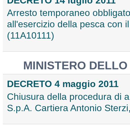
DECRETO 14 luglio 2011
Arresto temporaneo obbligatori
all'esercizio della pesca con i
(11A10111)
MINISTERO DELLO
DECRETO 4 maggio 2011
Chiusura della procedura di a
S.p.A. Cartiera Antonio Sterz