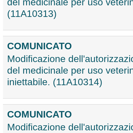
del medicinale per uso veterin
(11A10313)
COMUNICATO
Modificazione dell'autorizzaz
del medicinale per uso veter
iniettabile. (11A10314)
COMUNICATO
Modificazione dell'autorizzaz