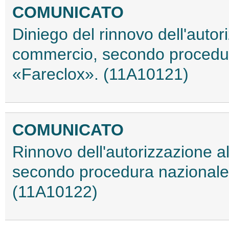
COMUNICATO
Diniego del rinnovo dell'autor
commercio, secondo procedur
«Fareclox». (11A10121)
COMUNICATO
Rinnovo dell'autorizzazione a
secondo procedura nazionale,
(11A10122)