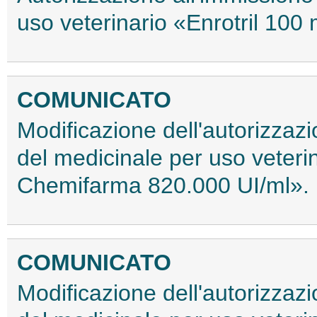
uso veterinario «Enrotril 10
COMUNICATO
Modificazione dell'autorizzaz
del medicinale per uso veteri
Chemifarma 820.000 UI/ml».
COMUNICATO
Modificazione dell'autorizzaz