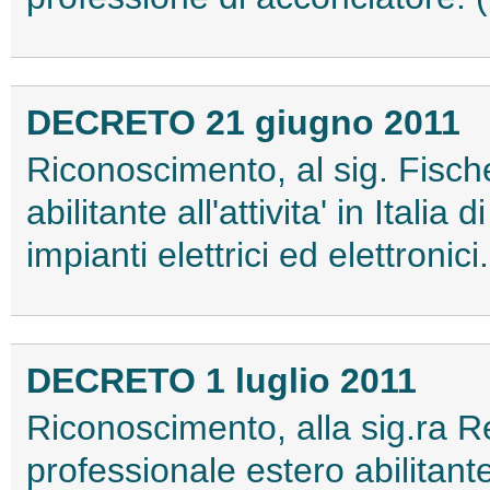
DECRETO 21 giugno 2011
Riconoscimento, al sig. Fischer
abilitante all'attivita' in Itali
impianti elettrici ed elettroni
DECRETO 1 luglio 2011
Riconoscimento, alla sig.ra Re
professionale estero abilitante a