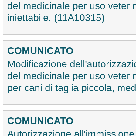
del medicinale per uso veteri
iniettabile. (11A10315)
COMUNICATO
Modificazione dell'autorizzaz
del medicinale per uso veteri
per cani di taglia piccola, m
COMUNICATO
Autorizzazione all'immissione