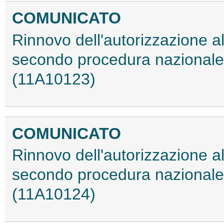
COMUNICATO
Rinnovo dell'autorizzazione a
secondo procedura nazionale,
(11A10123)
COMUNICATO
Rinnovo dell'autorizzazione a
secondo procedura nazionale, 
(11A10124)