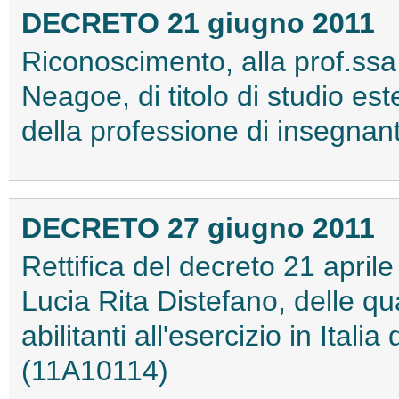
DECRETO 21 giugno 2011
Riconoscimento, alla prof.ss
Neagoe, di titolo di studio ester
della professione di insegna
DECRETO 27 giugno 2011
Rettifica del decreto 21 aprile
Lucia Rita Distefano, delle qu
abilitanti all'esercizio in Ital
(11A10114)