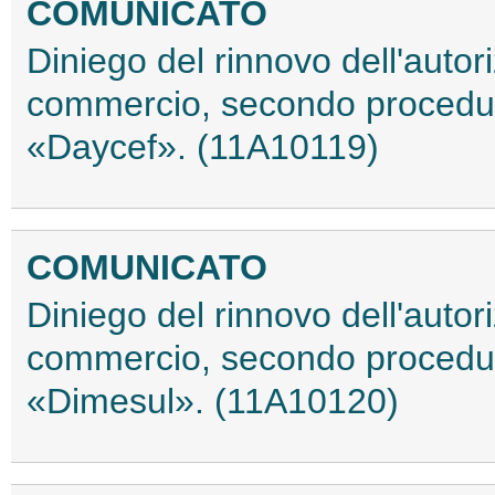
COMUNICATO
Diniego del rinnovo dell'autor
commercio, secondo procedur
«Daycef». (11A10119)
COMUNICATO
Diniego del rinnovo dell'autor
commercio, secondo procedur
«Dimesul». (11A10120)