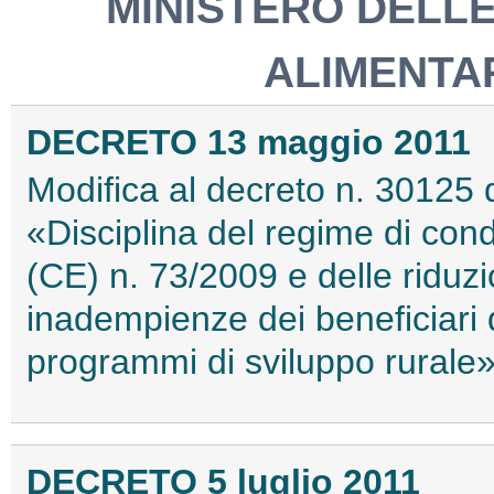
MINISTERO DELLE
ALIMENTAR
DECRETO 13 maggio 2011
Modifica al decreto n. 30125
«Disciplina del regime di cond
(CE) n. 73/2009 e delle riduzi
inadempienze dei beneficiari d
programmi di sviluppo rurale
DECRETO 5 luglio 2011