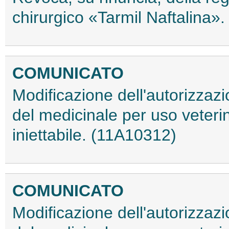
chirurgico «Tarmil Naftalina»
COMUNICATO
Modificazione dell'autorizzaz
del medicinale per uso veter
iniettabile. (11A10312)
COMUNICATO
Modificazione dell'autorizzaz