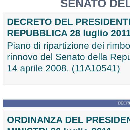
SENATO DE
DECRETO DEL PRESIDENT
REPUBBLICA 28 luglio 201
Piano di ripartizione dei rimbor
rinnovo del Senato della Repub
14 aprile 2008. (11A10541)
DECRE
ORDINANZA DEL PRESIDEN