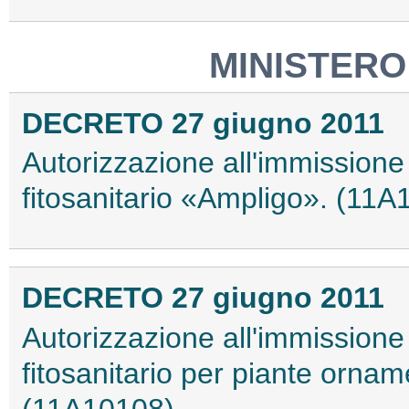
MINISTERO
DECRETO 27 giugno 2011
Autorizzazione all'immissione
fitosanitario «Ampligo». (11A
DECRETO 27 giugno 2011
Autorizzazione all'immissione
fitosanitario per piante orn
(11A10108)