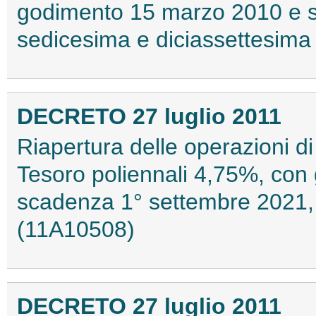
godimento 15 marzo 2010 e 
sedicesima e diciassettesima
DECRETO 27 luglio 2011
Riapertura delle operazioni di
Tesoro poliennali 4,75%, con
scadenza 1° settembre 2021,
(11A10508)
DECRETO 27 luglio 2011