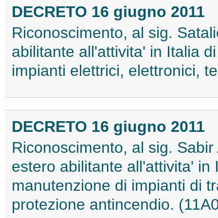
DECRETO 16 giugno 2011
Riconoscimento, al sig. Satalic
abilitante all'attivita' in Itali
impianti elettrici, elettronici, 
DECRETO 16 giugno 2011
Riconoscimento, al sig. Sabir 
estero abilitante all'attivita' in
manutenzione di impianti di tr
protezione antincendio. (11A