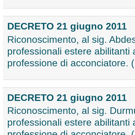
DECRETO 21 giugno 2011
Riconoscimento, al sig. Abdes
professionali estere abilitanti a
professione di acconciatore.
DECRETO 21 giugno 2011
Riconoscimento, al sig. Durmu
professionali estere abilitanti a
professione di acconciatore.