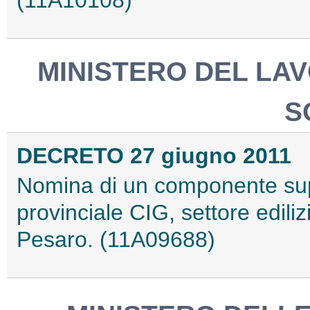
MINISTERO DEL LAV
S
DECRETO 27 giugno 2011
Nomina di un componente sup
provinciale CIG, settore edilizi
Pesaro. (11A09688)