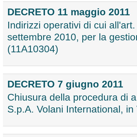
DECRETO 11 maggio 2011
Indirizzi operativi di cui all'
settembre 2010, per la gestion
(11A10304)
DECRETO 7 giugno 2011
Chiusura della procedura di a
S.p.A. Volani International, 