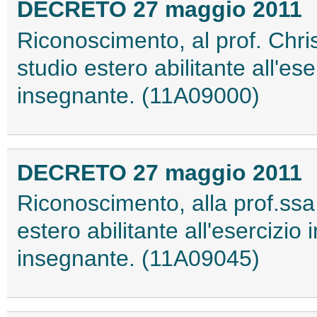
DECRETO 27 maggio 2011
Riconoscimento, al prof. Chris
studio estero abilitante all'ese
insegnante. (11A09000)
DECRETO 27 maggio 2011
Riconoscimento, alla prof.ssa G
estero abilitante all'esercizio 
insegnante. (11A09045)