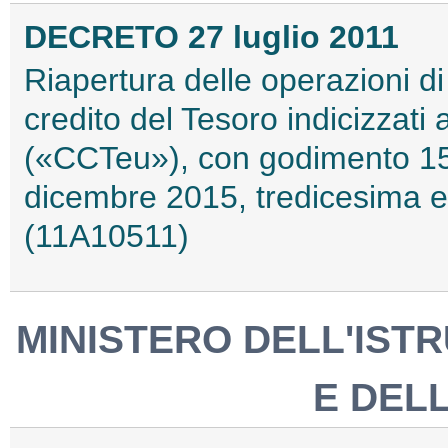
DECRETO 27 luglio 2011
Riapertura delle operazioni di s
credito del Tesoro indicizzati 
(«CCTeu»), con godimento 1
dicembre 2015, tredicesima e
(11A10511)
MINISTERO DELL'ISTR
E DEL