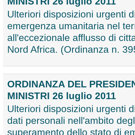
MINISTRI 26 luglio 2011
Ulteriori disposizioni urgenti d
emergenza umanitaria nel terr
all'eccezionale afflusso di cit
Nord Africa. (Ordinanza n. 3
ORDINANZA DEL PRESIDEN
MINISTRI 26 luglio 2011
Ulteriori disposizioni urgenti d
dati personali nell'ambito degli
superamento dello stato di em