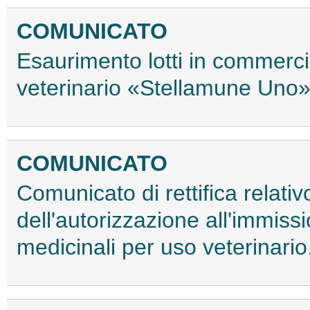
COMUNICATO
Esaurimento lotti in commerci
veterinario «Stellamune Uno»
COMUNICATO
Comunicato di rettifica relativ
dell'autorizzazione all'immiss
medicinali per uso veterinari