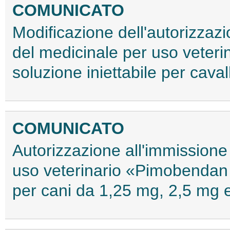
COMUNICATO
Modificazione dell'autorizzaz
del medicinale per uso veter
soluzione iniettabile per cava
COMUNICATO
Autorizzazione all'immissione
uso veterinario «Pimobendan
per cani da 1,25 mg, 2,5 mg