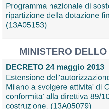
Programma nazionale di sosteg
ripartizione della dotazione fi
(13A05153)
MINISTERO DELLO
DECRETO 24 maggio 2013
Estensione dell'autorizzazione 
Milano a svolgere attivita' di
conformita' alla direttiva 89/
costruzione. (13A05079)