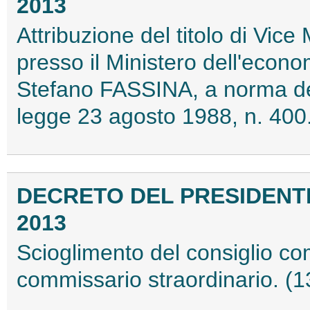
2013
Attribuzione del titolo di Vice 
presso il Ministero dell'econo
Stefano FASSINA, a norma del
legge 23 agosto 1988, n. 40
DECRETO DEL PRESIDENTE
2013
Scioglimento del consiglio c
commissario straordinario. (