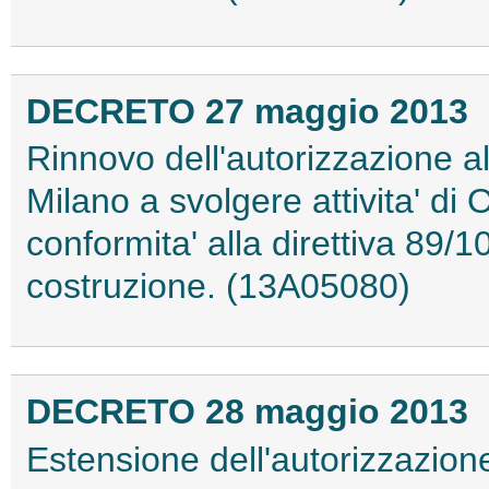
DECRETO 27 maggio 2013
Rinnovo dell'autorizzazione all
Milano a svolgere attivita' di
conformita' alla direttiva 89/
costruzione. (13A05080)
DECRETO 28 maggio 2013
Estensione dell'autorizzazione