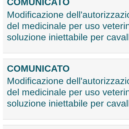
COMUNICATO
Modificazione dell'autorizzaz
del medicinale per uso veter
soluzione iniettabile per cava
COMUNICATO
Modificazione dell'autorizzaz
del medicinale per uso veter
soluzione iniettabile per caval