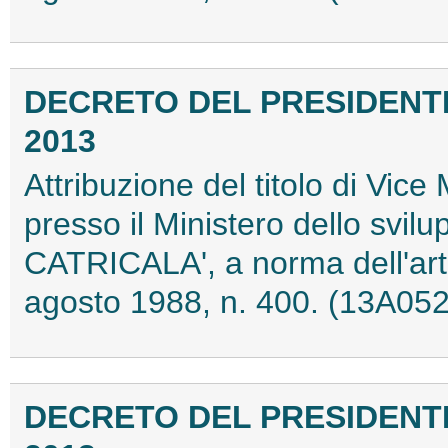
DECRETO DEL PRESIDENTE
2013
Attribuzione del titolo di Vice 
presso il Ministero dello svil
CATRICALA', a norma dell'art
agosto 1988, n. 400. (13A05
DECRETO DEL PRESIDENTE