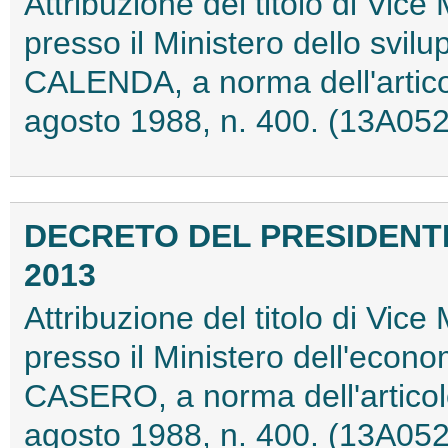
Attribuzione del titolo di Vice 
presso il Ministero dello svil
CALENDA, a norma dell'artico
agosto 1988, n. 400. (13A05
DECRETO DEL PRESIDENTE
2013
Attribuzione del titolo di Vice 
presso il Ministero dell'econom
CASERO, a norma dell'articol
agosto 1988, n. 400. (13A05