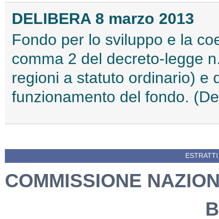
DELIBERA 8 marzo 2013
Fondo per lo sviluppo e la coe
comma 2 del decreto-legge n. 
regioni a statuto ordinario) e d
funzionamento del fondo. (De
ESTRATTI
COMMISSIONE NAZIONA
B