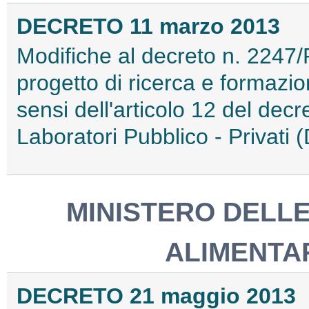
DECRETO 11 marzo 2013
Modifiche al decreto n. 2247/R
progetto di ricerca e formazi
sensi dell'articolo 12 del dec
Laboratori Pubblico - Privati 
MINISTERO DELLE
ALIMENTAR
DECRETO 21 maggio 2013