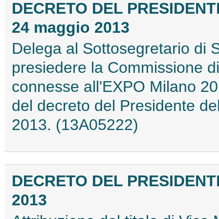
DECRETO DEL PRESIDENTE
24 maggio 2013
Delega al Sottosegretario di S
presiedere la Commissione di 
connesse all'EXPO Milano 2015
del decreto del Presidente del
2013. (13A05222)
DECRETO DEL PRESIDENTE
2013