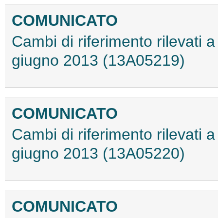
COMUNICATO
Cambi di riferimento rilevati a 
giugno 2013 (13A05219)
COMUNICATO
Cambi di riferimento rilevati a 
giugno 2013 (13A05220)
COMUNICATO