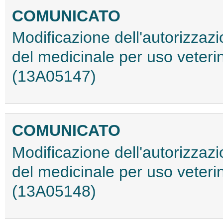
COMUNICATO
Modificazione dell'autorizzaz
del medicinale per uso veteri
(13A05147)
COMUNICATO
Modificazione dell'autorizzaz
del medicinale per uso veter
(13A05148)