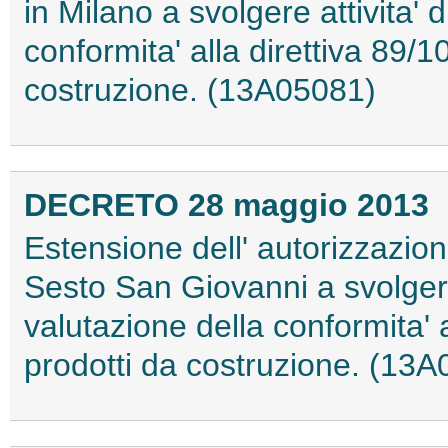
in Milano a svolgere attivita'
conformita' alla direttiva 89/
costruzione. (13A05081)
DECRETO 28 maggio 2013
Estensione dell' autorizzazione 
Sesto San Giovanni a svolgere
valutazione della conformita' 
prodotti da costruzione. (13