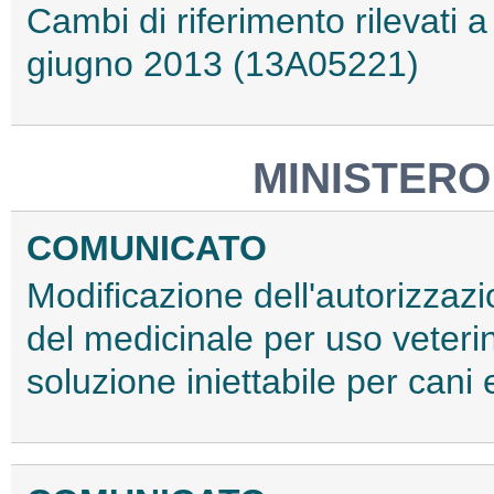
Cambi di riferimento rilevati a 
giugno 2013 (13A05221)
MINISTERO
COMUNICATO
Modificazione dell'autorizzaz
del medicinale per uso veter
soluzione iniettabile per cani