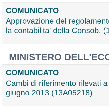
COMUNICATO
Approvazione del regolament
la contabilita' della Consob.
MINISTERO DELL'EC
COMUNICATO
Cambi di riferimento rilevati a 
giugno 2013 (13A05218)