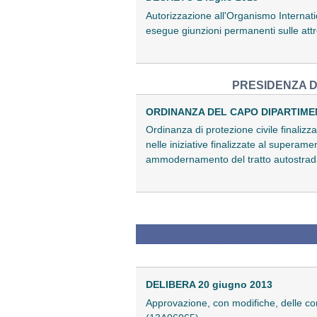
Autorizzazione all'Organismo Internati
esegue giunzioni permanenti sulle att
PRESIDENZA D
ORDINANZA DEL CAPO DIPARTIMENT
Ordinanza di protezione civile finalizza
nelle iniziative finalizzate al superament
ammodernamento del tratto autostrada
DELIBERA 20 giugno 2013
Approvazione, con modifiche, delle con