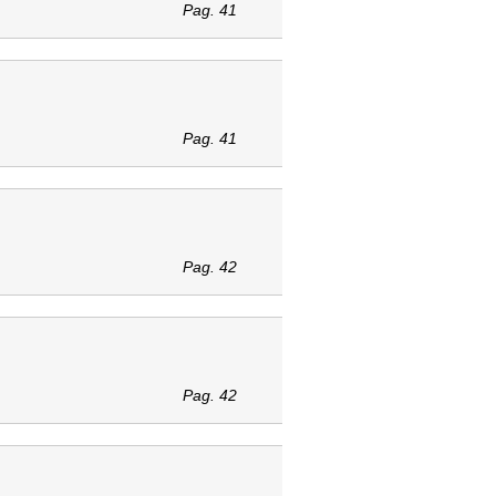
Pag. 41
Pag. 41
Pag. 42
Pag. 42