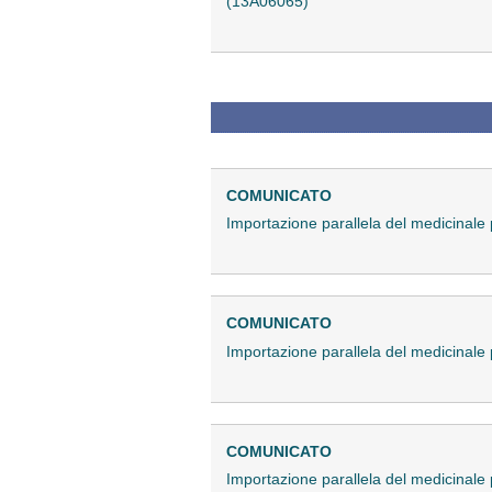
(13A06065)
COMUNICATO
Importazione parallela del medicina
COMUNICATO
Importazione parallela del medicinal
COMUNICATO
Importazione parallela del medicinal