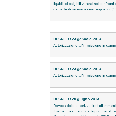
liquidi ed esigibili vantati nei confron
da parte di un medesimo soggetto. (
DECRETO 23 gennaio 2013
Autorizzazione all'immissione in comme
DECRETO 23 gennaio 2013
Autorizzazione all'immissione in comm
DECRETO 25 giugno 2013
Revoca delle autorizzazioni all'immissio
thiamethoxam e imidacloprid, per il tr