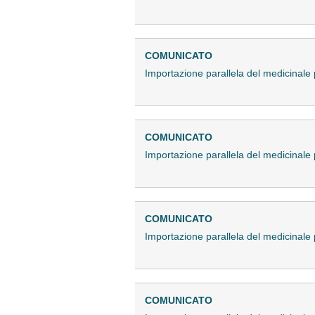
COMUNICATO
Importazione parallela del medicina
COMUNICATO
Importazione parallela del medicina
COMUNICATO
Importazione parallela del medicinal
COMUNICATO