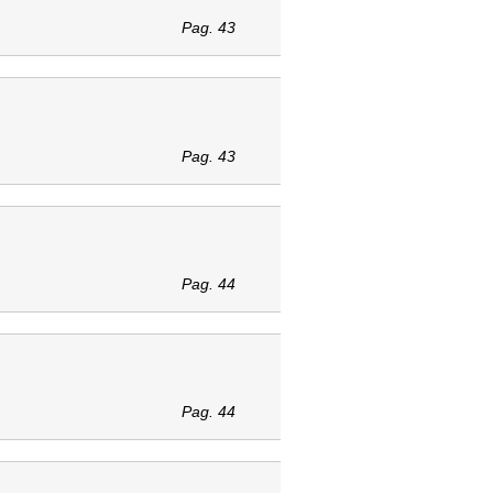
Pag. 43
Pag. 43
Pag. 44
Pag. 44