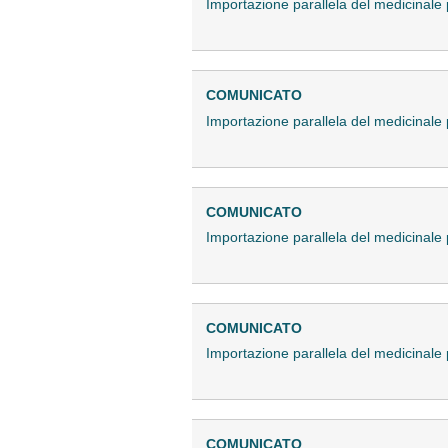
Importazione parallela del medicina
COMUNICATO
Importazione parallela del medicinal
COMUNICATO
Importazione parallela del medicina
COMUNICATO
Importazione parallela del medicina
COMUNICATO