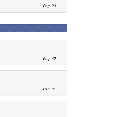
Pag. 20
Pag. 40
Pag. 41