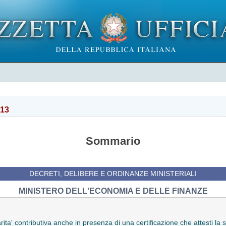
013
Sommario
DECRETI, DELIBERE E ORDINANZE MINISTERIALI
MINISTERO DELL'ECONOMIA E DELLE FINANZE
ta' contributiva anche in presenza di una certificazione che attesti la su