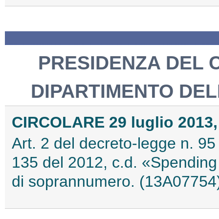
PRESIDENZA DEL C
DIPARTIMENTO DEL
CIRCOLARE 29 luglio 2013, 
Art. 2 del decreto-legge n. 95
135 del 2012, c.d. «Spending
di soprannumero. (13A07754