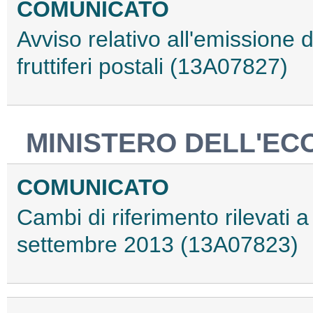
COMUNICATO
Avviso relativo all'emissione 
fruttiferi postali (13A07827)
MINISTERO DELL'EC
COMUNICATO
Cambi di riferimento rilevati a 
settembre 2013 (13A07823)