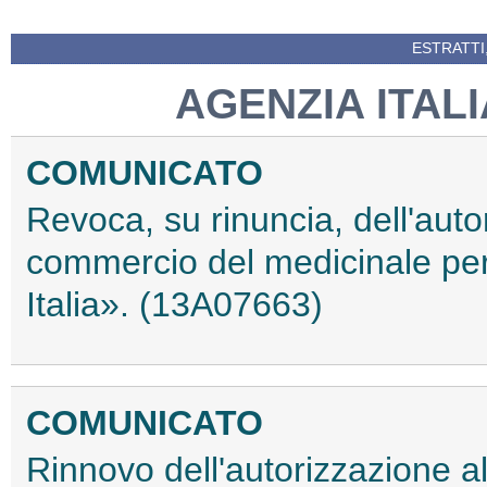
ESTRATTI
AGENZIA ITAL
COMUNICATO
Revoca, su rinuncia, dell'auto
commercio del medicinale pe
Italia». (13A07663)
COMUNICATO
Rinnovo dell'autorizzazione a