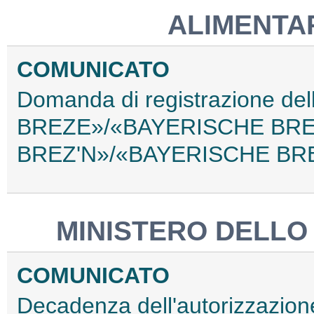
ALIMENTAR
COMUNICATO
Domanda di registrazione d
BREZE»/«BAYERISCHE BR
BREZ'N»/«BAYERISCHE BRE
MINISTERO DELLO
COMUNICATO
Decadenza dell'autorizzazione al