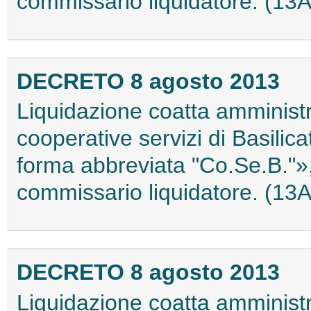
commissario liquidatore. (13
DECRETO 8 agosto 2013
Liquidazione coatta amministr
cooperative servizi di Basilica
forma abbreviata "Co.Se.B."»,
commissario liquidatore. (13
DECRETO 8 agosto 2013
Liquidazione coatta amministr