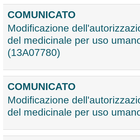
COMUNICATO
Modificazione dell'autorizzaz
del medicinale per uso uman
(13A07780)
COMUNICATO
Modificazione dell'autorizzaz
del medicinale per uso uman