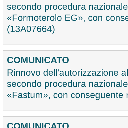
secondo procedura nazionale
«Formoterolo EG», con conse
(13A07664)
COMUNICATO
Rinnovo dell'autorizzazione a
secondo procedura nazionale
«Fastum», con conseguente m
COMUNICATO