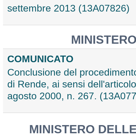
settembre 2013 (13A07826)
MINISTERO
COMUNICATO
Conclusione del procedimento
di Rende, ai sensi dell'articol
agosto 2000, n. 267. (13A07
MINISTERO DELLE