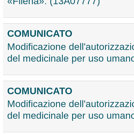
«Filena». (13A07777)
COMUNICATO
Modificazione dell'autorizzaz
del medicinale per uso uman
COMUNICATO
Modificazione dell'autorizzaz
del medicinale per uso uman