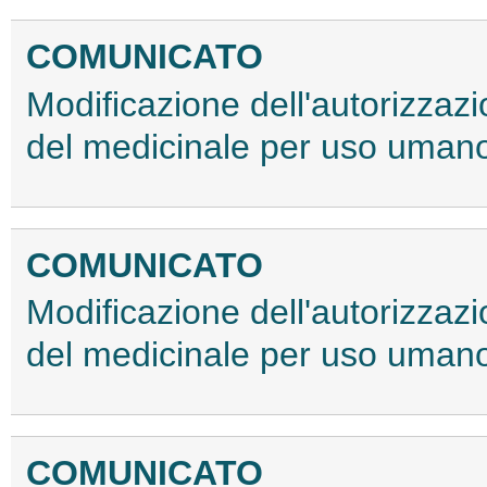
COMUNICATO
Modificazione dell'autorizzaz
del medicinale per uso uma
COMUNICATO
Modificazione dell'autorizzaz
del medicinale per uso umano
COMUNICATO