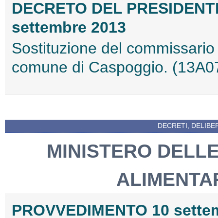
DECRETO DEL PRESIDENT
settembre 2013
Sostituzione del commissario 
comune di Caspoggio. (13A0
DECRETI, DELIBE
MINISTERO DELLE
ALIMENTAR
PROVVEDIMENTO 10 settem