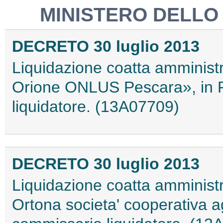
MINISTERO DELLO
DECRETO 30 luglio 2013
Liquidazione coatta amministr
Orione ONLUS Pescara», in 
liquidatore. (13A07709)
DECRETO 30 luglio 2013
Liquidazione coatta amministrat
Ortona societa' cooperativa a