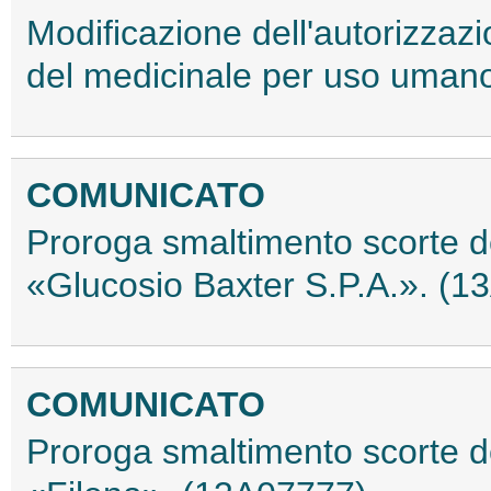
Modificazione dell'autorizzaz
del medicinale per uso uman
COMUNICATO
Proroga smaltimento scorte 
«Glucosio Baxter S.P.A.». (1
COMUNICATO
Proroga smaltimento scorte 