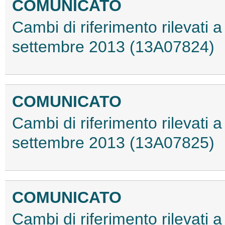
COMUNICATO
Cambi di riferimento rilevati a 
settembre 2013 (13A07824)
COMUNICATO
Cambi di riferimento rilevati a 
settembre 2013 (13A07825)
COMUNICATO
Cambi di riferimento rilevati a 