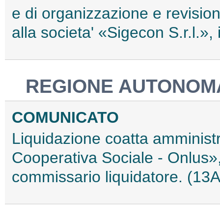
e di organizzazione e revision
alla societa' «Sigecon S.r.l.»
REGIONE AUTONOMA 
COMUNICATO
Liquidazione coatta amminist
Cooperativa Sociale - Onlus»
commissario liquidatore. (13