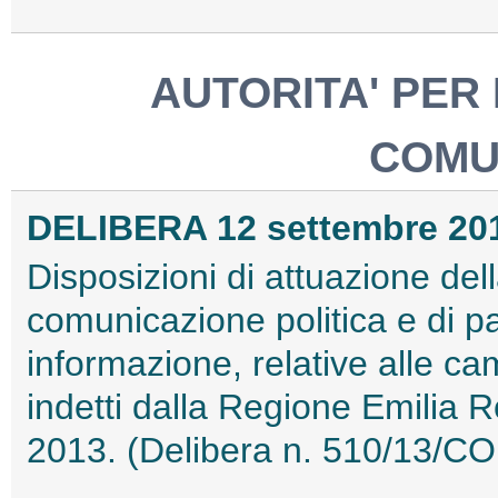
AUTORITA' PER
COMU
DELIBERA 12 settembre 20
Disposizioni di attuazione dell
comunicazione politica e di pa
informazione, relative alle c
indetti dalla Regione Emilia 
2013. (Delibera n. 510/13/C