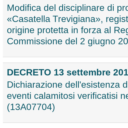
Modifica del disciplinare di 
«Casatella Trevigiana», regist
origine protetta in forza al R
Commissione del 2 giugno 2
DECRETO 13 settembre 20
Dichiarazione dell'esistenza de
eventi calamitosi verificatisi 
(13A07704)