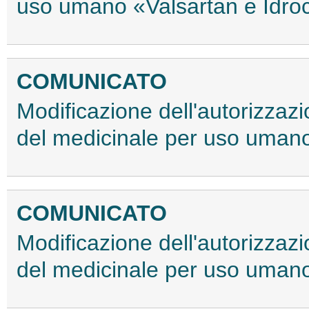
uso umano «Valsartan e Idroc
COMUNICATO
Modificazione dell'autorizzaz
del medicinale per uso uman
COMUNICATO
Modificazione dell'autorizzaz
del medicinale per uso uman