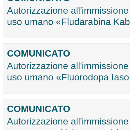
Autorizzazione all'immissione
uso umano «Fludarabina Kab
COMUNICATO
Autorizzazione all'immissione
uso umano «Fluorodopa Iaso
COMUNICATO
Autorizzazione all'immissione