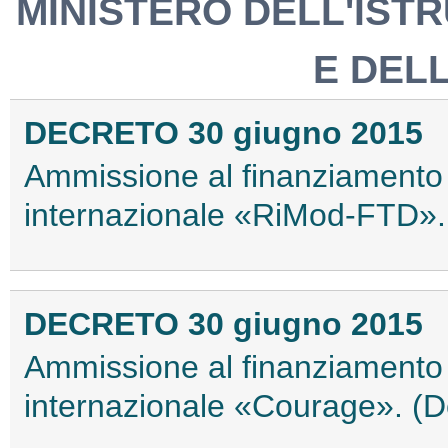
MINISTERO DELL'ISTR
E DEL
DECRETO 30 giugno 2015
Ammissione al finanziamento 
internazionale «RiMod-FTD».
DECRETO 30 giugno 2015
Ammissione al finanziamento 
internazionale «Courage». (D