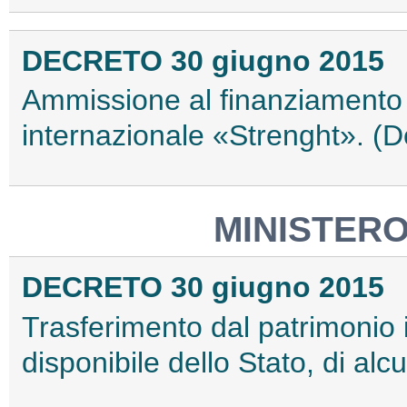
DECRETO 30 giugno 2015
Ammissione al finanziamento 
internazionale «Strenght». (
MINISTERO
DECRETO 30 giugno 2015
Trasferimento dal patrimonio i
disponibile dello Stato, di al