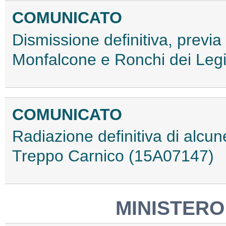
COMUNICATO
Dismissione definitiva, previa 
Monfalcone e Ronchi dei Leg
COMUNICATO
Radiazione definitiva di alcun
Treppo Carnico (15A07147)
MINISTERO