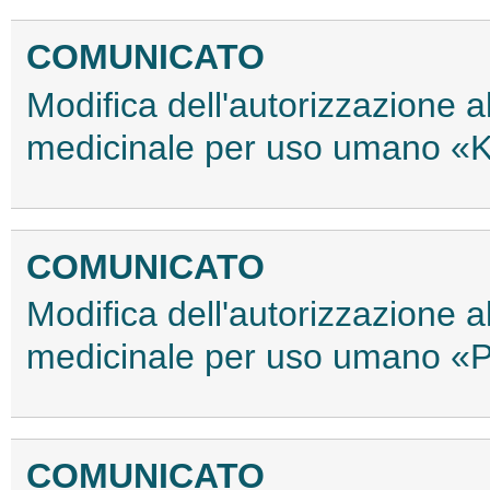
COMUNICATO
Modifica dell'autorizzazione 
medicinale per uso umano «K
COMUNICATO
Modifica dell'autorizzazione 
medicinale per uso umano «P
COMUNICATO