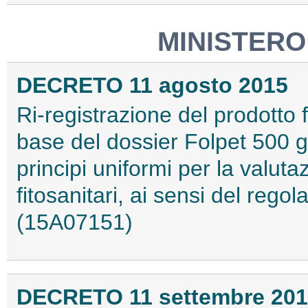
MINISTERO
DECRETO 11 agosto 2015
Ri-registrazione del prodotto fi
base del dossier Folpet 500 g/L
principi uniformi per la valuta
fitosanitari, ai sensi del reg
(15A07151)
DECRETO 11 settembre 20