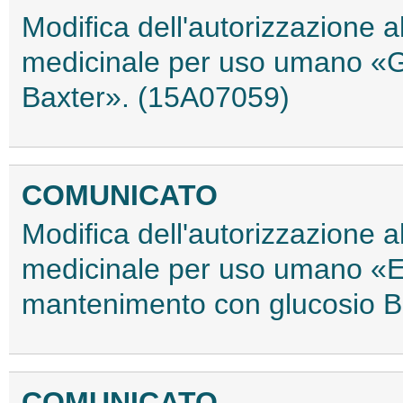
Modifica dell'autorizzazione 
medicinale per uso umano «G
Baxter». (15A07059)
COMUNICATO
Modifica dell'autorizzazione 
medicinale per uso umano «Elet
mantenimento con glucosio B
COMUNICATO