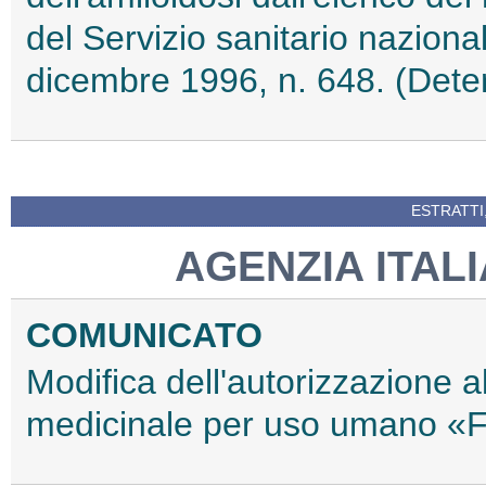
del Servizio sanitario naziona
dicembre 1996, n. 648. (Det
ESTRATTI
AGENZIA ITAL
COMUNICATO
Modifica dell'autorizzazione 
medicinale per uso umano «F