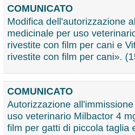
COMUNICATO
Modifica dell'autorizzazione 
medicinale per uso veterinari
rivestite con film per cani e 
rivestite con film per cani». 
COMUNICATO
Autorizzazione all'immissione
uso veterinario Milbactor 4 m
film per gatti di piccola taglia