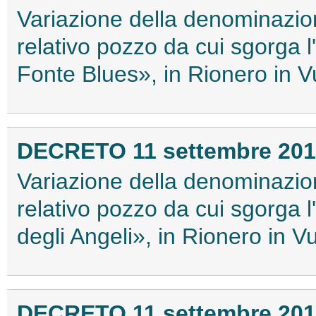
Variazione della denominazio
relativo pozzo da cui sgorga 
Fonte Blues», in Rionero in V
DECRETO 11 settembre 20
Variazione della denominazio
relativo pozzo da cui sgorga 
degli Angeli», in Rionero in V
DECRETO 11 settembre 20