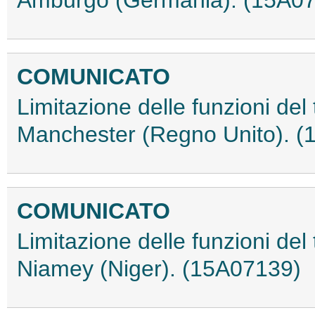
COMUNICATO
Limitazione delle funzioni del 
Manchester (Regno Unito). 
COMUNICATO
Limitazione delle funzioni del 
Niamey (Niger). (15A07139)