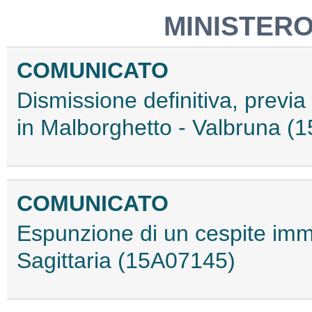
MINISTERO
COMUNICATO
Dismissione definitiva, previa
in Malborghetto - Valbruna (
COMUNICATO
Espunzione di un cespite imm
Sagittaria (15A07145)