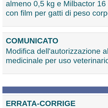
almeno 0,5 kg e Milbactor 16
con film per gatti di peso co
COMUNICATO
Modifica dell'autorizzazione 
medicinale per uso veterina
ERRATA-CORRIGE