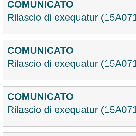
COMUNICATO
Rilascio di exequatur (15A07
COMUNICATO
Rilascio di exequatur (15A07
COMUNICATO
Rilascio di exequatur (15A07