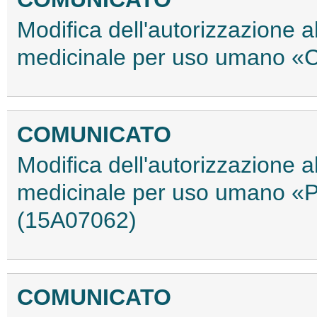
Modifica dell'autorizzazione 
medicinale per uso umano «C
COMUNICATO
Modifica dell'autorizzazione 
medicinale per uso umano «P
(15A07062)
COMUNICATO