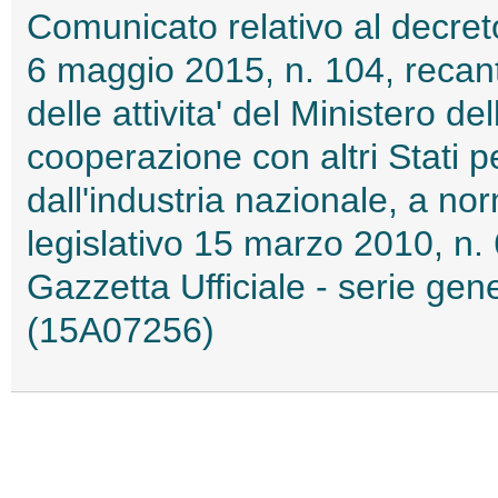
Comunicato relativo al decret
6 maggio 2015, n. 104, recan
delle attivita' del Ministero de
cooperazione con altri Stati p
dall'industria nazionale, a nor
legislativo 15 marzo 2010, n. 
Gazzetta Ufficiale - serie gene
(15A07256)