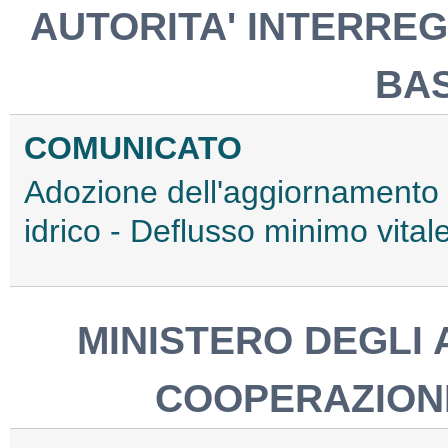
AUTORITA' INTERREG
BAS
COMUNICATO
Adozione dell'aggiornamento d
idrico - Deflusso minimo vita
MINISTERO DEGLI 
COOPERAZION