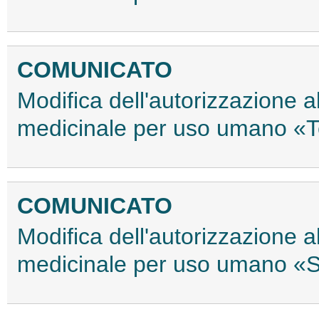
COMUNICATO
Modifica dell'autorizzazione 
medicinale per uso umano «
COMUNICATO
Modifica dell'autorizzazione 
medicinale per uso umano «