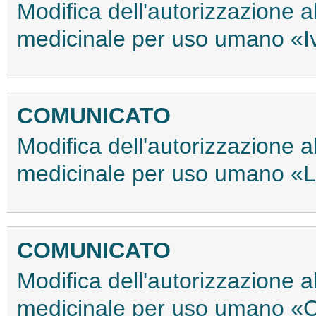
Modifica dell'autorizzazione 
medicinale per uso umano «I
COMUNICATO
Modifica dell'autorizzazione 
medicinale per uso umano «
COMUNICATO
Modifica dell'autorizzazione 
medicinale per uso umano «