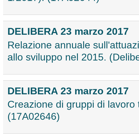
DELIBERA 23 marzo 2017
Relazione annuale sull'attuazi
allo sviluppo nel 2015. (Deli
DELIBERA 23 marzo 2017
Creazione di gruppi di lavoro 
(17A02646)