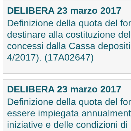
DELIBERA 23 marzo 2017
Definizione della quota del fon
destinare alla costituzione del
concessi dalla Cassa depositi 
4/2017). (17A02647)
DELIBERA 23 marzo 2017
Definizione della quota del fo
essere impiegata annualmente, 
iniziative e delle condizioni d