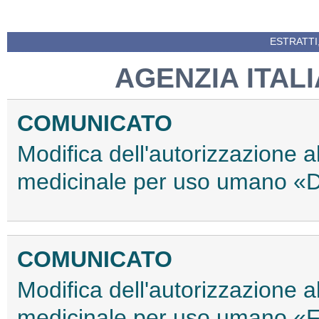
ESTRATTI
AGENZIA ITAL
COMUNICATO
Modifica dell'autorizzazione 
medicinale per uso umano «
COMUNICATO
Modifica dell'autorizzazione 
medicinale per uso umano «F