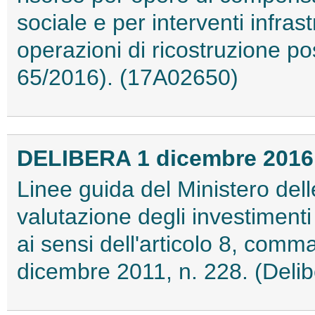
sociale e per interventi infrast
operazioni di ricostruzione po
65/2016). (17A02650)
DELIBERA 1 dicembre 2016
Linee guida del Ministero delle
valutazione degli investimenti
ai sensi dell'articolo 8, comma
dicembre 2011, n. 228. (Deli