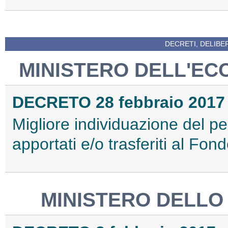
DECRETI, DELIBE
MINISTERO DELL'EC
DECRETO 28 febbraio 2017
Migliore individuazione del pe
apportati e/o trasferiti al F
MINISTERO DELLO