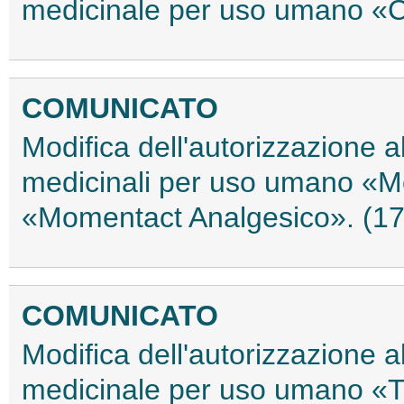
medicinale per uso umano «C
COMUNICATO
Modifica dell'autorizzazione 
medicinali per uso umano «
«Momentact Analgesico». (1
COMUNICATO
Modifica dell'autorizzazione 
medicinale per uso umano «T