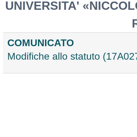
UNIVERSITA' «NICCOL
COMUNICATO
Modifiche allo statuto (17A02