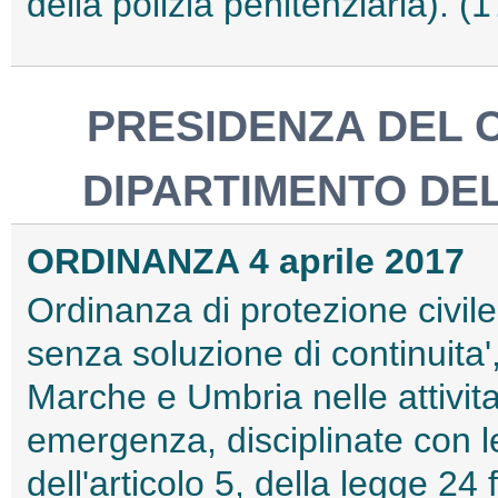
della polizia penitenziaria). 
PRESIDENZA DEL C
DIPARTIMENTO DEL
ORDINANZA 4 aprile 2017
Ordinanza di protezione civile
senza soluzione di continuita'
Marche e Umbria nelle attivita
emergenza, disciplinate con l
dell'articolo 5, della legge 2