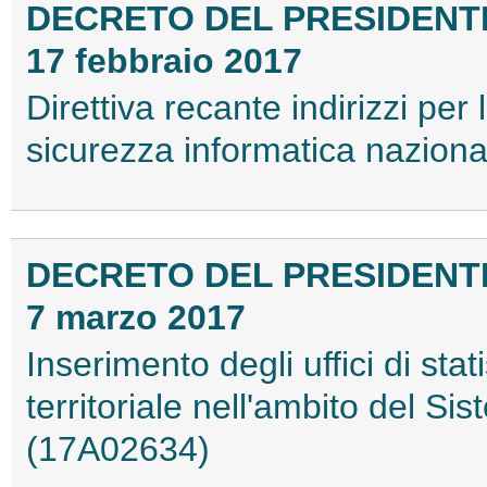
DECRETO DEL PRESIDENTE
17 febbraio 2017
Direttiva recante indirizzi per
sicurezza informatica naziona
DECRETO DEL PRESIDENTE
7 marzo 2017
Inserimento degli uffici di sta
territoriale nell'ambito del Si
(17A02634)