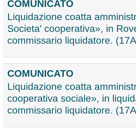
COMUNICATO
Liquidazione coatta amminist
Societa' cooperativa», in Rov
commissario liquidatore. (17
COMUNICATO
Liquidazione coatta amministr
cooperativa sociale», in liqui
commissario liquidatore. (17