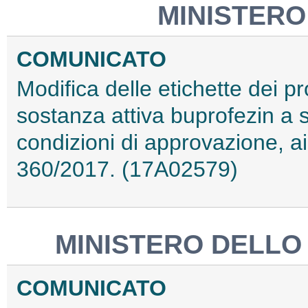
MINISTERO
COMUNICATO
Modifica delle etichette dei pro
sostanza attiva buprofezin a s
condizioni di approvazione, a
360/2017. (17A02579)
MINISTERO DELLO
COMUNICATO