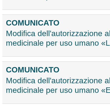
COMUNICATO
Modifica dell'autorizzazione 
medicinale per uso umano «L
COMUNICATO
Modifica dell'autorizzazione 
medicinale per uso umano «