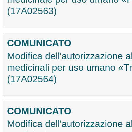
(17A02563)
COMUNICATO
Modifica dell'autorizzazione 
medicinali per uso umano «Tr
(17A02564)
COMUNICATO
Modifica dell'autorizzazione 