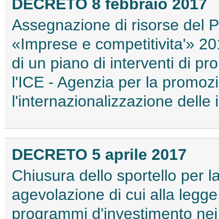
DECRETO 8 febbraio 2017
Assegnazione di risorse del 
«Imprese e competitivita'» 2
di un piano di interventi di pr
l'ICE - Agenzia per la promozi
l'internazionalizzazione delle
DECRETO 5 aprile 2017
Chiusura dello sportello per 
agevolazione di cui alla legge
programmi d'investimento nei c