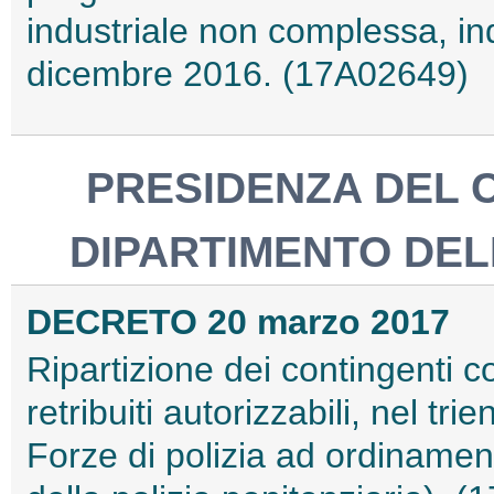
industriale non complessa, in
dicembre 2016. (17A02649)
PRESIDENZA DEL C
DIPARTIMENTO DEL
DECRETO 20 marzo 2017
Ripartizione dei contingenti c
retribuiti autorizzabili, nel tr
Forze di polizia ad ordinament