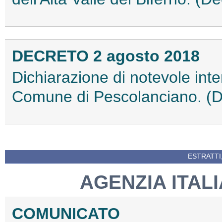
DECRETO 2 agosto 2018
Dichiarazione di notevole inter
Comune di Pescolanciano. (D
ESTRATTI
AGENZIA ITAL
COMUNICATO