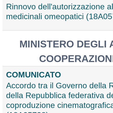
Rinnovo dell'autorizzazione a
medicinali omeopatici (18A0
MINISTERO DEGLI 
COOPERAZION
COMUNICATO
Accordo tra il Governo della R
della Repubblica federativa de
coproduzione cinematografica,