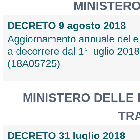
MINISTERO
DECRETO 9 agosto 2018
Aggiornamento annuale delle p
a decorrere dal 1° luglio 2018, 
(18A05725)
MINISTERO DELLE 
TR
DECRETO 31 luglio 2018