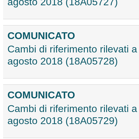
agosto 2018 (18A05727)
COMUNICATO
Cambi di riferimento rilevati a 
agosto 2018 (18A05728)
COMUNICATO
Cambi di riferimento rilevati a 
agosto 2018 (18A05729)