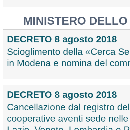
MINISTERO DELLO
DECRETO 8 agosto 2018
Scioglimento della «Cerca Ser
in Modena e nomina del comm
DECRETO 8 agosto 2018
Cancellazione dal registro del
cooperative aventi sede nelle
Lazio, Veneto, Lombardia e 