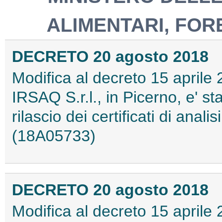
ALIMENTARI, FOR
DECRETO 20 agosto 2018
Modifica al decreto 15 aprile 
IRSAQ S.r.l., in Picerno, e' st
rilascio dei certificati di analis
(18A05733)
DECRETO 20 agosto 2018
Modifica al decreto 15 aprile 