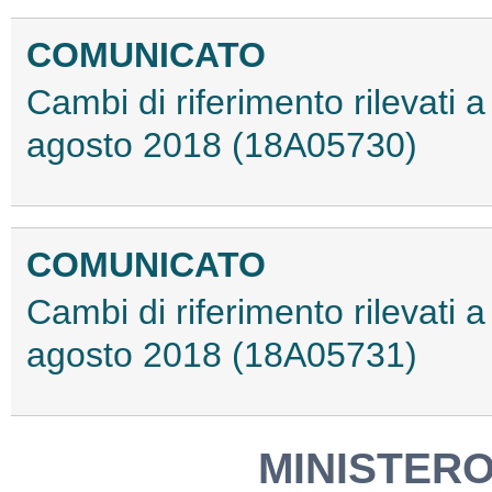
COMUNICATO
Cambi di riferimento rilevati a 
agosto 2018 (18A05730)
COMUNICATO
Cambi di riferimento rilevati a 
agosto 2018 (18A05731)
MINISTERO