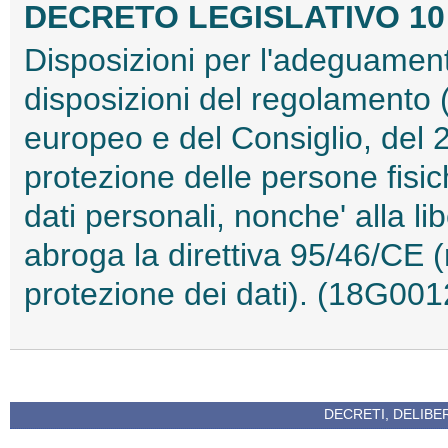
DECRETO LEGISLATIVO 10 a
Disposizioni per l'adeguament
disposizioni del regolamento
europeo e del Consiglio, del 2
protezione delle persone fisic
dati personali, nonche' alla lib
abroga la direttiva 95/46/CE 
protezione dei dati). (18G001
DECRETI, DELIBE