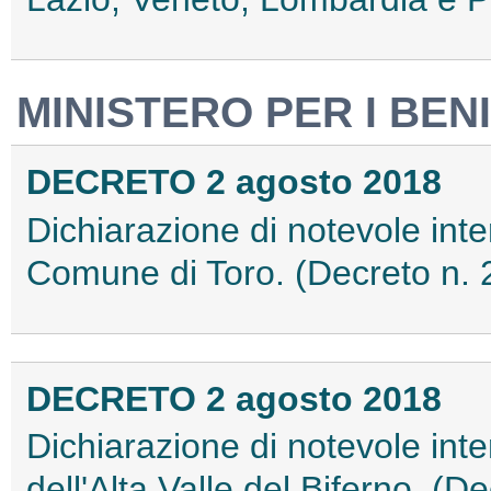
MINISTERO PER I BENI
DECRETO 2 agosto 2018
Dichiarazione di notevole inter
Comune di Toro. (Decreto n.
DECRETO 2 agosto 2018
Dichiarazione di notevole inte
dell'Alta Valle del Biferno. (