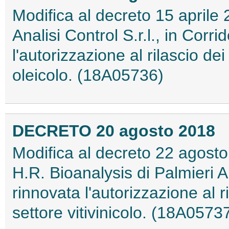
Modifica al decreto 15 aprile 
Analisi Control S.r.l., in Corri
l'autorizzazione al rilascio dei 
oleicolo. (18A05736)
DECRETO 20 agosto 2018
Modifica al decreto 22 agosto 
H.R. Bioanalysis di Palmieri An
rinnovata l'autorizzazione al ril
settore vitivinicolo. (18A0573