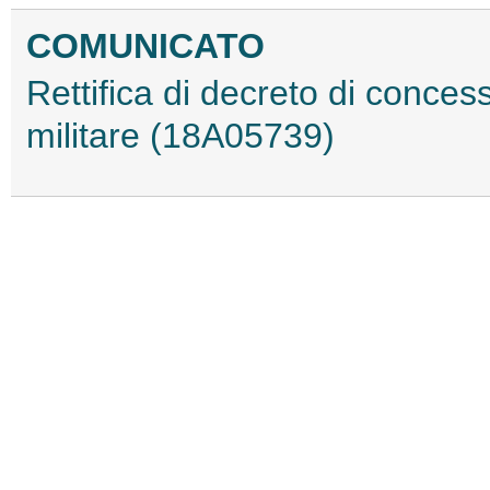
COMUNICATO
Rettifica di decreto di conces
militare (18A05739)