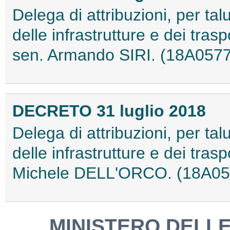
Delega di attribuzioni, per tal
delle infrastrutture e dei trasp
sen. Armando SIRI. (18A057
DECRETO 31 luglio 2018
Delega di attribuzioni, per tal
delle infrastrutture e dei trasp
Michele DELL'ORCO. (18A05
MINISTERO DELLE