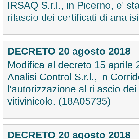
IRSAQ S.r.l., in Picerno, e' st
rilascio dei certificati di anal
DECRETO 20 agosto 2018
Modifica al decreto 15 aprile 
Analisi Control S.r.l., in Corri
l'autorizzazione al rilascio dei 
vitivinicolo. (18A05735)
DECRETO 20 agosto 2018