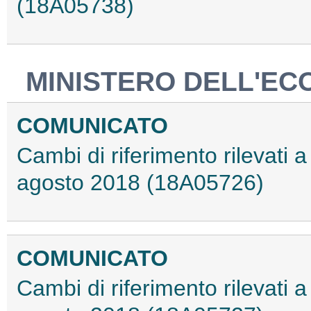
(18A05738)
MINISTERO DELL'EC
COMUNICATO
Cambi di riferimento rilevati a 
agosto 2018 (18A05726)
COMUNICATO
Cambi di riferimento rilevati a 