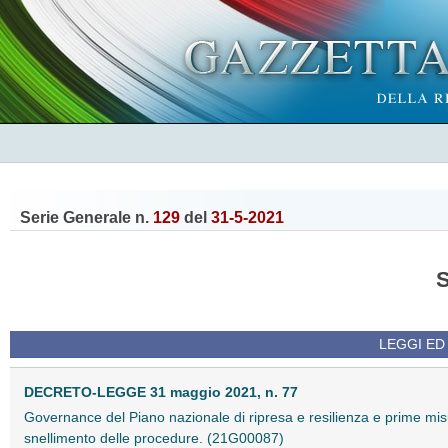
Serie Generale n.
129
del
31-5-2021
LEGGI ED 
DECRETO-LEGGE 31 maggio 2021, n. 77
Governance del Piano nazionale di ripresa e resilienza e prime misu
snellimento delle procedure. (21G00087)