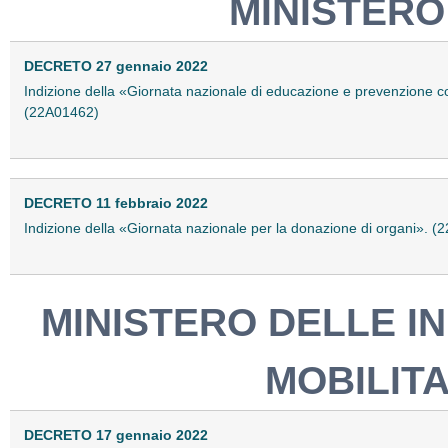
MINISTERO
DECRETO 27 gennaio 2022
Indizione della «Giornata nazionale di educazione e prevenzione cont
(22A01462)
DECRETO 11 febbraio 2022
Indizione della «Giornata nazionale per la donazione di organi». 
MINISTERO DELLE I
MOBILITA
DECRETO 17 gennaio 2022