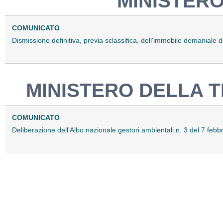
MINISTERO
COMUNICATO
Dismissione definitiva, previa sclassifica, dell'immobile demanial
MINISTERO DELLA 
COMUNICATO
Deliberazione dell'Albo nazionale gestori ambientali n. 3 del 7 feb