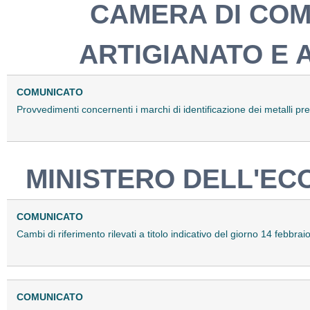
CAMERA DI COM
ARTIGIANATO E 
COMUNICATO
Provvedimenti concernenti i marchi di identificazione dei metalli pr
MINISTERO DELL'EC
COMUNICATO
Cambi di riferimento rilevati a titolo indicativo del giorno 14 febbr
COMUNICATO