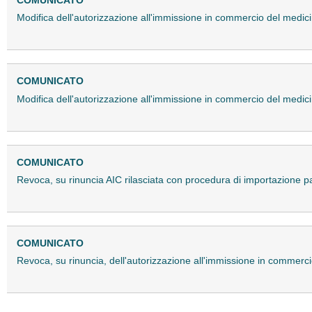
COMUNICATO
Modifica dell'autorizzazione all'immissione in commercio del me
COMUNICATO
Modifica dell'autorizzazione all'immissione in commercio del med
COMUNICATO
Revoca, su rinuncia AIC rilasciata con procedura di importazione 
COMUNICATO
Revoca, su rinuncia, dell'autorizzazione all'immissione in commer