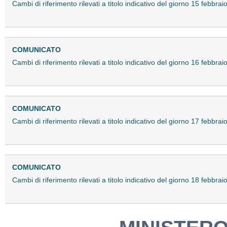
Cambi di riferimento rilevati a titolo indicativo del giorno 15 febbr
COMUNICATO
Cambi di riferimento rilevati a titolo indicativo del giorno 16 febbr
COMUNICATO
Cambi di riferimento rilevati a titolo indicativo del giorno 17 febbr
COMUNICATO
Cambi di riferimento rilevati a titolo indicativo del giorno 18 febbr