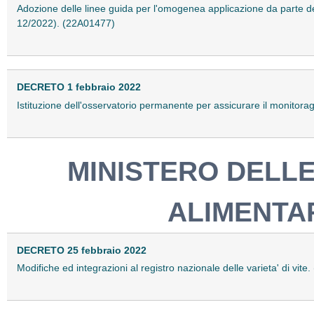
Adozione delle linee guida per l'omogenea applicazione da parte dell
12/2022). (22A01477)
DECRETO 1 febbraio 2022
Istituzione dell'osservatorio permanente per assicurare il monitoraggi
MINISTERO DELLE
ALIMENTAR
DECRETO 25 febbraio 2022
Modifiche ed integrazioni al registro nazionale delle varieta' di vit