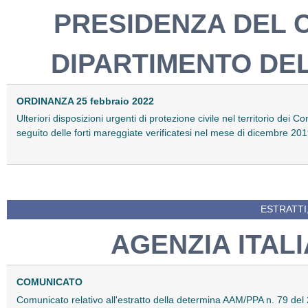
PRESIDENZA DEL C
DIPARTIMENTO DEL
ORDINANZA 25 febbraio 2022
Ulteriori disposizioni urgenti di protezione civile nel territorio dei 
seguito delle forti mareggiate verificatesi nel mese di dicembre 2
ESTRATTI
AGENZIA ITAL
COMUNICATO
Comunicato relativo all'estratto della determina AAM/PPA n. 79 del 