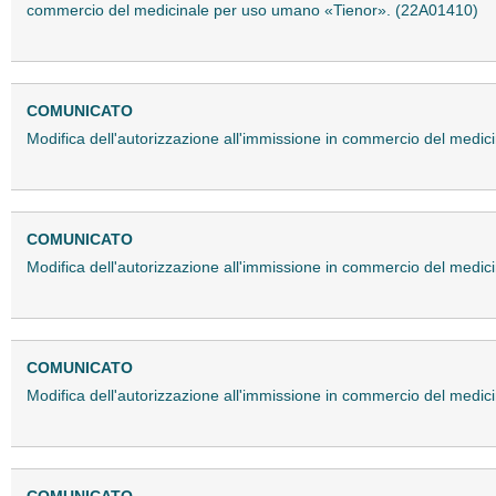
commercio del medicinale per uso umano «Tienor». (22A01410)
COMUNICATO
Modifica dell'autorizzazione all'immissione in commercio del medi
COMUNICATO
Modifica dell'autorizzazione all'immissione in commercio del med
COMUNICATO
Modifica dell'autorizzazione all'immissione in commercio del medi