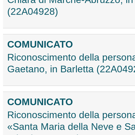
(22A04928)
COMUNICATO
Riconoscimento della personali
Gaetano, in Barletta (22A049
COMUNICATO
Riconoscimento della personal
«Santa Maria della Neve e S