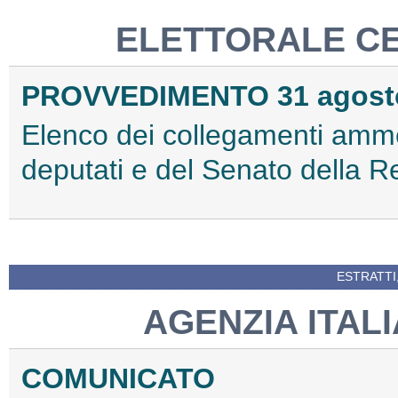
ELETTORALE C
PROVVEDIMENTO 31 agost
Elenco dei collegamenti amme
deputati e del Senato della 
ESTRATTI
AGENZIA ITAL
COMUNICATO