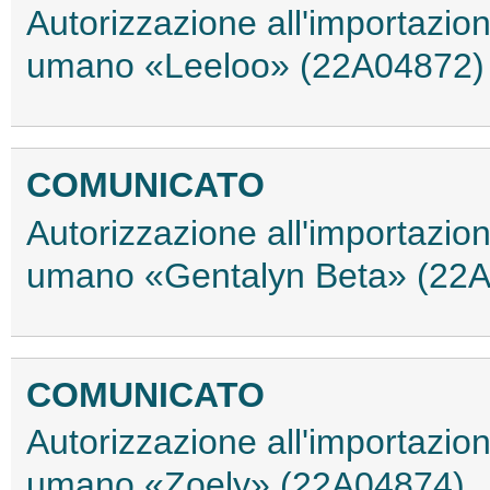
Autorizzazione all'importazio
umano «Leeloo» (22A04872)
COMUNICATO
Autorizzazione all'importazio
umano «Gentalyn Beta» (22
COMUNICATO
Autorizzazione all'importazio
umano «Zoely» (22A04874)