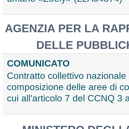
AGENZIA PER LA RA
DELLE PUBBLIC
COMUNICATO
Contratto collettivo nazionale
composizione delle aree di con
cui all'articolo 7 del CCNQ 