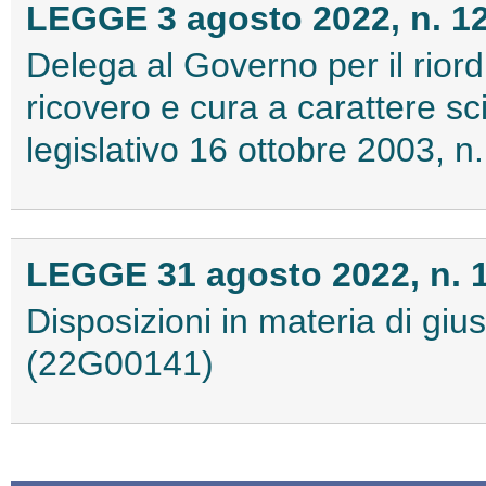
LEGGE 3 agosto 2022, n. 1
Delega al Governo per il riordin
ricovero e cura a carattere sci
legislativo 16 ottobre 2003, 
LEGGE 31 agosto 2022, n. 
Disposizioni in materia di giust
(22G00141)