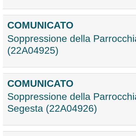
COMUNICATO
Soppressione della Parrocchi
(22A04925)
COMUNICATO
Soppressione della Parrocchia
Segesta (22A04926)