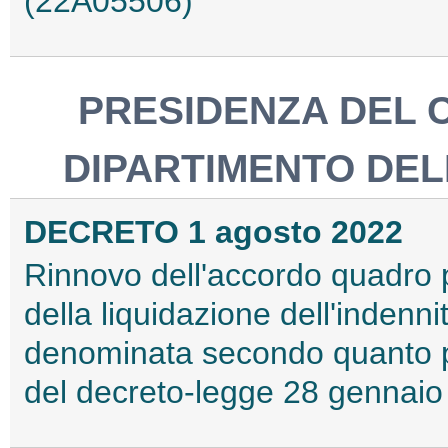
(22A05506)
PRESIDENZA DEL C
DIPARTIMENTO DEL
DECRETO 1 agosto 2022
Rinnovo dell'accordo quadro pe
della liquidazione dell'indenn
denominata secondo quanto pr
del decreto-legge 28 gennai