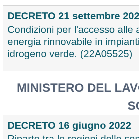
DECRETO 21 settembre 20
Condizioni per l'accesso alle
energia rinnovabile in impianti
idrogeno verde. (22A05525)
MINISTERO DEL LAV
S
DECRETO 16 giugno 2022
Riparto tra le regioni delle 