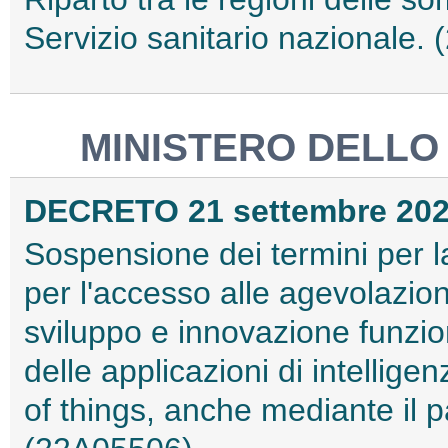
Servizio sanitario nazionale.
MINISTERO DELLO
DECRETO 21 settembre 20
Sospensione dei termini per 
per l'accesso alle agevolazioni
sviluppo e innovazione funzion
delle applicazioni di intelligen
of things, anche mediante il