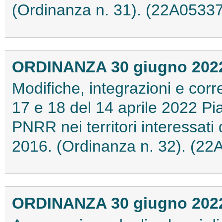
(Ordinanza n. 31). (22A05337
ORDINANZA 30 giugno 202
Modifiche, integrazioni e corr
17 e 18 del 14 aprile 2022 P
PNRR nei territori interessati 
2016. (Ordinanza n. 32). (22
ORDINANZA 30 giugno 202