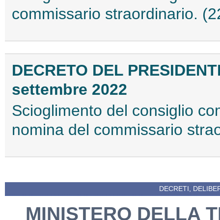
commissario straordinario. (
DECRETO DEL PRESIDENT
settembre 2022
Scioglimento del consiglio co
nomina del commissario strao
DECRETI, DELIBE
MINISTERO DELLA 