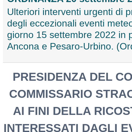
Ulteriori interventi urgenti di
degli eccezionali eventi meteor
giorno 15 settembre 2022 in pa
Ancona e Pesaro-Urbino. (Or
PRESIDENZA DEL CONS
COMMISSARIO STRA
AI FINI DELLA RICO
INTERESSATI DAGLI EV