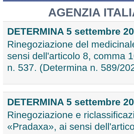
AGENZIA ITAL
DETERMINA 5 settembre 2
Rinegoziazione del medicinal
sensi dell'articolo 8, comma 
n. 537. (Determina n. 589/20
DETERMINA 5 settembre 2
Rinegoziazione e riclassifica
«Pradaxa», ai sensi dell'arti