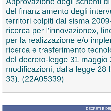
Approvazione degli schemi di 
del finanziamento degli inter
territori colpiti dal sisma 20
ricerca per l'innovazione», lin
per la realizzazione e/o imple
ricerca e trasferimento tecnolo
del decreto-legge 31 maggio 2
modificazioni, dalla legge 28 
33). (22A05339)
DECRETI E DEL