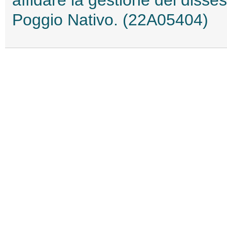
Poggio Nativo. (22A05404)