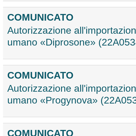
COMUNICATO
Autorizzazione all'importazio
umano «Diprosone» (22A053
COMUNICATO
Autorizzazione all'importazio
umano «Progynova» (22A05
COMUNICATO