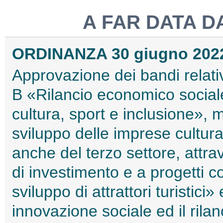
A FAR DATA D
ORDINANZA 30 giugno 202
Approvazione dei bandi relati
B «Rilancio economico social
cultura, sport e inclusione», 
sviluppo delle imprese culturali
anche del terzo settore, attra
di investimento e a progetti co
sviluppo di attrattori turistici
innovazione sociale ed il rilan