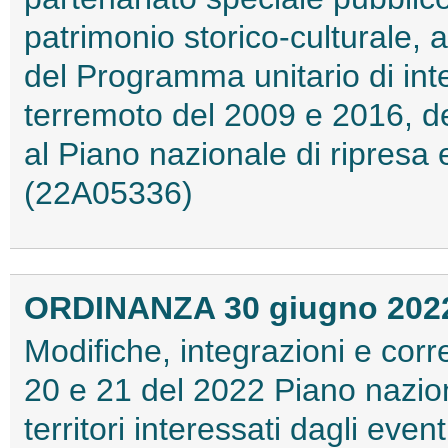
patrimonio storico-culturale, a
del Programma unitario di inte
terremoto del 2009 e 2016, 
al Piano nazionale di ripresa 
(22A05336)
ORDINANZA 30 giugno 202
Modifiche, integrazioni e corr
20 e 21 del 2022 Piano nazi
territori interessati dagli eve