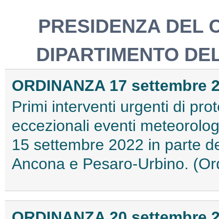
PRESIDENZA DEL C
DIPARTIMENTO DEL
ORDINANZA 17 settembre 
Primi interventi urgenti di pr
eccezionali eventi meteorologic
15 settembre 2022 in parte del
Ancona e Pesaro-Urbino. (Or
ORDINANZA 20 settembre 