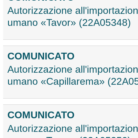
Autorizzazione all'importazio
umano «Tavor» (22A05348)
COMUNICATO
Autorizzazione all'importazio
umano «Capillarema» (22A0
COMUNICATO
Autorizzazione all'importazio