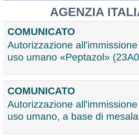
AGENZIA ITAL
COMUNICATO
Autorizzazione all'immissione
uso umano «Peptazol» (23A
COMUNICATO
Autorizzazione all'immissione
uso umano, a base di mesala