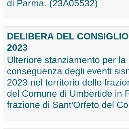
di Parma. (23A05532)
DELIBERA DEL CONSIGLIO D
2023
Ulteriore stanziamento per la r
conseguenza degli eventi sismi
2023 nel territorio delle frazi
del Comune di Umbertide in Pr
frazione di Sant'Orfeto del 