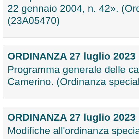
22 gennaio 2004, n. 42». (Ord
(23A05470)
ORDINANZA 27 luglio 2023
Programma generale delle can
Camerino. (Ordinanza special
ORDINANZA 27 luglio 2023
Modifiche all'ordinanza speci