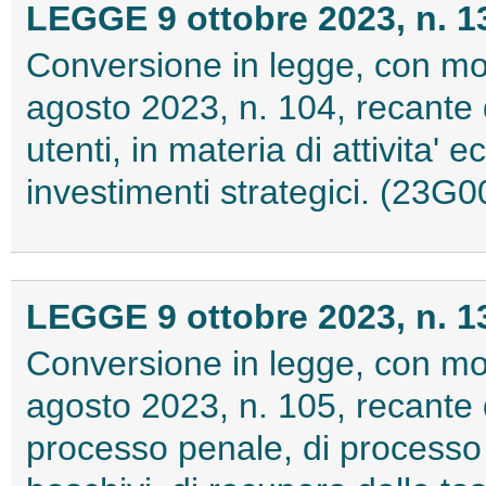
LEGGE 9 ottobre 2023, n. 1
Conversione in legge, con mod
agosto 2023, n. 104, recante d
utenti, in materia di attivita'
investimenti strategici. (23G
LEGGE 9 ottobre 2023, n. 1
Conversione in legge, con mod
agosto 2023, n. 105, recante d
processo penale, di processo c