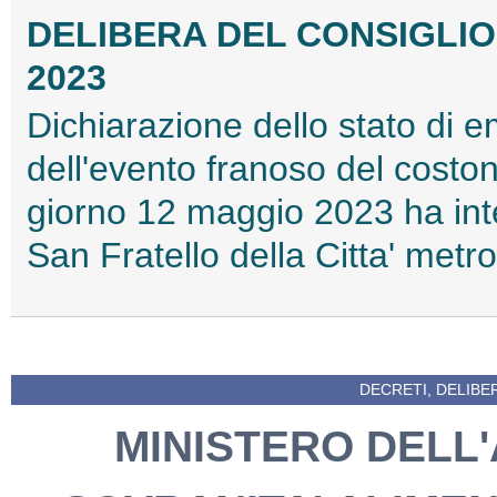
DELIBERA DEL CONSIGLIO D
2023
Dichiarazione dello stato di
dell'evento franoso del costo
giorno 12 maggio 2023 ha inte
San Fratello della Citta' met
DECRETI, DELIBE
MINISTERO DELL