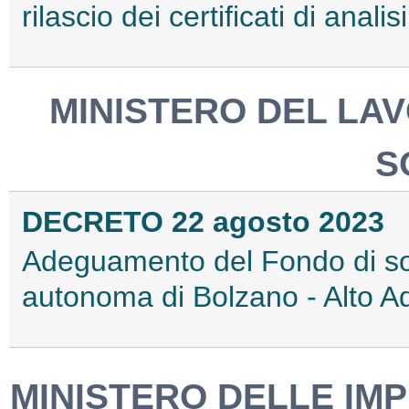
rilascio dei certificati di anal
MINISTERO DEL LAV
S
DECRETO 22 agosto 2023
Adeguamento del Fondo di soli
autonoma di Bolzano - Alto A
MINISTERO DELLE IMP