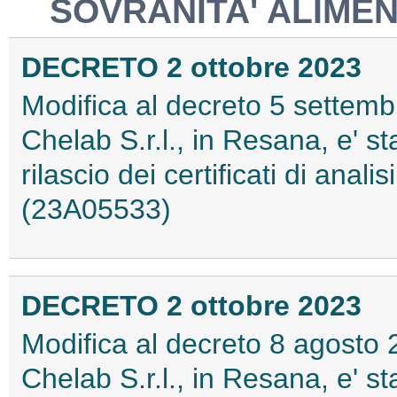
SOVRANITA' ALIME
DECRETO 2 ottobre 2023
Modifica al decreto 5 settembr
Chelab S.r.l., in Resana, e' s
rilascio dei certificati di analis
(23A05533)
DECRETO 2 ottobre 2023
Modifica al decreto 8 agosto 2
Chelab S.r.l., in Resana, e' s