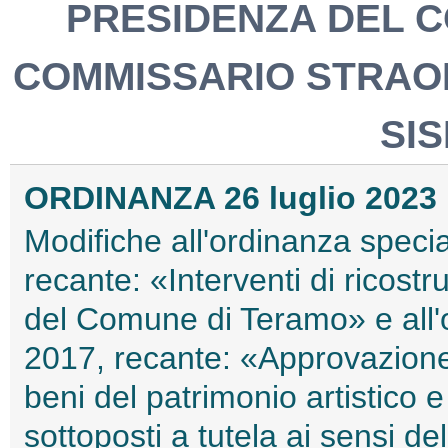
PRESIDENZA DEL CO
COMMISSARIO STRAO
SIS
ORDINANZA 26 luglio 2023
Modifiche all'ordinanza speci
recante: «Interventi di ricost
del Comune di Teramo» e all'o
2017, recante: «Approvazione 
beni del patrimonio artistico e
sottoposti a tutela ai sensi del