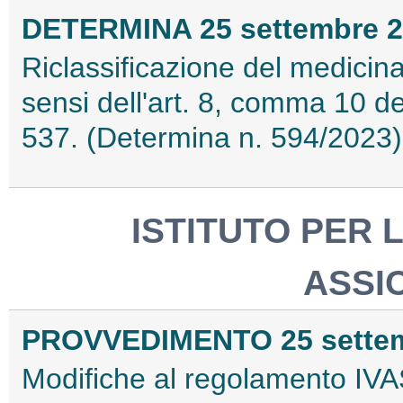
DETERMINA 25 settembre 
Riclassificazione del medici
sensi dell'art. 8, comma 10 d
537. (Determina n. 594/2023
ISTITUTO PER 
ASSI
PROVVEDIMENTO 25 settem
Modifiche al regolamento IVA