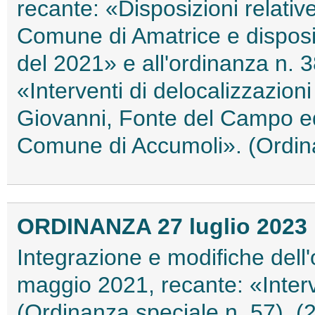
recante: «Disposizioni relative
Comune di Amatrice e disposiz
del 2021» e all'ordinanza n. 
«Interventi di delocalizzazioni
Giovanni, Fonte del Campo ed 
Comune di Accumoli». (Ordin
ORDINANZA 27 luglio 2023
Integrazione e modifiche dell'
maggio 2021, recante: «Inter
(Ordinanza speciale n. 57). 