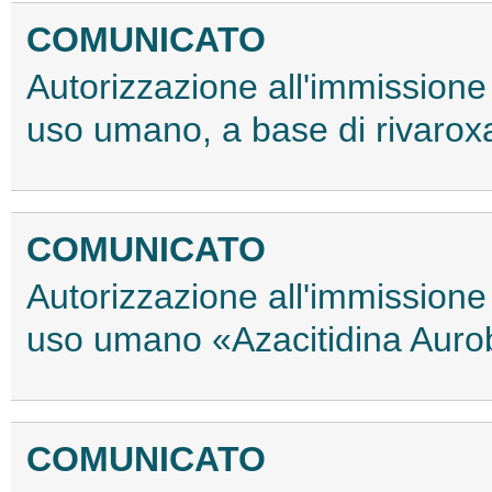
COMUNICATO
Autorizzazione all'immissione
uso umano, a base di rivaro
COMUNICATO
Autorizzazione all'immissione
uso umano «Azacitidina Aur
COMUNICATO