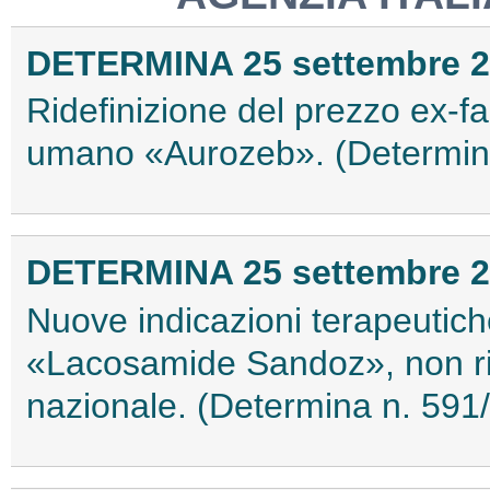
DETERMINA 25 settembre 
Ridefinizione del prezzo ex-f
umano «Aurozeb». (Determin
DETERMINA 25 settembre 
Nuove indicazioni terapeutic
«Lacosamide Sandoz», non rim
nazionale. (Determina n. 591