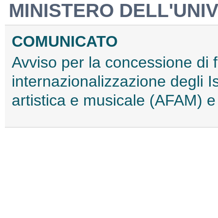
MINISTERO DELL'UNIV
COMUNICATO
Avviso per la concessione di f
internazionalizzazione degli Is
artistica e musicale (AFAM) e 