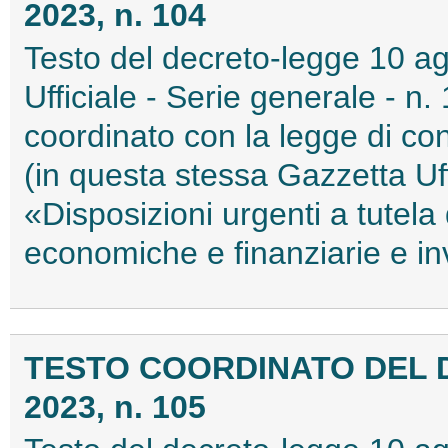
2023, n. 104
Testo del decreto-legge 10 ag
Ufficiale - Serie generale - n
coordinato con la legge di co
(in questa stessa Gazzetta Uffi
«Disposizioni urgenti a tutela d
economiche e finanziarie e in
TESTO COORDINATO DEL 
2023, n. 105