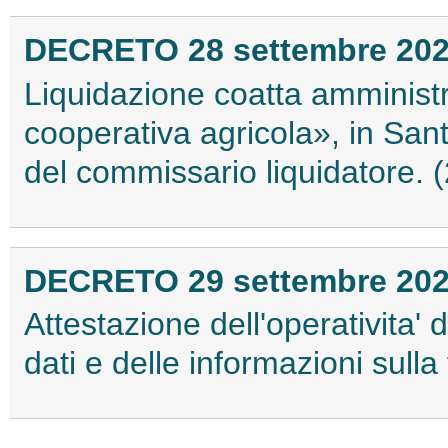
DECRETO 28 settembre 20
Liquidazione coatta amministra
cooperativa agricola», in Sa
del commissario liquidatore.
DECRETO 29 settembre 20
Attestazione dell'operativita'
dati e delle informazioni sulla 