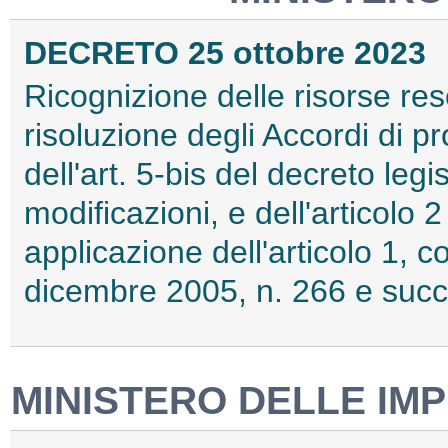
DECRETO 25 ottobre 2023
Ricognizione delle risorse rese
risoluzione degli Accordi di p
dell'art. 5-bis del decreto leg
modificazioni, e dell'articolo 
applicazione dell'articolo 1,
dicembre 2005, n. 266 e succ
MINISTERO DELLE IMP