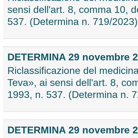
sensi dell'art. 8, comma 10, 
537. (Determina n. 719/2023
DETERMINA 29 novembre 2
Riclassificazione del medici
Teva», ai sensi dell'art. 8, 
1993, n. 537. (Determina n. 
DETERMINA 29 novembre 2