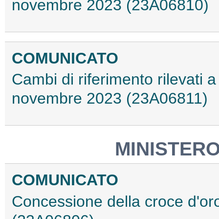
novembre 2023 (23A06810)
COMUNICATO
Cambi di riferimento rilevati a 
novembre 2023 (23A06811)
MINISTERO
COMUNICATO
Concessione della croce d'oro 