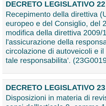
DECRETO LEGISLATIVO 22 n
Recepimento della direttiva 
europeo e del Consiglio, del
modifica della direttiva 200
l'assicurazione della responsabi
circolazione di autoveicoli e il
tale responsabilita'. (23G001
DECRETO LEGISLATIVO 23 n
Disposizioni in materia di revi