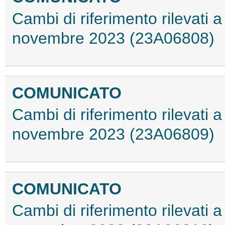
Cambi di riferimento rilevati a 
novembre 2023 (23A06808)
COMUNICATO
Cambi di riferimento rilevati a 
novembre 2023 (23A06809)
COMUNICATO
Cambi di riferimento rilevati a 