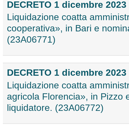
DECRETO 1 dicembre 2023
Liquidazione coatta amministr
cooperativa», in Bari e nomin
(23A06771)
DECRETO 1 dicembre 2023
Liquidazione coatta amministr
agricola Florencia», in Pizzo
liquidatore. (23A06772)