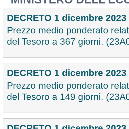
DECRETO 1 dicembre 2023
Prezzo medio ponderato relati
del Tesoro a 367 giorni. (23
DECRETO 1 dicembre 2023
Prezzo medio ponderato relati
del Tesoro a 149 giorni. (23
DECRETO 1 dicembre 2023