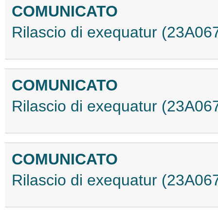
COMUNICATO
Rilascio di exequatur (23A06
COMUNICATO
Rilascio di exequatur (23A06
COMUNICATO
Rilascio di exequatur (23A06