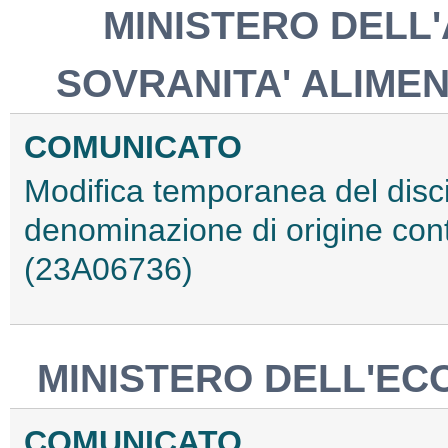
MINISTERO DELL
SOVRANITA' ALIME
COMUNICATO
Modifica temporanea del disci
denominazione di origine contro
(23A06736)
MINISTERO DELL'EC
COMUNICATO