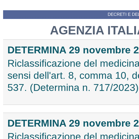
DECRETI E DEL
AGENZIA ITAL
DETERMINA 29 novembre 2
Riclassificazione del medici
sensi dell'art. 8, comma 10, 
537. (Determina n. 717/2023
DETERMINA 29 novembre 2
Riclassificazione del medici