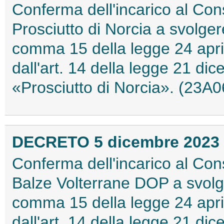
Conferma dell'incarico al Cons
Prosciutto di Norcia a svolgere 
comma 15 della legge 24 apri
dall'art. 14 della legge 21 di
«Prosciutto di Norcia». (23A
DECRETO 5 dicembre 2023
Conferma dell'incarico al Cons
Balze Volterrane DOP a svolgere
comma 15 della legge 24 apri
dall'art. 14 della legge 21 d