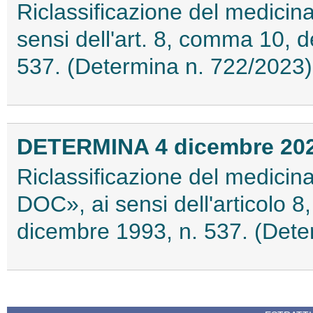
Riclassificazione del medici
sensi dell'art. 8, comma 10, 
537. (Determina n. 722/2023
DETERMINA 4 dicembre 20
Riclassificazione del medici
DOC», ai sensi dell'articolo 
dicembre 1993, n. 537. (Dete