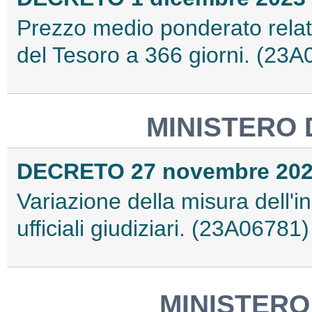
Prezzo medio ponderato relati
del Tesoro a 366 giorni. (23
MINISTERO 
DECRETO 27 novembre 20
Variazione della misura dell'in
ufficiali giudiziari. (23A06781)
MINISTERO