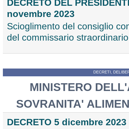
DECRETO DEL PRESIDENT
novembre 2023
Scioglimento del consiglio c
del commissario straordinari
DECRETI, DELIBE
MINISTERO DELL
SOVRANITA' ALIME
DECRETO 5 dicembre 2023