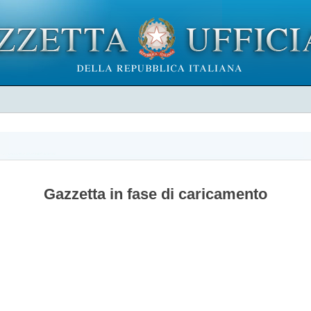
Gazzetta in fase di caricamento