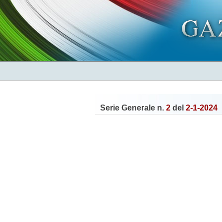
Serie Generale n.
2
del
2-1-2024