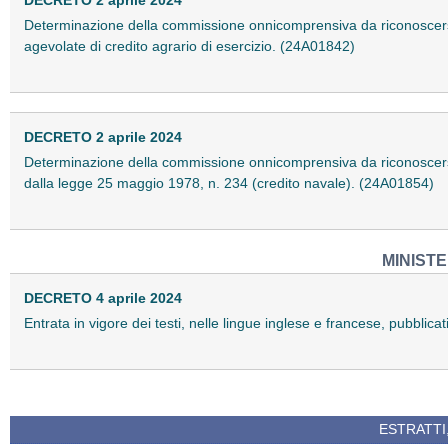
Determinazione della commissione onnicomprensiva da riconoscersi,
agevolate di credito agrario di esercizio. (24A01842)
DECRETO 2 aprile 2024
Determinazione della commissione onnicomprensiva da riconoscersi,
dalla legge 25 maggio 1978, n. 234 (credito navale). (24A01854)
MINIST
DECRETO 4 aprile 2024
Entrata in vigore dei testi, nelle lingue inglese e francese, pubb
ESTRATTI