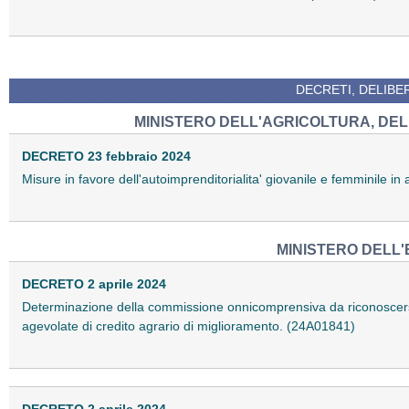
DECRETI, DELIBE
MINISTERO DELL'AGRICOLTURA, DEL
DECRETO 23 febbraio 2024
Misure in favore dell'autoimprenditorialita' giovanile e femminile in
MINISTERO DELL'
DECRETO 2 aprile 2024
Determinazione della commissione onnicomprensiva da riconoscersi,
agevolate di credito agrario di miglioramento. (24A01841)
DECRETO 2 aprile 2024