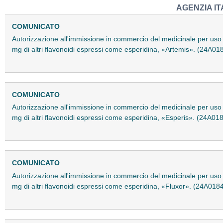
AGENZIA I
COMUNICATO
Autorizzazione all'immissione in commercio del medicinale per uso
mg di altri flavonoidi espressi come esperidina, «Artemis». (24A01
COMUNICATO
Autorizzazione all'immissione in commercio del medicinale per uso
mg di altri flavonoidi espressi come esperidina, «Esperis». (24A01
COMUNICATO
Autorizzazione all'immissione in commercio del medicinale per uso
mg di altri flavonoidi espressi come esperidina, «Fluxor». (24A018