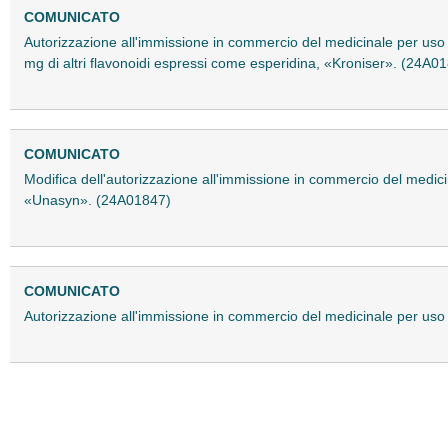
COMUNICATO
Autorizzazione all'immissione in commercio del medicinale per uso
mg di altri flavonoidi espressi come esperidina, «Kroniser». (24A0
COMUNICATO
Modifica dell'autorizzazione all'immissione in commercio del medic
«Unasyn». (24A01847)
COMUNICATO
Autorizzazione all'immissione in commercio del medicinale per us