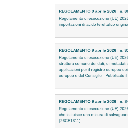
REGOLAMENTO 9 aprile 2026 , n. 8
Regolamento di esecuzione (UE) 2026/8
importazioni di acido tereftalico origi
REGOLAMENTO 9 aprile 2026 , n. 8
Regolamento di esecuzione (UE) 2026/8
struttura comune dei dati, di metadati
applicazioni per il registro europeo d
europeo e del Consiglio - Pubblicato 
REGOLAMENTO 9 aprile 2026 , n. 8
Regolamento di esecuzione (UE) 2026/
che istituisce una misura di salvaguardi
(26CE1311)