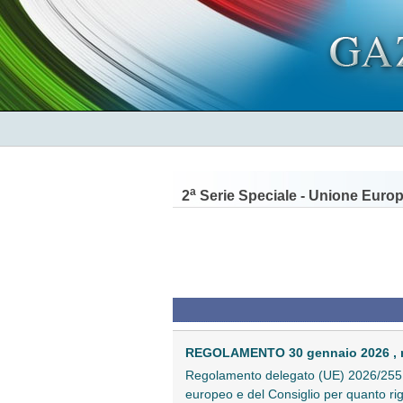
a
2
Serie Speciale - Unione Euro
REGOLAMENTO 30 gennaio 2026 , n
Regolamento delegato (UE) 2026/255 d
europeo e del Consiglio per quanto rig