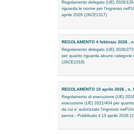
Regolamento delegato (UE) 2026/135 d
riguarda le norme per l'ingresso nell'Un
aprile 2026 (26CE1317)
REGOLAMENTO 4 febbraio 2026 , n
Regolamento delegato (UE) 2026/273 d
per quanto riguarda alcune categorie di a
(26CE1318)
REGOLAMENTO 10 aprile 2026 , n. 
Regolamento di esecuzione (UE) 2026/8
esecuzione (UE) 2021/404 per quanto rigu
da cui e' autorizzato l'ingresso nell'U
penna - Pubblicato il 13 aprile 2026 