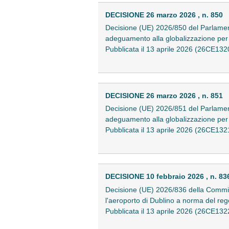
DECISIONE 26 marzo 2026 , n. 850
Decisione (UE) 2026/850 del Parlament
adeguamento alla globalizzazione per 
Pubblicata il 13 aprile 2026 (26CE132
DECISIONE 26 marzo 2026 , n. 851
Decisione (UE) 2026/851 del Parlament
adeguamento alla globalizzazione per 
Pubblicata il 13 aprile 2026 (26CE132
DECISIONE 10 febbraio 2026 , n. 83
Decisione (UE) 2026/836 della Commissi
l'aeroporto di Dublino a norma del re
Pubblicata il 13 aprile 2026 (26CE132