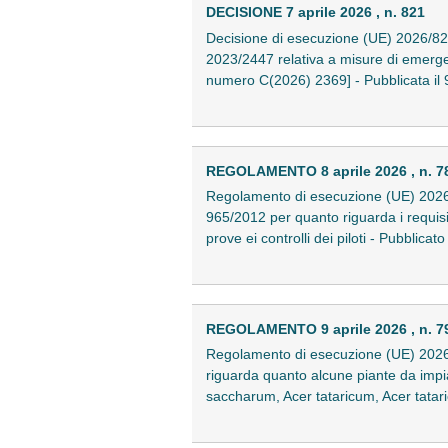
DECISIONE 7 aprile 2026 , n. 821
Decisione di esecuzione (UE) 2026/821
2023/2447 relativa a misure di emergenz
numero C(2026) 2369] - Pubblicata il
REGOLAMENTO 8 aprile 2026 , n. 7
Regolamento di esecuzione (UE) 2026/7
965/2012 per quanto riguarda i requisiti
prove ei controlli dei piloti - Pubblica
REGOLAMENTO 9 aprile 2026 , n. 7
Regolamento di esecuzione (UE) 2026/
riguarda quanto alcune piante da impi
saccharum, Acer tataricum, Acer tatari