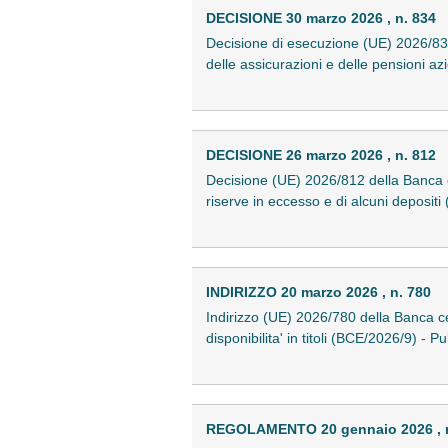
DECISIONE 30 marzo 2026 , n. 834
Decisione di esecuzione (UE) 2026/834 
delle assicurazioni e delle pensioni a
DECISIONE 26 marzo 2026 , n. 812
Decisione (UE) 2026/812 della Banca 
riserve in eccesso e di alcuni deposi
INDIRIZZO 20 marzo 2026 , n. 780
Indirizzo (UE) 2026/780 della Banca ce
disponibilita' in titoli (BCE/2026/9) - 
REGOLAMENTO 20 gennaio 2026 , n