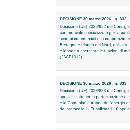
DECISIONE 30 marzo 2026 , n. 832
Decisione (UE) 2026/832 del Consiglio
commerciale specializzato per la parita
scambi commerciali e la cooperazione 
Bretagna e Irlanda del Nord, dall'altra
e idonee a esercitare le funzioni di me
(26CE1312)
DECISIONE 30 marzo 2026 , n. 833
Decisione (UE) 2026/833 del Consiglio
specializzato per la partecipazione ai
e la Comunita' europea dell'energia ato
del protocollo I - Pubblicata il 10 apr