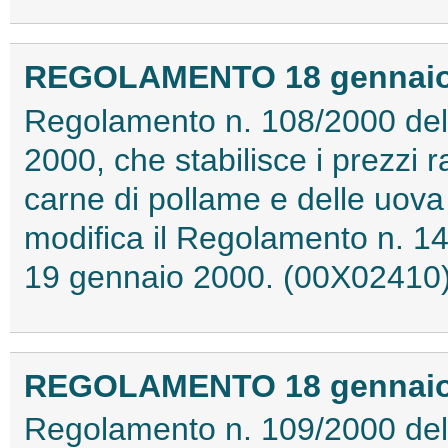
REGOLAMENTO 18 gennaio 2
Regolamento n. 108/2000 del
2000, che stabilisce i prezzi r
carne di pollame e delle uova
modifica il Regolamento n. 14
19 gennaio 2000. (00X02410
REGOLAMENTO 18 gennaio 2
Regolamento n. 109/2000 del