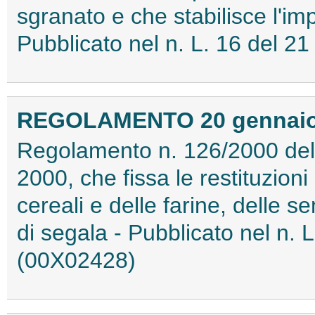
sgranato e che stabilisce l'impo
Pubblicato nel n. L. 16 del 
REGOLAMENTO 20 gennaio 2
Regolamento n. 126/2000 del
2000, che fissa le restituzioni 
cereali e delle farine, delle 
di segala - Pubblicato nel n. 
(00X02428)