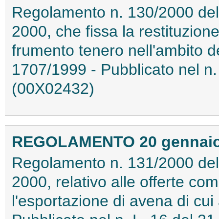
Regolamento n. 130/2000 del
2000, che fissa la restituzion
frumento tenero nell'ambito d
1707/1999 - Pubblicato nel n.
(00X02432)
REGOLAMENTO 20 gennaio 2
Regolamento n. 131/2000 del
2000, relativo alle offerte co
l'esportazione di avena di cu