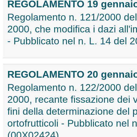
REGOLAMENTO 19 gennaio 2
Regolamento n. 121/2000 del
2000, che modifica i dazi all'
- Pubblicato nel n. L. 14 del
REGOLAMENTO 20 gennaio 2
Regolamento n. 122/2000 del
2000, recante fissazione dei va
fini della determinazione del p
ortofrutticoli - Pubblicato nel
(00X02424)