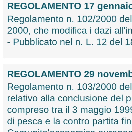
REGOLAMENTO 17 gennaio 2
Regolamento n. 102/2000 del
2000, che modifica i dazi all'
- Pubblicato nel n. L. 12 del
REGOLAMENTO 29 novembre
Regolamento n. 103/2000 del
relativo alla conclusione del p
compreso tra il 3 maggio 1999 
di pesca e la contro partita fi