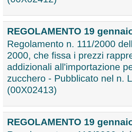
REGOLAMENTO 19 gennaio 2
Regolamento n. 111/2000 del
2000, che fissa i prezzi rappre
addizionali all'importazione pe
zucchero - Pubblicato nel n. 
(00X02413)
REGOLAMENTO 19 gennaio 2