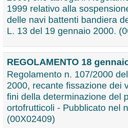
1999 relativo alla sospension
delle navi battenti bandiera d
L. 13 del 19 gennaio 2000. 
REGOLAMENTO 18 gennaio 2
Regolamento n. 107/2000 del
2000, recante fissazione dei va
fini della determinazione del p
ortofrutticoli - Pubblicato nel
(00X02409)