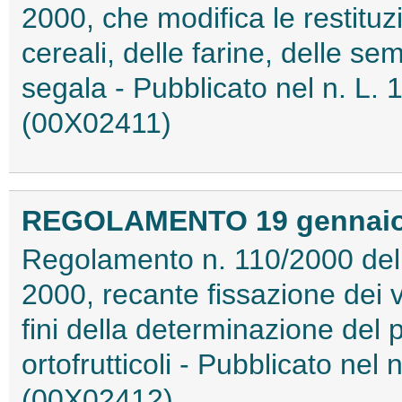
2000, che modifica le restituzi
cereali, delle farine, delle se
segala - Pubblicato nel n. L.
(00X02411)
REGOLAMENTO 19 gennaio 2
Regolamento n. 110/2000 del
2000, recante fissazione dei va
fini della determinazione del p
ortofrutticoli - Pubblicato nel
(00X02412)