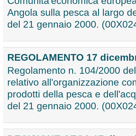
Comunita'economica europea 
Angola sulla pesca al largo de
del 21 gennaio 2000. (00X02
REGOLAMENTO 17 dicembre 
Regolamento n. 104/2000 del 
relativo all'organizzazione co
prodotti della pesca e dell'ac
del 21 gennaio 2000. (00X02