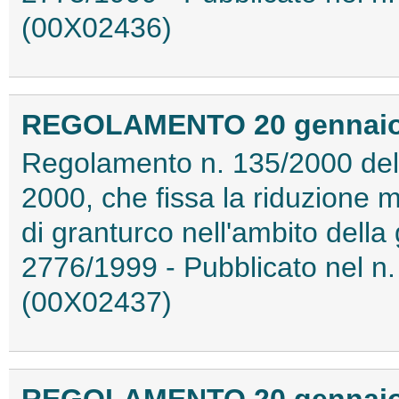
(00X02436)
REGOLAMENTO 20 gennaio 2
Regolamento n. 135/2000 del
2000, che fissa la riduzione 
di granturco nell'ambito della
2776/1999 - Pubblicato nel n.
(00X02437)
REGOLAMENTO 20 gennaio 2