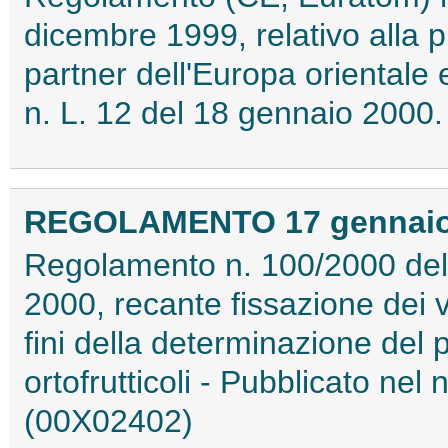
dicembre 1999, relativo alla p
partner dell'Europa orientale e
n. L. 12 del 18 gennaio 2000
REGOLAMENTO 17 gennaio 2
Regolamento n. 100/2000 del
2000, recante fissazione dei va
fini della determinazione del p
ortofrutticoli - Pubblicato nel
(00X02402)