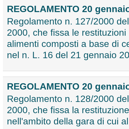
REGOLAMENTO 20 gennaio 2
Regolamento n. 127/2000 del
2000, che fissa le restituzioni 
alimenti composti a base di ce
nel n. L. 16 del 21 gennaio 
REGOLAMENTO 20 gennaio 2
Regolamento n. 128/2000 del
2000, che fissa la restituzio
nell'ambito della gara di cui