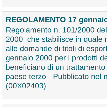
REGOLAMENTO 17 gennaio 2
Regolamento n. 101/2000 del
2000, che stabilisce in quale
alle domande di titoli di espo
gennaio 2000 per i prodotti de
beneficiano di un trattamento 
paese terzo - Pubblicato nel 
(00X02403)