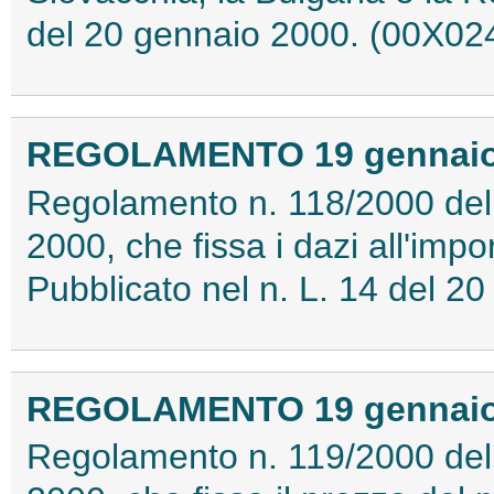
del 20 gennaio 2000. (00X02
REGOLAMENTO 19 gennaio 2
Regolamento n. 118/2000 del
2000, che fissa i dazi all'impo
Pubblicato nel n. L. 14 del 
REGOLAMENTO 19 gennaio 2
Regolamento n. 119/2000 del