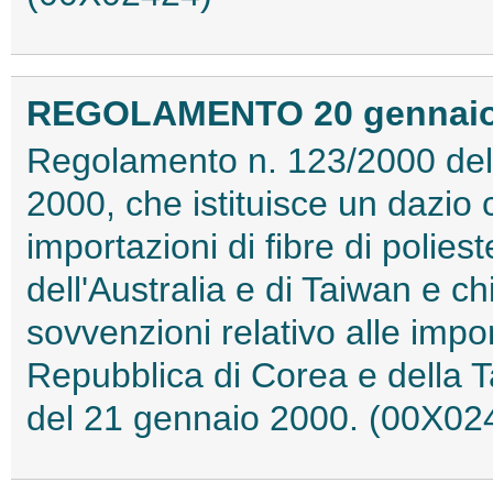
REGOLAMENTO 20 gennaio 2
Regolamento n. 123/2000 del
2000, che istituisce un dazio
importazioni di fibre di poliest
dell'Australia e di Taiwan e c
sovvenzioni relativo alle impor
Repubblica di Corea e della Ta
del 21 gennaio 2000. (00X02