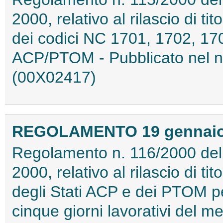
2000, relativo al rilascio di ti
dei codici NC 1701, 1702, 17
ACP/PTOM - Pubblicato nel n.
(00X02417)
REGOLAMENTO 19 gennaio 2
Regolamento n. 116/2000 del
2000, relativo al rilascio di tit
degli Stati ACP e dei PTOM p
cinque giorni lavorativi del 