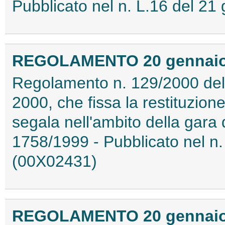
Pubblicato nel n. L.16 del 2
REGOLAMENTO 20 gennaio 2
Regolamento n. 129/2000 del
2000, che fissa la restituzion
segala nell'ambito della gara 
1758/1999 - Pubblicato nel n.
(00X02431)
REGOLAMENTO 20 gennaio 2