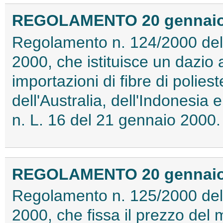
REGOLAMENTO 20 gennaio 2
Regolamento n. 124/2000 del
2000, che istituisce un dazio 
importazioni di fibre di poliest
dell'Australia, dell'Indonesia 
n. L. 16 del 21 gennaio 2000
REGOLAMENTO 20 gennaio 2
Regolamento n. 125/2000 del
2000, che fissa il prezzo del