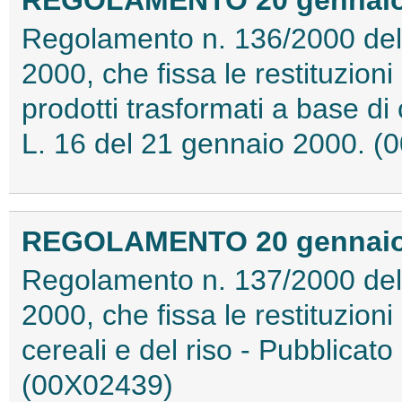
Regolamento n. 136/2000 del
2000, che fissa le restituzioni 
prodotti trasformati a base di 
L. 16 del 21 gennaio 2000. 
REGOLAMENTO 20 gennaio 2
Regolamento n. 137/2000 del
2000, che fissa le restituzioni
cereali e del riso - Pubblicat
(00X02439)