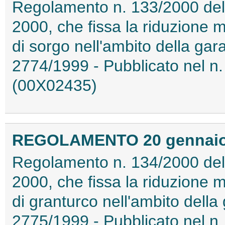
Regolamento n. 133/2000 del
2000, che fissa la riduzione 
di sorgo nell'ambito della gar
2774/1999 - Pubblicato nel n.
(00X02435)
REGOLAMENTO 20 gennaio 2
Regolamento n. 134/2000 del
2000, che fissa la riduzione 
di granturco nell'ambito della
2775/1999 - Pubblicato nel n.