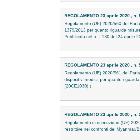
REGOLAMENTO 23 aprile 2020 , n. 
Regolamento (UE) 2020/560 del Parlame
1379/2013 per quanto riguarda misure s
Pubblicato nel n. L 130 del 24 april
REGOLAMENTO 23 aprile 2020 , n. 
Regolamento (UE) 2020/561 del Parlame
dispositivi medici, per quanto riguarda
(20CE1030)
)
REGOLAMENTO 23 aprile 2020 , n. 
Regolamento di esecuzione (UE) 2020/
restrittive nei confronti del Myanmar/