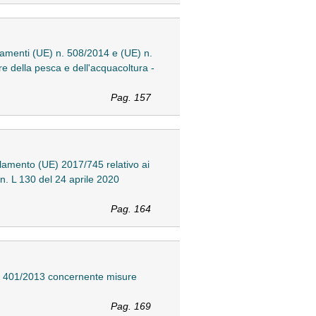
lamenti (UE) n. 508/2014 e (UE) n.
e della pesca e dell'acquacoltura -
Pag. 157
lamento (UE) 2017/745 relativo ai
 n. L 130 del 24 aprile 2020
Pag. 164
n. 401/2013 concernente misure
Pag. 169