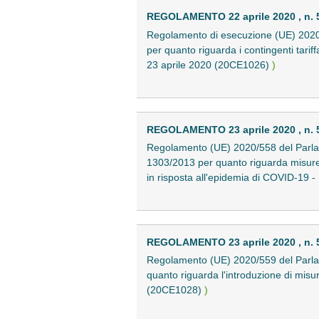
REGOLAMENTO 22 aprile 2020 , n. 
Regolamento di esecuzione (UE) 2020/
per quanto riguarda i contingenti tariff
23 aprile 2020 (20CE1026)
)
REGOLAMENTO 23 aprile 2020 , n. 
Regolamento (UE) 2020/558 del Parlame
1303/2013 per quanto riguarda misure sp
in risposta all'epidemia di COVID-19 
REGOLAMENTO 23 aprile 2020 , n. 
Regolamento (UE) 2020/559 del Parlam
quanto riguarda l'introduzione di misu
(20CE1028)
)