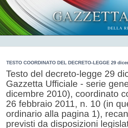
TESTO COORDINATO DEL DECRETO-LEGGE
29 dice
Testo del decreto-legge 29 di
Gazzetta Ufficiale - serie gene
dicembre 2010), coordinato co
26 febbraio 2011, n. 10 (in 
ordinario alla pagina 1), reca
previsti da disposizioni legislat