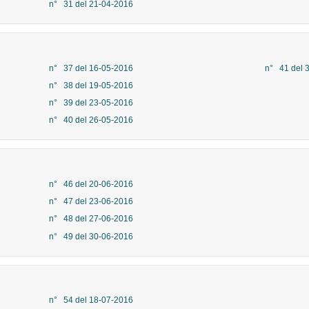
n° 31 del 21-04-2016
n° 37 del 16-05-2016
n° 41 del 
n° 38 del 19-05-2016
n° 39 del 23-05-2016
n° 40 del 26-05-2016
n° 46 del 20-06-2016
n° 47 del 23-06-2016
n° 48 del 27-06-2016
n° 49 del 30-06-2016
n° 54 del 18-07-2016