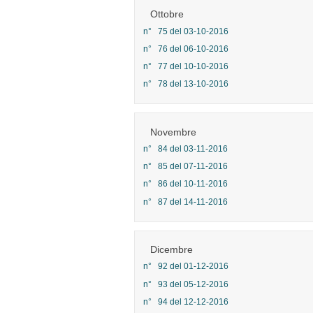
Ottobre
n° 75 del 03-10-2016
n° 76 del 06-10-2016
n° 77 del 10-10-2016
n° 78 del 13-10-2016
Novembre
n° 84 del 03-11-2016
n° 85 del 07-11-2016
n° 86 del 10-11-2016
n° 87 del 14-11-2016
Dicembre
n° 92 del 01-12-2016
n° 93 del 05-12-2016
n° 94 del 12-12-2016