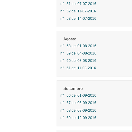
n° 51 del 07-07-2016
n° 52 del 11-07-2016
n° 53 del 14-07-2016
Agosto
n° 58 del 01-08-2016
n° 59 del 04-08-2016
n° 60 del 08-08-2016
n° 61 del 11-08-2016
Settembre
n° 66 del 01-09-2016
n° 67 del 05-09-2016
n° 68 del 08-09-2016
n° 69 del 12-09-2016