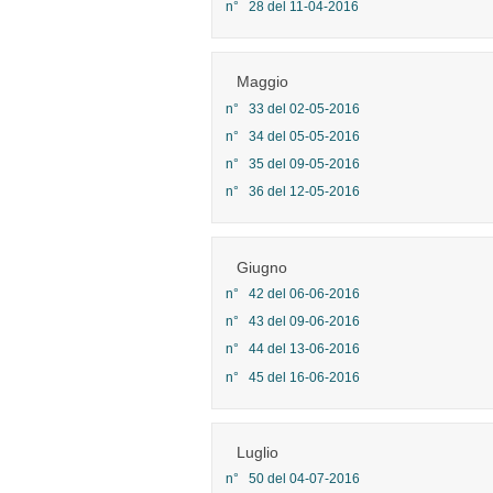
n° 28 del 11-04-2016
Maggio
n° 33 del 02-05-2016
n° 34 del 05-05-2016
n° 35 del 09-05-2016
n° 36 del 12-05-2016
Giugno
n° 42 del 06-06-2016
n° 43 del 09-06-2016
n° 44 del 13-06-2016
n° 45 del 16-06-2016
Luglio
n° 50 del 04-07-2016