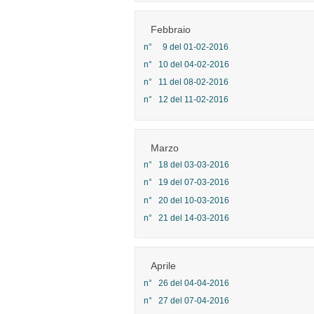
Febbraio
n° 9 del 01-02-2016
n° 10 del 04-02-2016
n° 11 del 08-02-2016
n° 12 del 11-02-2016
Marzo
n° 18 del 03-03-2016
n° 19 del 07-03-2016
n° 20 del 10-03-2016
n° 21 del 14-03-2016
Aprile
n° 26 del 04-04-2016
n° 27 del 07-04-2016