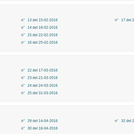
n° 13 del 15-02-2016
n° 17 del 
n° 14 del 18-02-2016
n° 15 del 22-02-2016
n° 16 del 25-02-2016
n° 22 del 17-03-2016
n° 23 del 21-03-2016
n° 24 del 24-03-2016
n° 25 del 31-03-2016
n° 29 del 14-04-2016
n° 32 del 
n° 30 del 18-04-2016