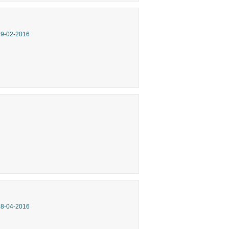
29-02-2016
28-04-2016