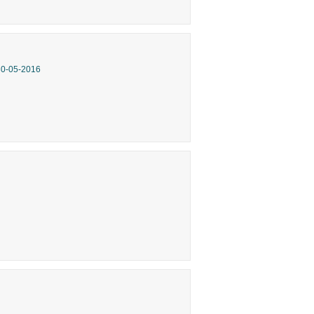
30-05-2016