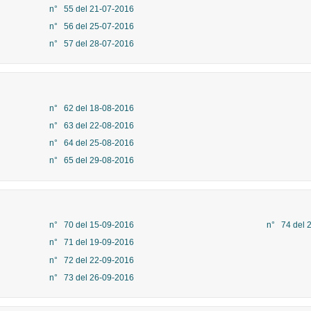
n° 55 del 21-07-2016
n° 56 del 25-07-2016
n° 57 del 28-07-2016
n° 62 del 18-08-2016
n° 63 del 22-08-2016
n° 64 del 25-08-2016
n° 65 del 29-08-2016
n° 70 del 15-09-2016
n° 74 del 
n° 71 del 19-09-2016
n° 72 del 22-09-2016
n° 73 del 26-09-2016