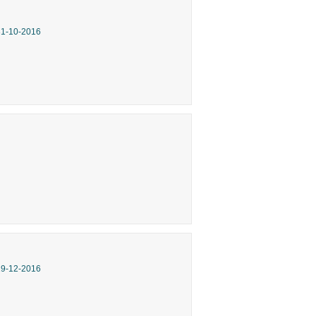
31-10-2016
29-12-2016