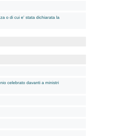
a o di cui e' stata dichiarata la
nio celebrato davanti a ministri