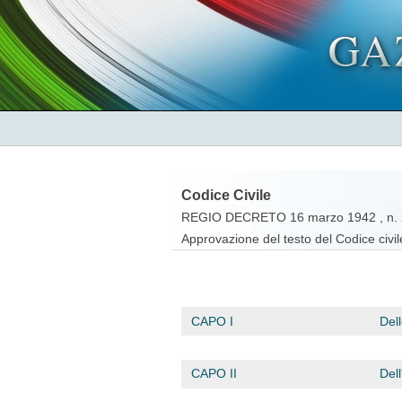
Codice Civile
REGIO DECRETO 16 marzo 1942 , n.
Approvazione del testo del Codice civ
CAPO I
Dell
CAPO II
Dell