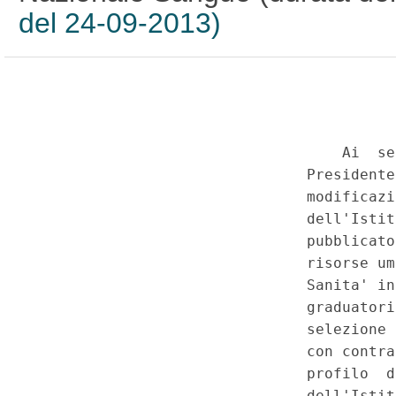
del 24-09-2013)