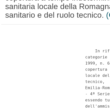
sanitaria locale della Romagna
sanitario e del ruolo tecnico.
(