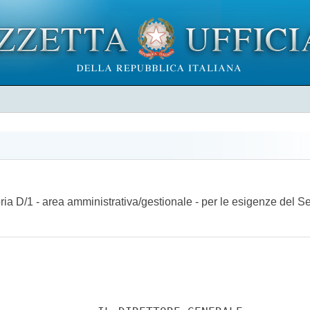
ria D/1 - area amministrativa/gestionale - per le esigenze del Ser