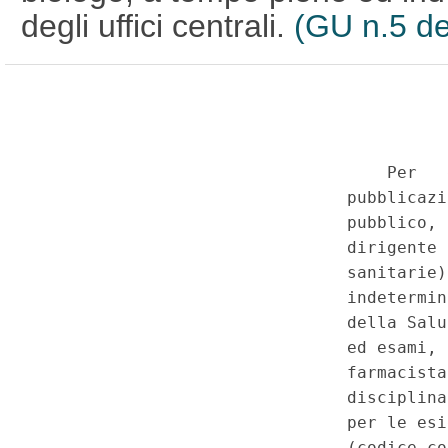
degli uffici centrali.
(GU n.5 de