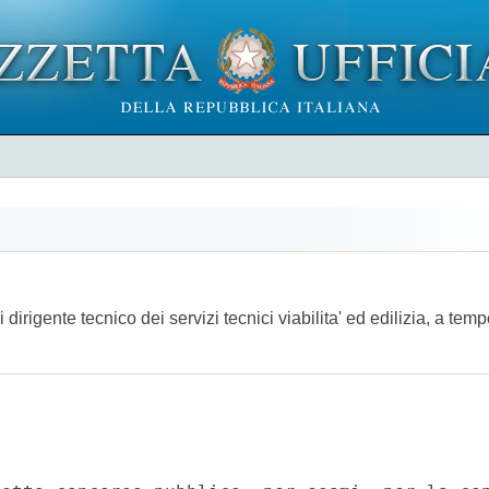
dirigente tecnico dei servizi tecnici viabilita' ed edilizia, a te