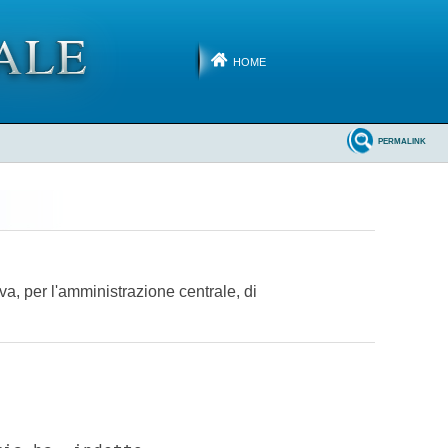
HOME
PERMALINK
a, per l'amministrazione centrale, di