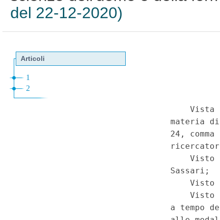
del 22-12-2020)