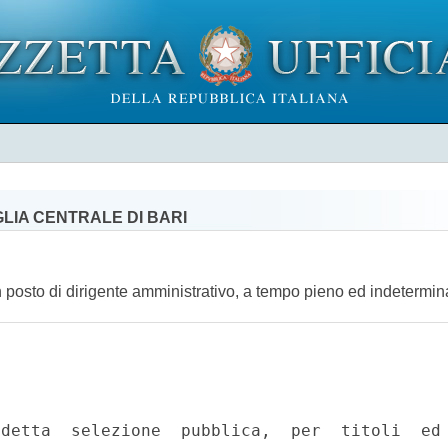
LIA CENTRALE DI BARI
un posto di dirigente amministrativo, a tempo pieno ed indetermin