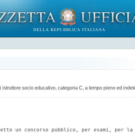
i istruttore socio educativo, categoria C, a tempo pieno ed inde