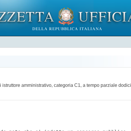
 istruttore amministrativo, categoria C1, a tempo parziale dodici